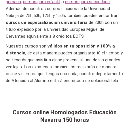
primaria
,
cursos para infantil
o
cursos para secundaria
.
Además de nuestros cursos clásicos de la Universidad
Nebrija de 25h,50h, 125h y 150h, también puedes encontrar
cursos de especialización universitaria
de 200h con un
título expedido por la Universidad Europea Miguel de
Cervantes equivalente a 8 créditos ECTS.
Nuestros cursos son
válidos en tu oposición y 100% a
distancia
, de esta manera puedes organizarte tú el tiempo y
no tendrás que asistir a clase presencial, una de las grandes
ventajas. Los exámenes también los realizarás de manera
online y siempre que tengas una duda, nuestro departamento
de Atención al Alumno estará encantado de solucionártela.
Cursos online Homologados Educación
Navarra 150 horas