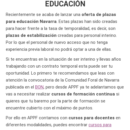
EDUCACIÓN
Recientemente se acaba de lanzar una
oferta de plazas
para educación Navarra
. Estas plazas han sido creadas
para hacer frente a la tasa de temporalidad, es decir, son
plazas de estabilización
creadas para personal interino.
Por lo que el personal de nuevo acceso que no tenga
experiencia previa laboral no podrá optar a una de ellas.
Si te encuentras en la situación de ser interino y llevas años
trabajando con un contrato temporal esta puede ser tu
oportunidad. Lo primero te recomendamos que leas con
atención la convocatoria de la Comunidad Foral de Navarra
publicada en el
BON
, pero desde APPF ya te adelantamos que
vas a necesitar realizar
cursos de formación continua
si
quieres que tu baremo por la parte de formación se
encuentre cubierto con el máximo de puntos.
Por ello en APPF contamos con
cursos para docentes
en
diferentes modalidades, puedes encontrar
cursos para