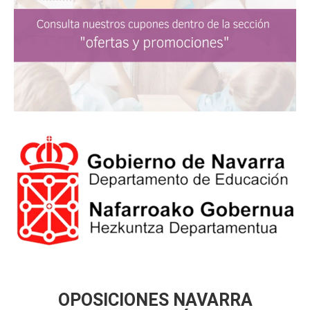
OPOSICIONES NAVARRA