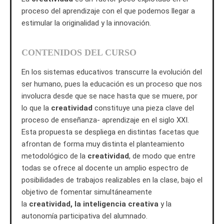
proceso del aprendizaje con el que podemos llegar a
estimular la originalidad y la innovación.
CONTENIDOS DEL CURSO
En los sistemas educativos transcurre la evolución del
ser humano, pues la educación es un proceso que nos
involucra desde que se nace hasta que se muere, por
lo que la
creatividad
constituye una pieza clave del
proceso de enseñanza- aprendizaje en el siglo XXI.
Esta propuesta se despliega en distintas facetas que
afrontan de forma muy distinta el planteamiento
metodológico de la
creatividad
, de modo que entre
todas se ofrece al docente un amplio espectro de
posibilidades de trabajos realizables en la clase, bajo el
objetivo de fomentar simultáneamente
la
creatividad, la inteligencia creativa
y la
autonomía participativa del alumnado.