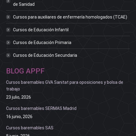
de Sanidad
Cursos para auxiliares de enfermería homologados (TCAE)
Cursos de Educación Infantil
Cursos de Educación Primaria
Cursos de Educación Secundaria
BLOG APPF
Cursos baremables GVA Sanitat para oposiciones y bolsa de
trabajo
23 julio, 2026
Cursos baremables SERMAS Madrid
16 junio, 2026
Cursos baremables SAS