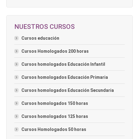
NUESTROS CURSOS
Cursos educación
Cursos Homologados 200 horas
Cursos homologados Educación Infantil
Cursos homologados Educación Primaria
Cursos homologados Educación Secundaria
Cursos homologados 150 horas
Cursos homologados 125 horas
Cursos Homologados 50 horas