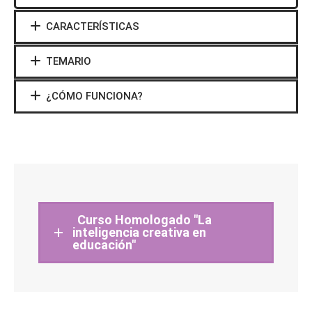
CARACTERÍSTICAS
TEMARIO
¿CÓMO FUNCIONA?
Curso Homologado "La
inteligencia creativa en
educación"