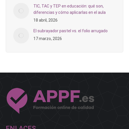
TIC, TAC y TEP en educación: qué son,
diferencias y cómo aplicarlas en el aula
18 abril, 2026
El subrayador pastel vs. el folio arrugado
17 marzo, 2026
ENLACES