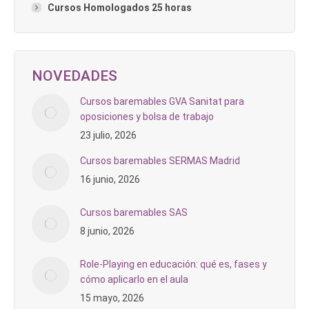
Cursos Homologados 25 horas
NOVEDADES
Cursos baremables GVA Sanitat para
oposiciones y bolsa de trabajo
23 julio, 2026
Cursos baremables SERMAS Madrid
16 junio, 2026
Cursos baremables SAS
8 junio, 2026
Role-Playing en educación: qué es, fases y
cómo aplicarlo en el aula
15 mayo, 2026