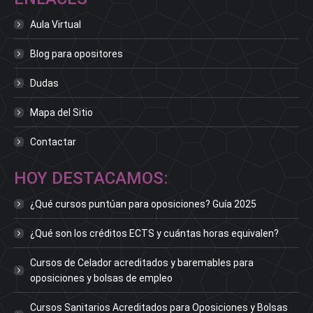
Aula Virtual
Blog para opositores
Dudas
Mapa del Sitio
Contactar
HOY DESTACAMOS:
¿Qué cursos puntúan para oposiciones? Guía 2025
¿Qué son los créditos ECTS y cuántas horas equivalen?
Cursos de Celador acreditados y baremables para
oposiciones y bolsas de empleo
Cursos Sanitarios Acreditados para Oposiciones y Bolsas