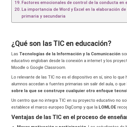
Factores emocionales de control de la conducta en e
La importancia de Word y Excel en la elaboración de
primaria y secundaria
¿Qué son las TIC en educación?
Las
Tecnologías de la Información y la Comunicación
son
educativo engloban desde la conexión a internet y los proyecto
Moodle o Google Classroom.
Lo relevante de las TIC no es el dispositivo en sí, sino lo que
alumnos accedan a fuentes primarias sin salir del aula, o que 
sobre la que se construye cualquier otro enfoque tecnol
Un centro que no integra TIC en su proyecto educativo no so
establece el marco europeo DigComp y que la
LOMLOE
recog
Ventajas de las TIC en el proceso de enseñ