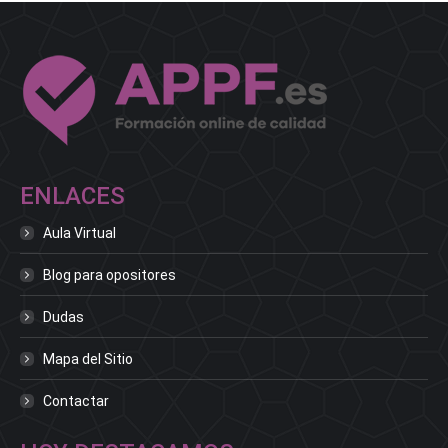
ENLACES
Aula Virtual
Blog para opositores
Dudas
Mapa del Sitio
Contactar