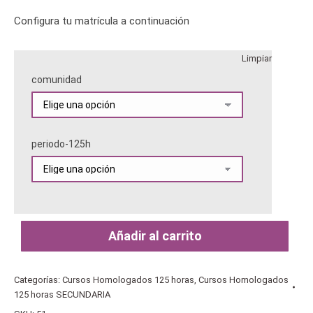
Configura tu matrícula a continuación
Limpiar
comunidad
periodo-125h
Añadir al carrito
Categorías:
Cursos Homologados 125 horas
,
Cursos Homologados
125 horas SECUNDARIA