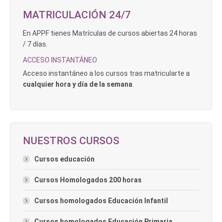
MATRICULACIÓN 24/7
En APPF tienes Matrículas de cursos abiertas 24 horas
/ 7 días.
ACCESO INSTANTÁNEO
Acceso instantáneo a los cursos tras matricularte a
cualquier hora y día de la semana
.
NUESTROS CURSOS
Cursos educación
Cursos Homologados 200 horas
Cursos homologados Educación Infantil
Cursos homologados Educación Primaria