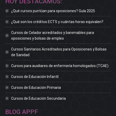
HOY DESTACAMOS:
¿Qué cursos puntúan para oposiciones? Guía 2025
¿Qué son los créditos ECTS y cuántas horas equivalen?
Cursos de Celador acreditados y baremables para
oposiciones y bolsas de empleo
Cursos Sanitarios Acreditados para Oposiciones y Bolsas
de Sanidad
Cursos para auxiliares de enfermería homologados (TCAE)
Cursos de Educación Infantil
Cursos de Educación Primaria
Cursos de Educación Secundaria
BLOG APPF