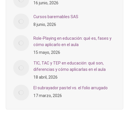
16 junio, 2026
Cursos baremables SAS
8 junio, 2026
Role-Playing en educación: qué es, fases y
cómo aplicarlo en el aula
15 mayo, 2026
TIC, TAC y TEP en educación: qué son,
diferencias y cómo aplicarlas en el aula
18 abril, 2026
El subrayador pastel vs. el folio arrugado
17 marzo, 2026