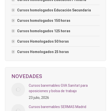
Cursos homologados Educación Secundaria
Cursos homologados 150 horas
Cursos homologados 125 horas
Cursos Homologados 50 horas
Cursos Homologados 25 horas
NOVEDADES
Cursos baremables GVA Sanitat para
oposiciones y bolsa de trabajo
23 julio, 2026
Cursos baremables SERMAS Madrid