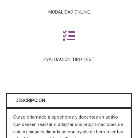
MODALIDAD ONLINE
EVALUACIÓN TIPO TEST
DESCRIPCIÓN
Curso orientado a opositores y docentes en activo
que deseen realizar o adaptar sus programaciones de
aula y unidades didácticas con ayuda de herramientas