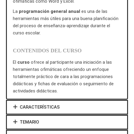
ofimáticas como Word y Excel.
La
programación general anual
es una de las
herramientas más útiles para una buena planificación
del proceso de enseñanza-aprendizaje durante el
curso escolar.
CONTENIDOS DEL CURSO
El
curso
ofrece al participante una iniciación a las
herramientas ofimáticas ofreciendo un enfoque
totalmente práctico de cara a las programaciones
didácticas y fichas de evaluación o seguimiento de
actividades didácticas.
CARACTERÍSTICAS
TEMARIO