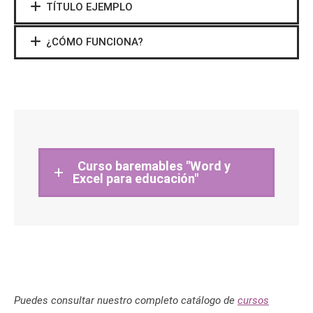
TÍTULO EJEMPLO
¿CÓMO FUNCIONA?
Curso baremables "Word y
Excel para educación"
Puedes consultar nuestro completo catálogo de
cursos