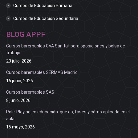
Cursos de Educación Primaria
Cursos de Educación Secundaria
BLOG APPF
Cursos baremables GVA Sanitat para oposiciones y bolsa de
trabajo
23 julio, 2026
Cursos baremables SERMAS Madrid
16 junio, 2026
Cursos baremables SAS
8 junio, 2026
Role-Playing en educación: qué es, fases y cómo aplicarlo en el
aula
15 mayo, 2026