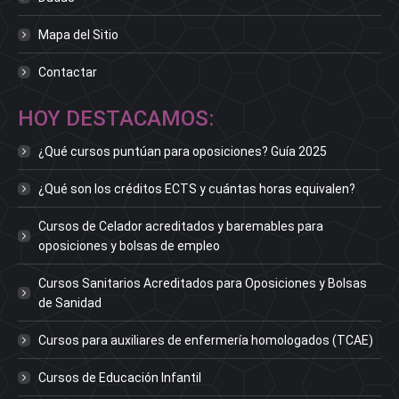
Mapa del Sitio
Contactar
HOY DESTACAMOS:
¿Qué cursos puntúan para oposiciones? Guía 2025
¿Qué son los créditos ECTS y cuántas horas equivalen?
Cursos de Celador acreditados y baremables para
oposiciones y bolsas de empleo
Cursos Sanitarios Acreditados para Oposiciones y Bolsas
de Sanidad
Cursos para auxiliares de enfermería homologados (TCAE)
Cursos de Educación Infantil