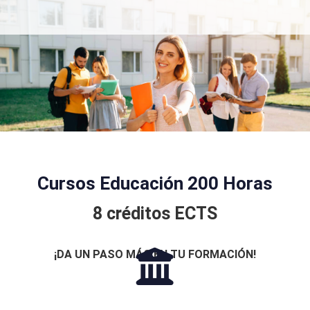
Cursos Educación 200 Horas
8 créditos ECTS
¡DA UN PASO MÁS EN TU FORMACIÓN!