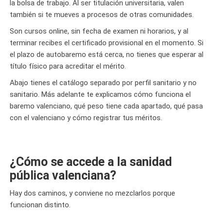
la bolsa de trabajo. Al ser titulación universitaria, valen
también si te mueves a procesos de otras comunidades.
Son cursos online, sin fecha de examen ni horarios, y al
terminar recibes el certificado provisional en el momento. Si
el plazo de autobaremo está cerca, no tienes que esperar al
título físico para acreditar el mérito.
Abajo tienes el catálogo separado por perfil sanitario y no
sanitario. Más adelante te explicamos cómo funciona el
baremo valenciano, qué peso tiene cada apartado, qué pasa
con el valenciano y cómo registrar tus méritos.
¿Cómo se accede a la sanidad
pública valenciana?
Hay dos caminos, y conviene no mezclarlos porque
funcionan distinto.