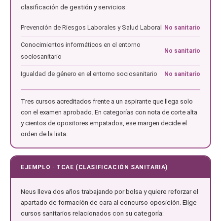
clasificación de gestión y servicios:
Prevención de Riesgos Laborales y Salud Laboral
No sanitario
Conocimientos informáticos en el entorno
No sanitario
sociosanitario
Igualdad de género en el entorno sociosanitario
No sanitario
Tres cursos acreditados frente a un aspirante que llega solo
con el examen aprobado. En categorías con nota de corte alta
y cientos de opositores empatados, ese margen decide el
orden de la lista.
EJEMPLO · TCAE (CLASIFICACIÓN SANITARIA)
Neus lleva dos años trabajando por bolsa y quiere reforzar el
apartado de formación de cara al concurso-oposición. Elige
cursos sanitarios relacionados con su categoría: