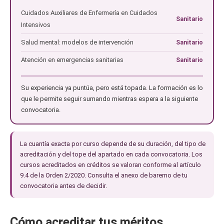
Cuidados Auxiliares de Enfermería en Cuidados
Sanitario
Intensivos
Salud mental: modelos de intervención
Sanitario
Atención en emergencias sanitarias
Sanitario
Su experiencia ya puntúa, pero está topada. La formación es lo
que le permite seguir sumando mientras espera a la siguiente
convocatoria.
La cuantía exacta por curso depende de su duración, del tipo de
acreditación y del tope del apartado en cada convocatoria. Los
cursos acreditados en créditos se valoran conforme al artículo
9.4 de la Orden 2/2020. Consulta el anexo de baremo de tu
convocatoria antes de decidir.
Cómo acreditar tus méritos