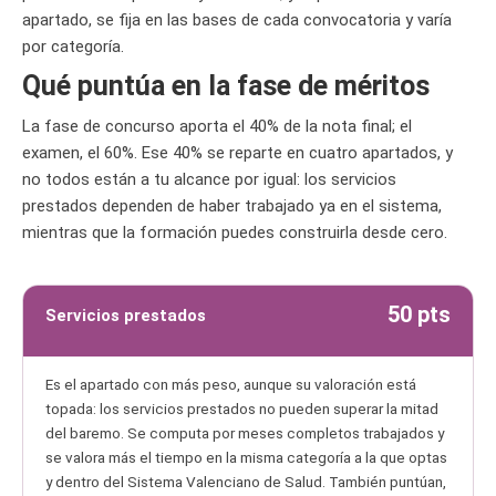
apartado, se fija en las bases de cada convocatoria y varía
por categoría.
Qué puntúa en la fase de méritos
La fase de concurso aporta el 40% de la nota final; el
examen, el 60%. Ese 40% se reparte en cuatro apartados, y
no todos están a tu alcance por igual: los servicios
prestados dependen de haber trabajado ya en el sistema,
mientras que la formación puedes construirla desde cero.
50 pts
Servicios prestados
Es el apartado con más peso, aunque su valoración está
topada: los servicios prestados no pueden superar la mitad
del baremo. Se computa por meses completos trabajados y
se valora más el tiempo en la misma categoría a la que optas
y dentro del Sistema Valenciano de Salud. También puntúan,