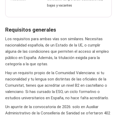
bajas y vacantes
Requisitos generales
Los requisitos para ambas vías son similares. Necesitas
nacionalidad española, de un Estado de la UE, o cumplir
alguna de las condiciones que permiten el acceso al empleo
público en España. Además, la titulación exigida para la
categoría a la que optas.
Hay un requisito propio de la Comunidad Valenciana: si tu
nacionalidad y tu lengua son distintas de las oficiales de la
Comunitat, tienes que acreditar un nivel B2 en castellano o
valenciano. Si has cursado la ESO, un ciclo formativo o
estudios universitarios en España, no hace falta acreditarlo.
Un apunte de la convocatoria de 2026: solo en Auxiliar
Administrativo de la Conselleria de Sanidad se ofertaron 402