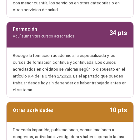
con menor cuantía, los servicios en otras categorías o en
otros servicios de salud.
Formación
34 pts
Aquí suman tus cursos acreditados
Recoge la formación académica, la especializada y los
cursos de formación continua y continuada. Los cursos
acreditados en créditos se valoran según lo dispuesto en el
artículo 9.4 de la Orden 2/2020. Es el apartado que puedes
trabajar desde hoy sin depender de haber trabajado antes en
el sistema.
10 pts
Otras actividades
Docencia impartida, publicaciones, comunicaciones a
congresos, actividad investigadora y haber superado la fase