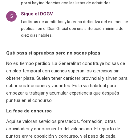
por si hay incidencias con las listas de admitidos.
Sigue el DOGV
5
Las listas de admitidos y la fecha definitiva del examen se
publican en el Diari Oficial con una antelación mínima de
diez días hábiles.
Qué pasa si apruebas pero no sacas plaza
No es tiempo perdido. La Generalitat constituye bolsas de
empleo temporal con quienes superan los ejercicios sin
obtener plaza. Suelen tener carácter provincial y sirven para
cubrir sustituciones y vacantes. Es la vía habitual para
empezar a trabajar y acumular experiencia que después
puntúa en el concurso.
La fase de concurso
Aquí se valoran servicios prestados, formación, otras
actividades y conocimiento del valenciano. El reparto de
puntos entre oposición y concurso, y el peso de cada