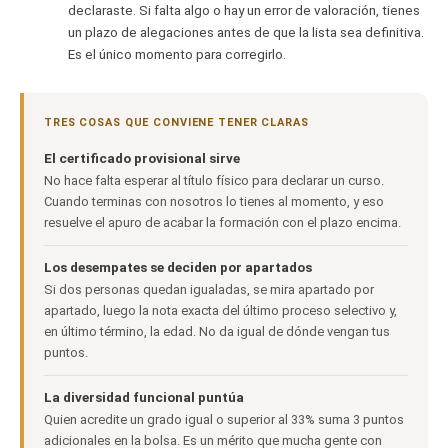
declaraste. Si falta algo o hay un error de valoración, tienes
un plazo de alegaciones antes de que la lista sea definitiva.
Es el único momento para corregirlo.
TRES COSAS QUE CONVIENE TENER CLARAS
El certificado provisional sirve
No hace falta esperar al título físico para declarar un curso.
Cuando terminas con nosotros lo tienes al momento, y eso
resuelve el apuro de acabar la formación con el plazo encima.
Los desempates se deciden por apartados
Si dos personas quedan igualadas, se mira apartado por
apartado, luego la nota exacta del último proceso selectivo y,
en último término, la edad. No da igual de dónde vengan tus
puntos.
La diversidad funcional puntúa
Quien acredite un grado igual o superior al 33% suma 3 puntos
adicionales en la bolsa. Es un mérito que mucha gente con