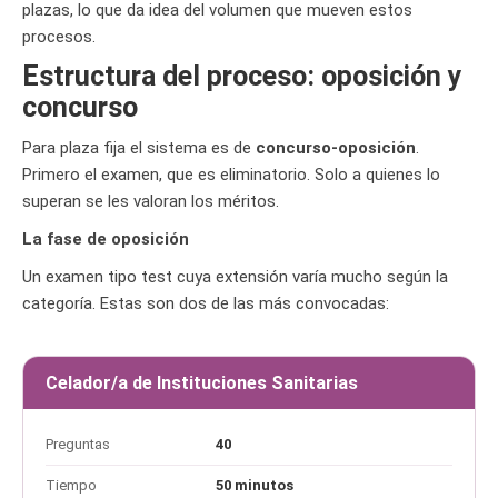
plazas, lo que da idea del volumen que mueven estos
procesos.
Estructura del proceso: oposición y
concurso
Para plaza fija el sistema es de
concurso-oposición
.
Primero el examen, que es eliminatorio. Solo a quienes lo
superan se les valoran los méritos.
La fase de oposición
Un examen tipo test cuya extensión varía mucho según la
categoría. Estas son dos de las más convocadas:
Celador/a de Instituciones Sanitarias
Preguntas
40
Tiempo
50 minutos