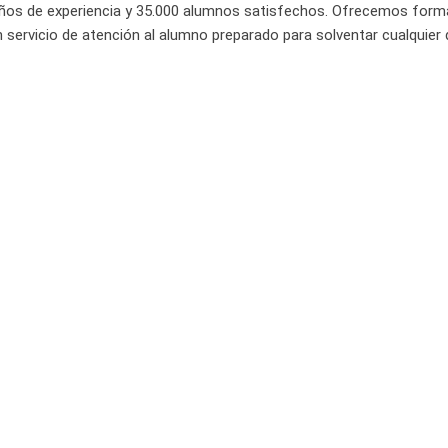
ños de experiencia y 35.000 alumnos satisfechos. Ofrecemos form
 servicio de atención al alumno preparado para solventar cualquier 