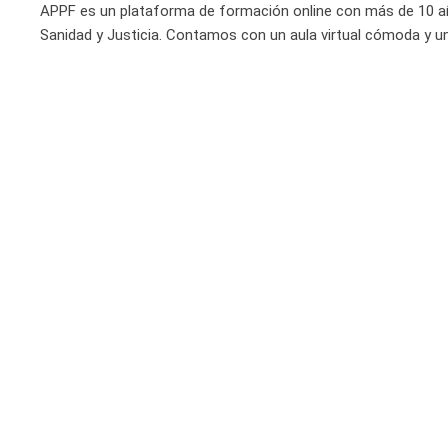
APPF es un plataforma de formación online con más de 10 a
Sanidad y Justicia. Contamos con un aula virtual cómoda y un