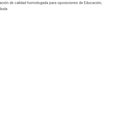
ación de calidad homologada para oposiciones de Educación,
duda.