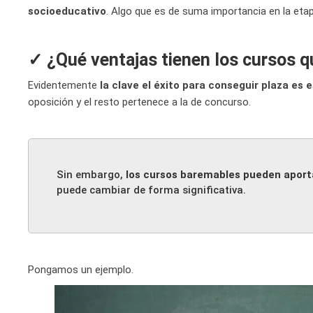
socioeducativo
. Algo que es de suma importancia en la etap
✓ ¿Qué ventajas tienen los cursos 
Evidentemente
la clave el éxito para conseguir plaza es 
oposición y el resto pertenece a la de concurso.
Sin embargo,
los cursos baremables pueden aport
puede cambiar de forma significativa.
Pongamos un ejemplo.