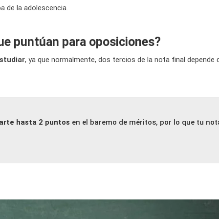
a de la adolescencia.
que puntúan para oposiciones?
estudiar
, ya que normalmente, dos tercios de la nota final depende 
arte hasta 2 puntos
en el baremo de méritos, por lo que tu not