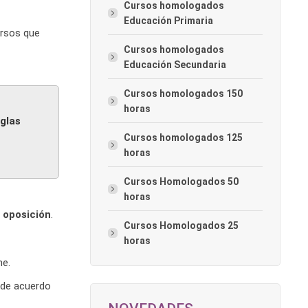
Cursos homologados
Educación Primaria
ursos que
Cursos homologados
Educación Secundaria
Cursos homologados 150
horas
glas
Cursos homologados 125
horas
Cursos Homologados 50
horas
 oposición
.
Cursos Homologados 25
horas
he.
 de acuerdo