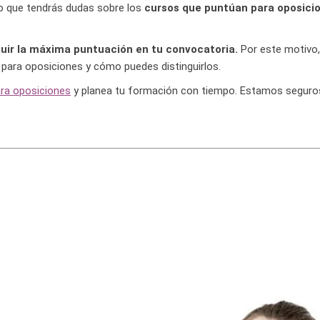
ro que tendrás dudas sobre los
cursos que puntúan para oposici
uir la máxima puntuación en tu convocatoria.
Por este motivo,
para oposiciones y cómo puedes distinguirlos.
ra oposiciones
y planea tu formación con tiempo. Estamos seguro