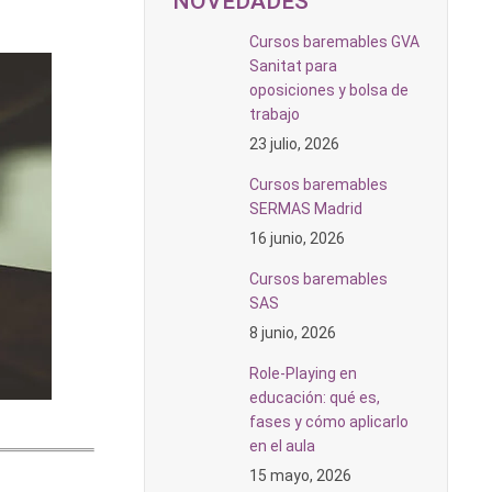
NOVEDADES
Cursos baremables GVA
Sanitat para
oposiciones y bolsa de
trabajo
23 julio, 2026
Cursos baremables
SERMAS Madrid
16 junio, 2026
Cursos baremables
SAS
8 junio, 2026
Role-Playing en
educación: qué es,
fases y cómo aplicarlo
en el aula
15 mayo, 2026