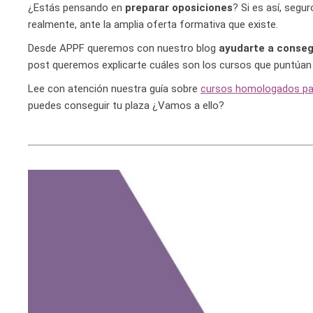
¿Estás pensando en
preparar oposiciones
? Si es así, segu
realmente, ante la amplia oferta formativa que existe.
Desde APPF queremos con nuestro blog
ayudarte a conseg
post queremos explicarte cuáles son los cursos que puntúan 
Lee con atención nuestra guía sobre
cursos homologados pa
puedes conseguir tu plaza ¿Vamos a ello?