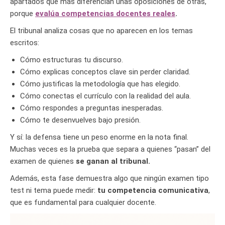
apartados que más diferencian unas oposiciones de otras,
porque
evalúa competencias docentes reales
.
El tribunal analiza cosas que no aparecen en los temas
escritos:
Cómo estructuras tu discurso.
Cómo explicas conceptos clave sin perder claridad.
Cómo justificas la metodología que has elegido.
Cómo conectas el currículo con la realidad del aula.
Cómo respondes a preguntas inesperadas.
Cómo te desenvuelves bajo presión.
Y sí: la defensa tiene un peso enorme en la nota final.
Muchas veces es la prueba que separa a quienes “pasan” del
examen de quienes
se ganan al tribunal.
Además, esta fase demuestra algo que ningún examen tipo
test ni tema puede medir:
tu competencia comunicativa
,
que es fundamental para cualquier docente.