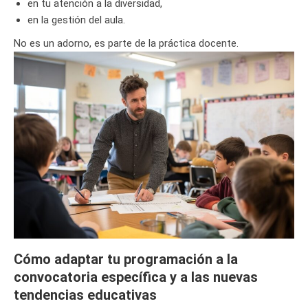
en tu atención a la diversidad,
en la gestión del aula.
No es un adorno, es parte de la práctica docente.
Cómo adaptar tu programación a la
convocatoria específica y a las nuevas
tendencias educativas