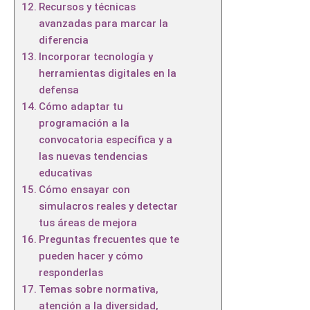
Recursos y técnicas
avanzadas para marcar la
diferencia
Incorporar tecnología y
herramientas digitales en la
defensa
Cómo adaptar tu
programación a la
convocatoria específica y a
las nuevas tendencias
educativas
Cómo ensayar con
simulacros reales y detectar
tus áreas de mejora
Preguntas frecuentes que te
pueden hacer y cómo
responderlas
Temas sobre normativa,
atención a la diversidad,