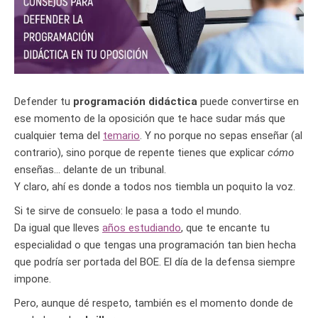
Defender tu
programación didáctica
puede convertirse en
ese momento de la oposición que te hace sudar más que
cualquier tema del
temario
. Y no porque no sepas enseñar (al
contrario), sino porque de repente tienes que explicar
cómo
enseñas… delante de un tribunal.
Y claro, ahí es donde a todos nos tiembla un poquito la voz.
Si te sirve de consuelo: le pasa a todo el mundo.
Da igual que lleves
años estudiando
, que te encante tu
especialidad o que tengas una programación tan bien hecha
que podría ser portada del BOE. El día de la defensa siempre
impone.
Pero, aunque dé respeto, también es el momento donde de