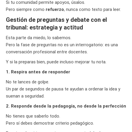
Si tu comunidad permite apoyos, úsalos.
Pero siempre como
refuerzo
, nunca como texto para leer.
Gestión de preguntas y debate con el
tribunal: estrategia y actitud
Esta parte da miedo, lo sabemos.
Pero la fase de preguntas no es un interrogatorio: es una
conversación profesional entre docentes.
Y si la preparas bien, puede incluso mejorar tu nota.
1. Respira antes de responder
No te lances de golpe.
Un par de segundos de pausa te ayudan a ordenar la idea y
suenan a seguridad.
2. Responde desde la pedagogía, no desde la perfección
No tienes que saberlo todo.
Pero sí debes demostrar criterio pedagógico.