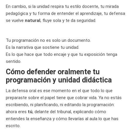
En cambio, si la unidad respira tu estilo docente, tu mirada
pedagógica y tu forma de entender el aprendizaje, tu defensa
se vuelve
natural
, fluye sola y te da seguridad.
Tu programación no es solo un documento.
Es la narrativa que sostiene tu unidad.
Es lo que hace que todo encaje y que tu exposición tenga
sentido.
Cómo defender oralmente tu
programación y unidad didáctica
La defensa oral es ese momento en el que todo lo que
preparaste sobre el papel tiene que cobrar vida. Ya no estás
escribiendo, ni planificando, ni editando la programación:
ahora eres
tú
, delante del tribunal, explicando cómo
entiendes la enseñanza y cómo llevarías al aula lo que has
escrito.