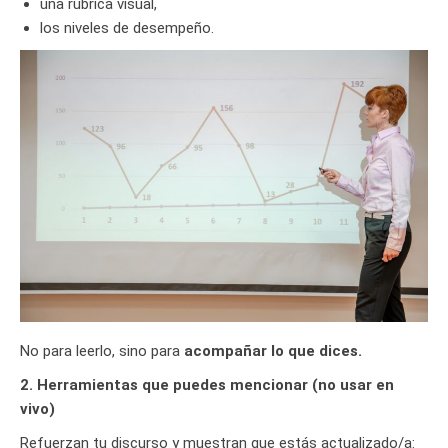
una rúbrica visual,
los niveles de desempeño.
No para leerlo, sino para
acompañar lo que dices.
2. Herramientas que puedes mencionar (no usar en
vivo)
Refuerzan tu discurso y muestran que estás actualizado/a: