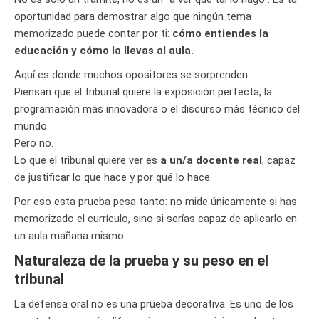
oportunidad para demostrar algo que ningún tema
memorizado puede contar por ti:
cómo entiendes la
educación y cómo la llevas al aula.
Aquí es donde muchos opositores se sorprenden.
Piensan que el tribunal quiere la exposición perfecta, la
programación más innovadora o el discurso más técnico del
mundo.
Pero no.
Lo que el tribunal quiere ver es
a un/a docente real
, capaz
de justificar lo que hace y por qué lo hace.
Por eso esta prueba pesa tanto: no mide únicamente si has
memorizado el currículo, sino si serías capaz de aplicarlo en
un aula mañana mismo.
Naturaleza de la prueba y su peso en el
tribunal
La defensa oral no es una prueba decorativa. Es uno de los