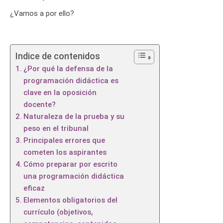
¿Vamos a por ello?
Indice de contenidos
¿Por qué la defensa de la
programación didáctica es
clave en la oposición
docente?
Naturaleza de la prueba y su
peso en el tribunal
Principales errores que
cometen los aspirantes
Cómo preparar por escrito
una programación didáctica
eficaz
Elementos obligatorios del
currículo (objetivos,