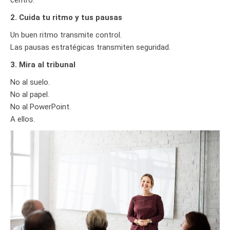
centro.
2. Cuida tu ritmo y tus pausas
Un buen ritmo transmite control.
Las pausas estratégicas transmiten seguridad.
3. Mira al tribunal
No al suelo.
No al papel.
No al PowerPoint.
A ellos.