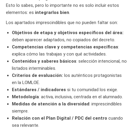
Esto lo sabes, pero lo importante no es solo incluir estos
elementos: es
integrarlos bien
.
Los apartados imprescindibles que no pueden faltar son:
Objetivos de etapa y objetivos específicos del área:
deben aparecer adaptados, no copiados del decreto.
Competencias clave y competencias específicas
:
explica cómo las trabajas y con qué actividades.
Contenidos y saberes básicos
: selección intencional, no
listados interminables.
Criterios de evaluación:
los auténticos protagonistas
en la LOMLOE.
Estándares / indicadores
si tu comunidad los exige.
Metodología
: activa, inclusiva, centrada en el alumnado.
Medidas de atención a la diversidad
: imprescindibles
siempre.
Relación con el Plan Digital / PDC del centro
cuando
sea relevante.