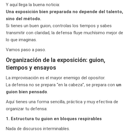
Y aquí llega la buena noticia:
Una exposición bien preparada no depende del talento,
sino del método.
Si tienes un buen guion, controlas los tiempos y sabes
transmitir con claridad, la defensa fluye muchísimo mejor de
lo que imaginas.
Vamos paso a paso.
Organización de la exposición: guion,
tiempos y ensayos
La improvisación es el mayor enemigo del opositor.
La defensa no se prepara “en la cabeza”, se prepara con
un
guion bien pensado
.
Aquí tienes una forma sencilla, práctica y muy efectiva de
organizar tu defensa:
1. Estructura tu guion en bloques respirables
Nada de discursos interminables.