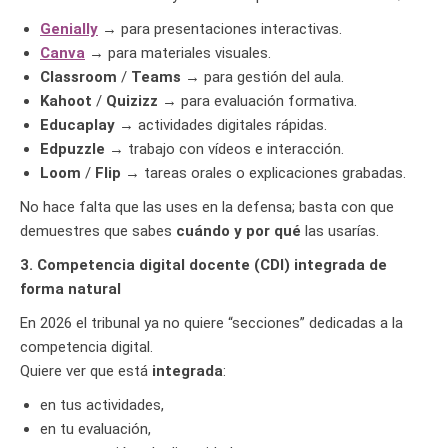
Genially
→ para presentaciones interactivas.
Canva
→ para materiales visuales.
Classroom
/
Teams
→ para gestión del aula.
Kahoot
/
Quizizz
→ para evaluación formativa.
Educaplay
→ actividades digitales rápidas.
Edpuzzle
→ trabajo con vídeos e interacción.
Loom
/
Flip
→ tareas orales o explicaciones grabadas.
No hace falta que las uses en la defensa; basta con que
demuestres que sabes
cuándo y por qué
las usarías.
3. Competencia digital docente (CDI) integrada de
forma natural
En 2026 el tribunal ya no quiere “secciones” dedicadas a la
competencia digital.
Quiere ver que está
integrada
:
en tus actividades,
en tu evaluación,