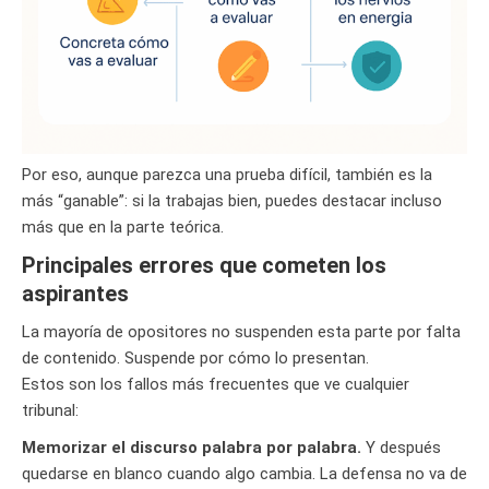
Por eso, aunque parezca una prueba difícil, también es la
más “ganable”: si la trabajas bien, puedes destacar incluso
más que en la parte teórica.
Principales errores que cometen los
aspirantes
La mayoría de opositores no suspenden esta parte por falta
de contenido. Suspende por cómo lo presentan.
Estos son los fallos más frecuentes que ve cualquier
tribunal:
Memorizar el discurso palabra por palabra.
Y después
quedarse en blanco cuando algo cambia. La defensa no va de