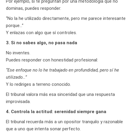
Por ejemplo, si te preguntan por una metodología que no
dominas, puedes responder:
“No la he utilizado directamente, pero me parece interesante
porque…”
Y enlazas con algo que sí controles.
3. Si no sabes algo, no pasa nada
No inventes.
Puedes responder con honestidad profesional:
“Ese enfoque no lo he trabajado en profundidad, pero sí he
utilizado…”
Y lo rediriges a terreno conocido.
El tribunal valora más esa sinceridad que una respuesta
improvisada.
4. Controla la actitud: serenidad siempre gana
El tribunal recuerda más a un opositor tranquilo y razonable
que a uno que intenta sonar perfecto.