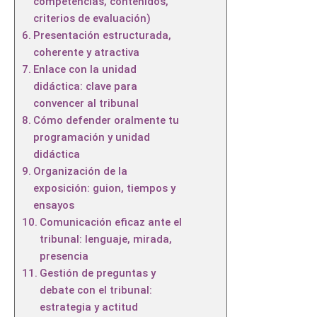
competencias, contenidos,
criterios de evaluación)
Presentación estructurada,
coherente y atractiva
Enlace con la unidad
didáctica: clave para
convencer al tribunal
Cómo defender oralmente tu
programación y unidad
didáctica
Organización de la
exposición: guion, tiempos y
ensayos
Comunicación eficaz ante el
tribunal: lenguaje, mirada,
presencia
Gestión de preguntas y
debate con el tribunal:
estrategia y actitud