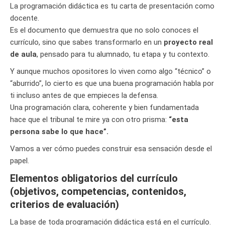
La programación didáctica es tu carta de presentación como
docente.
Es el documento que demuestra que no solo conoces el
currículo, sino que sabes transformarlo en un
proyecto real
de aula
, pensado para tu alumnado, tu etapa y tu contexto.
Y aunque muchos opositores lo viven como algo “técnico” o
“aburrido”, lo cierto es que una buena programación habla por
ti incluso antes de que empieces la defensa.
Una programación clara, coherente y bien fundamentada
hace que el tribunal te mire ya con otro prisma:
“esta
persona sabe lo que hace”.
Vamos a ver cómo puedes construir esa sensación desde el
papel.
Elementos obligatorios del currículo
(objetivos, competencias, contenidos,
criterios de evaluación)
La base de toda programación didáctica está en el currículo.