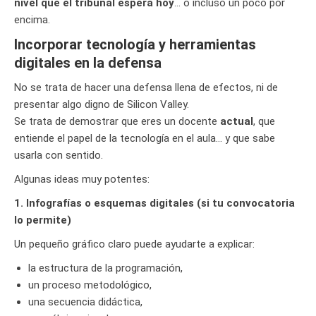
nivel que el tribunal espera hoy
… o incluso un poco por
encima.
Incorporar tecnología y herramientas
digitales en la defensa
No se trata de hacer una defensa llena de efectos, ni de
presentar algo digno de Silicon Valley.
Se trata de demostrar que eres un docente
actual
, que
entiende el papel de la tecnología en el aula… y que sabe
usarla con sentido.
Algunas ideas muy potentes:
1. Infografías o esquemas digitales (si tu convocatoria
lo permite)
Un pequeño gráfico claro puede ayudarte a explicar:
la estructura de la programación,
un proceso metodológico,
una secuencia didáctica,