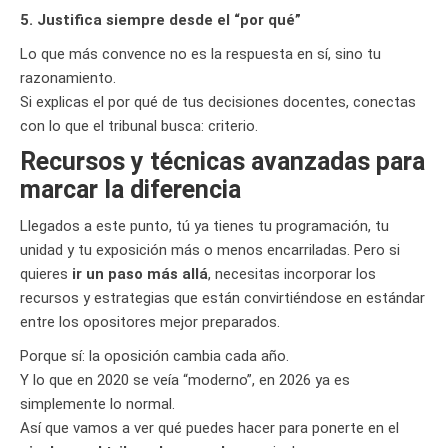
5. Justifica siempre desde el “por qué”
Lo que más convence no es la respuesta en sí, sino tu
razonamiento.
Si explicas el por qué de tus decisiones docentes, conectas
con lo que el tribunal busca: criterio.
Recursos y técnicas avanzadas para
marcar la diferencia
Llegados a este punto, tú ya tienes tu programación, tu
unidad y tu exposición más o menos encarriladas. Pero si
quieres
ir un paso más allá
, necesitas incorporar los
recursos y estrategias que están convirtiéndose en estándar
entre los opositores mejor preparados.
Porque sí: la oposición cambia cada año.
Y lo que en 2020 se veía “moderno”, en 2026 ya es
simplemente lo normal.
Así que vamos a ver qué puedes hacer para ponerte en el