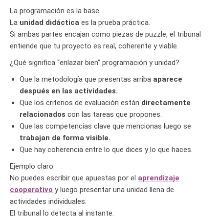
La programación es la base.
La
unidad didáctica
es la prueba práctica.
Si ambas partes encajan como piezas de puzzle, el tribunal
entiende que tu proyecto es real, coherente y viable.
¿Qué significa “enlazar bien” programación y unidad?
Que la metodología que presentas arriba
aparece
después en las actividades.
Que los criterios de evaluación están
directamente
relacionados
con las tareas que propones.
Que las competencias clave que mencionas luego se
trabajan de forma visible.
Que hay coherencia entre lo que dices y lo que haces.
Ejemplo claro:
No puedes escribir que apuestas por el
aprendizaje
cooperativo
y luego presentar una unidad llena de
actividades individuales.
El tribunal lo detecta al instante.