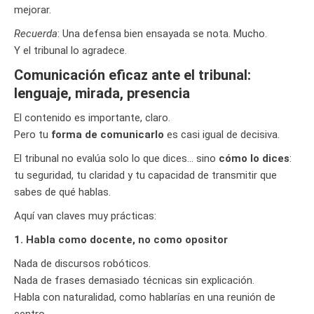
mejorar.
Recuerda
: Una defensa bien ensayada se nota. Mucho.
Y el tribunal lo agradece.
Comunicación eficaz ante el tribunal:
lenguaje, mirada, presencia
El contenido es importante, claro.
Pero tu
forma de comunicarlo
es casi igual de decisiva.
El tribunal no evalúa solo lo que dices… sino
cómo lo dices
:
tu seguridad, tu claridad y tu capacidad de transmitir que
sabes de qué hablas.
Aquí van claves muy prácticas:
1. Habla como docente, no como opositor
Nada de discursos robóticos.
Nada de frases demasiado técnicas sin explicación.
Habla con naturalidad, como hablarías en una reunión de