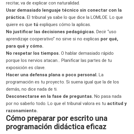
recitar, va de explicar con naturalidad.
Usar demasiado lenguaje técnico sin conectar con la
práctica.
El tribunal ya sabe lo que dice la LOMLOE. Lo que
quiere es que
tú
expliques cómo la aplicas.
No justificar las decisiones pedagógicas.
Decir “uso
aprendizaje cooperativo” no sirve si no explicas
por qué,
para qué y cómo.
No respetar los tiempos.
O hablar demasiado rápido
porque los nervios atacan… Planificar las partes de tu
exposición es clave.
Hacer una defensa plana o poco personal.
La
programación es tu proyecto. Si suena igual que la de los
demás, no dice nada de ti.
Desconectarse en la fase de preguntas.
No pasa nada
por no saberlo todo. Lo que el tribunal valora es tu
actitud y
razonamiento.
Cómo preparar por escrito una
programación didáctica eficaz