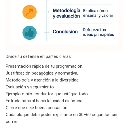
Divide tu defensa en partes claras:
Presentación rápida de tu programación.
Justificación pedagógica y normativa.
Metodología y atención a la diversidad.
Evaluación y seguimiento.
Ejemplo o hilo conductor que unifique todo.
Entrada natural hacia la unidad didáctica.
Cierre que deje buena sensación.
Cada bloque debe poder explicarse en 30–60 segundos sin
correr.