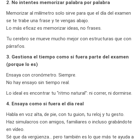
2. No intentes memorizar palabra por palabra
Memorizar al milímetro solo sirve para que el día del examen
se te trabe una frase y te vengas abajo.
Lo más eficaz es memorizar ideas, no frases.
Tu cerebro se mueve mucho mejor con estructuras que con
párrafos.
3. Gestiona el tiempo como si fuera parte del examen
(porque lo es)
Ensaya con cronómetro. Siempre.
No hay ensayo sin tiempo real.
Lo ideal es encontrar tu “ritmo natural”: ni correr, ni dormirse.
4. Ensaya como si fuera el día real
Habla en voz alta, de pie, con tu guion, tu reloj y tu gesto.
Haz simulacros con amigos, familiares o incluso grabándote
en vídeo.
Sé que da vergüenza… pero también es lo que más te ayuda a