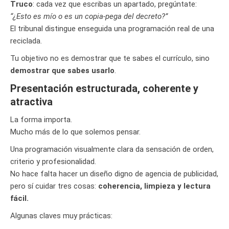
Truco
: cada vez que escribas un apartado, pregúntate:
“¿Esto es mío o es un copia-pega del decreto?”
El tribunal distingue enseguida una programación real de una
reciclada.
Tu objetivo no es demostrar que te sabes el currículo, sino
demostrar que sabes usarlo
.
Presentación estructurada, coherente y
atractiva
La forma importa.
Mucho más de lo que solemos pensar.
Una programación visualmente clara da sensación de orden,
criterio y profesionalidad.
No hace falta hacer un diseño digno de agencia de publicidad,
pero sí cuidar tres cosas:
coherencia, limpieza y lectura
fácil.
Algunas claves muy prácticas: