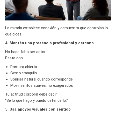
La mirada establece conexión y demuestra que controlas lo
que dices.
4. Mantén una presencia profesional y cercana
No hace falta ser actor.
Basta con:
Postura abierta
Gesto tranquilo
Sonrisa natural cuando corresponde
Movimientos suaves, no exagerados
Tu actitud corporal debe decir:
“Sé lo que hago y puedo defenderlo.”
5. Usa apoyos visuales con sentido