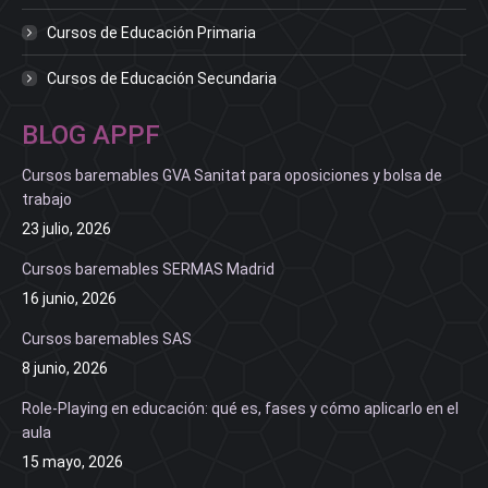
Cursos de Educación Primaria
Cursos de Educación Secundaria
BLOG APPF
Cursos baremables GVA Sanitat para oposiciones y bolsa de
trabajo
23 julio, 2026
Cursos baremables SERMAS Madrid
16 junio, 2026
Cursos baremables SAS
8 junio, 2026
Role-Playing en educación: qué es, fases y cómo aplicarlo en el
aula
15 mayo, 2026