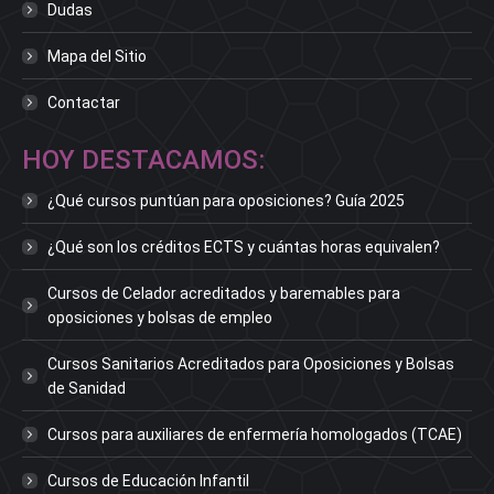
Dudas
Mapa del Sitio
Contactar
HOY DESTACAMOS:
¿Qué cursos puntúan para oposiciones? Guía 2025
¿Qué son los créditos ECTS y cuántas horas equivalen?
Cursos de Celador acreditados y baremables para
oposiciones y bolsas de empleo
Cursos Sanitarios Acreditados para Oposiciones y Bolsas
de Sanidad
Cursos para auxiliares de enfermería homologados (TCAE)
Cursos de Educación Infantil