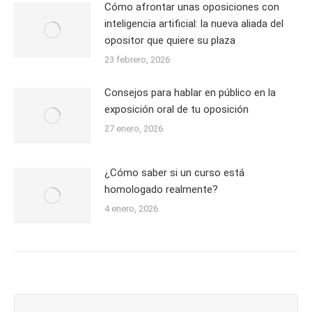
Cómo afrontar unas oposiciones con
inteligencia artificial: la nueva aliada del
opositor que quiere su plaza
23 febrero, 2026
Consejos para hablar en público en la
exposición oral de tu oposición
27 enero, 2026
¿Cómo saber si un curso está
homologado realmente?
4 enero, 2026