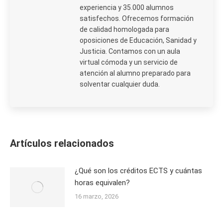
experiencia y 35.000 alumnos
satisfechos. Ofrecemos formación
de calidad homologada para
oposiciones de Educación, Sanidad y
Justicia. Contamos con un aula
virtual cómoda y un servicio de
atención al alumno preparado para
solventar cualquier duda.
Artículos relacionados
¿Qué son los créditos ECTS y cuántas
horas equivalen?
16 marzo, 2026