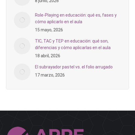
8 junio, 2026
Role-Playing en educación: qué es, fases y
cómo aplicarlo en el aula
15 mayo, 2026
TIC, TAC y TEP en educación: qué son,
diferencias y cómo aplicarlas en el aula
18 abril, 2026
El subrayador pastel vs. el folio arrugado
17 marzo, 2026