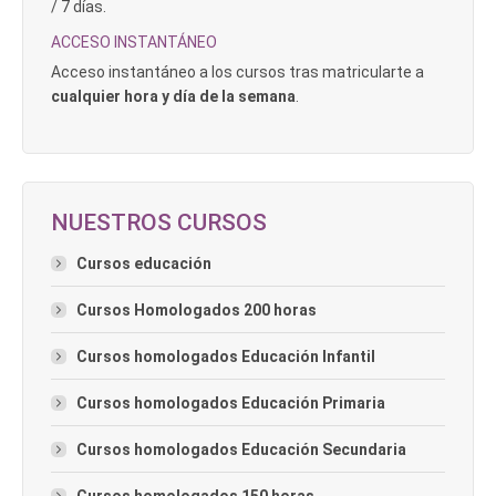
/ 7 días.
ACCESO INSTANTÁNEO
Acceso instantáneo a los cursos tras matricularte a
cualquier hora y día de la semana
.
NUESTROS CURSOS
Cursos educación
Cursos Homologados 200 horas
Cursos homologados Educación Infantil
Cursos homologados Educación Primaria
Cursos homologados Educación Secundaria
Cursos homologados 150 horas