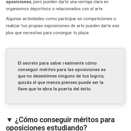
oposiciones
, pero pueden darte una ventaja clara en
organismos deportivos o relacionados con el arte.
Algunas actividades como participar en competiciones o
realizar tus propias exposiciones de arte pueden darte ese
plus que necesitas para conseguir tu plaza.
El secreto para saber realmente cómo
conseguir méritos para las oposiciones es
que no desestimes ninguno de tus logros;
quizás el que menos pienses puede ser la
llave que te abra la puerta del éxito.
▼ ¿Cómo conseguir méritos para
oposiciones estudiando?