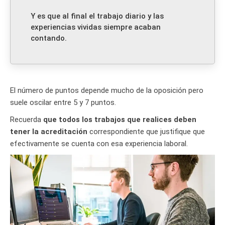
Y es que al final el trabajo diario y las
experiencias vividas siempre acaban
contando.
El número de puntos depende mucho de la oposición pero
suele oscilar entre 5 y 7 puntos.
Recuerda
que todos los trabajos que realices deben
tener la acreditación
correspondiente que justifique que
efectivamente se cuenta con esa experiencia laboral.