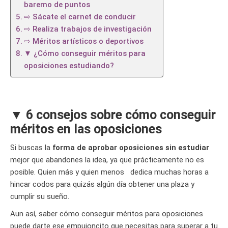
baremo de puntos
⇨ Sácate el carnet de conducir
⇨ Realiza trabajos de investigación
⇨ Méritos artísticos o deportivos
▼ ¿Cómo conseguir méritos para
oposiciones estudiando?
▼ 6 consejos sobre cómo conseguir
méritos en las oposiciones
Si buscas la
forma de aprobar oposiciones sin estudiar
mejor que abandones la idea, ya que prácticamente no es
posible. Quien más y quien menos dedica muchas horas a
hincar codos para quizás algún día obtener una plaza y
cumplir su sueño.
Aun así, saber cómo conseguir méritos para oposiciones
puede darte ese empujoncito que necesitas para superar a tu