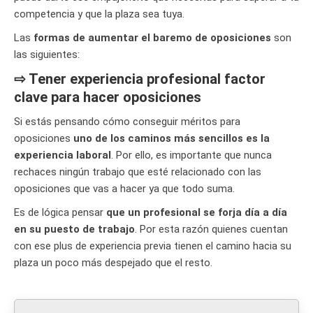
competencia y que la plaza sea tuya.
Las
formas de aumentar el baremo de oposiciones
son
las siguientes:
⇨ Tener experiencia profesional factor
clave para hacer oposiciones
Si estás pensando cómo conseguir méritos para
oposiciones
uno de los caminos más sencillos es la
experiencia laboral
. Por ello, es importante que nunca
rechaces ningún trabajo que esté relacionado con las
oposiciones que vas a hacer ya que todo suma.
Es de lógica pensar
que un profesional se forja día a día
en su puesto de trabajo
. Por esta razón quienes cuentan
con ese plus de experiencia previa tienen el camino hacia su
plaza un poco más despejado que el resto.