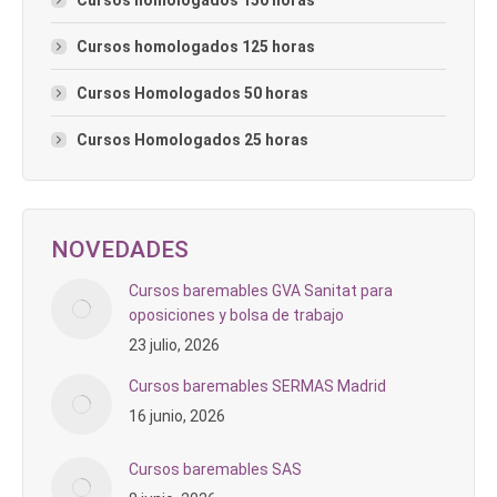
Cursos homologados 125 horas
Cursos Homologados 50 horas
Cursos Homologados 25 horas
NOVEDADES
Cursos baremables GVA Sanitat para
oposiciones y bolsa de trabajo
23 julio, 2026
Cursos baremables SERMAS Madrid
16 junio, 2026
Cursos baremables SAS