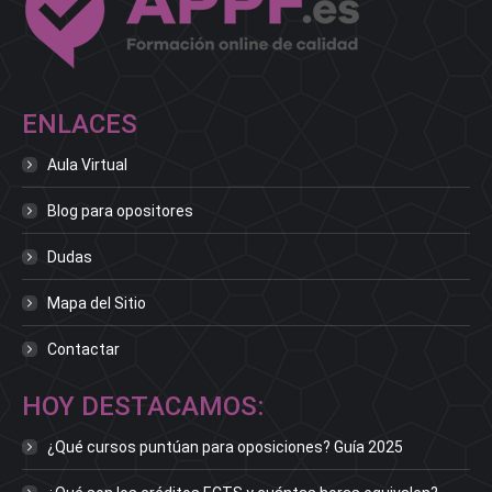
ENLACES
Aula Virtual
Blog para opositores
Dudas
Mapa del Sitio
Contactar
HOY DESTACAMOS:
¿Qué cursos puntúan para oposiciones? Guía 2025