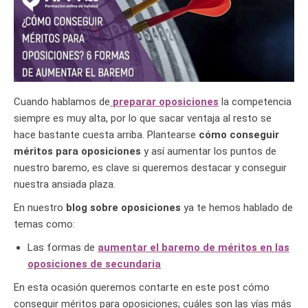
Cuando hablamos de
preparar oposiciones
la competencia
siempre es muy alta, por lo que sacar ventaja al resto se
hace bastante cuesta arriba. Plantearse
cómo conseguir
méritos para oposiciones
y así aumentar los puntos de
nuestro baremo, es clave si queremos destacar y conseguir
nuestra ansiada plaza.
En nuestro
blog sobre oposiciones
ya te hemos hablado de
temas como:
Las formas de
aumentar el baremo de méritos en las
oposiciones de secundaria
En esta ocasión queremos contarte en este post cómo
conseguir méritos para oposiciones; cuáles son las vías más