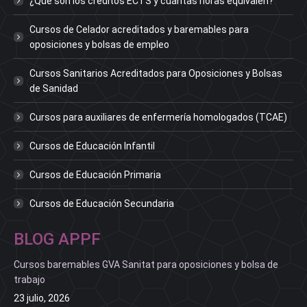
¿Qué son los créditos ECTS y cuántas horas equivalen?
Cursos de Celador acreditados y baremables para
oposiciones y bolsas de empleo
Cursos Sanitarios Acreditados para Oposiciones y Bolsas
de Sanidad
Cursos para auxiliares de enfermería homologados (TCAE)
Cursos de Educación Infantil
Cursos de Educación Primaria
Cursos de Educación Secundaria
BLOG APPF
Cursos baremables GVA Sanitat para oposiciones y bolsa de
trabajo
23 julio, 2026