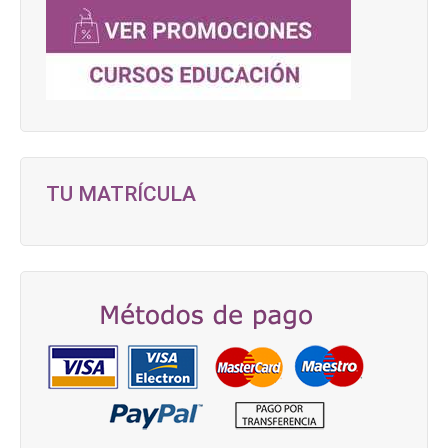
TU MATRÍCULA