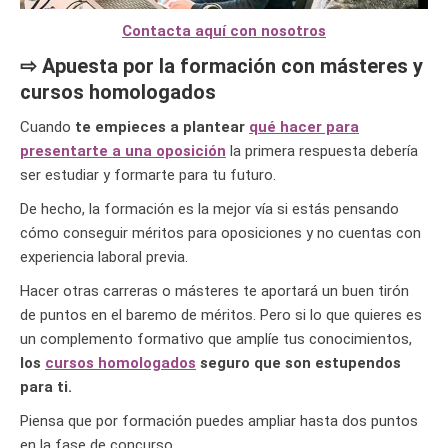
Contacta aquí con nosotros
⇨ Apuesta por la formación con másteres y
cursos homologados
Cuando
te empieces a plantear
qué hacer para
presentarte a una oposición
la primera respuesta debería
ser estudiar y formarte para tu futuro.
De hecho, la formación es la mejor vía si estás pensando
cómo conseguir méritos para oposiciones y no cuentas con
experiencia laboral previa.
Hacer otras carreras o másteres te aportará un buen tirón
de puntos en el baremo de méritos. Pero si lo que quieres es
un complemento formativo que amplíe tus conocimientos,
los
cursos homologados
seguro que son estupendos
para ti.
Piensa que por formación puedes ampliar hasta dos puntos
en la fase de concurso.