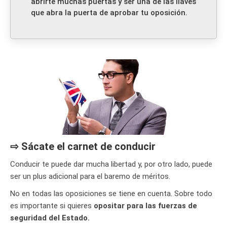
abrirte muchas puertas y ser una de las llaves
que abra la puerta de aprobar tu oposición.
⇨ Sácate el carnet de conducir
Conducir te puede dar mucha libertad y, por otro lado, puede
ser un plus adicional para el baremo de méritos.
No en todas las oposiciones se tiene en cuenta. Sobre todo
es importante si quieres
opositar para las fuerzas de
seguridad del Estado.