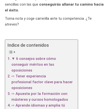
sencillas con las que
conseguirás allanar tu camino hacia
el éxito.
Toma nota y coge carrerilla ante tu competencia. ¿Te
atreves?
Indice de contenidos
▼ 6 consejos sobre cómo
conseguir méritos en las
oposiciones
⇨ Tener experiencia
profesional factor clave para hacer
oposiciones
⇨ Apuesta por la formación con
másteres y cursos homologados
⇨ Aprende idiomas y amplia tú