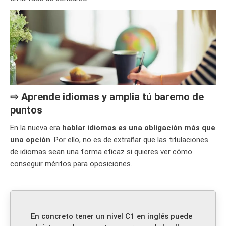
⇨ Aprende idiomas y amplia tú baremo de
puntos
En la nueva era
hablar idiomas es una obligación más que
una opción
. Por ello, no es de extrañar que las titulaciones
de idiomas sean una forma eficaz si quieres ver cómo
conseguir méritos para oposiciones.
En concreto tener un nivel C1 en inglés puede