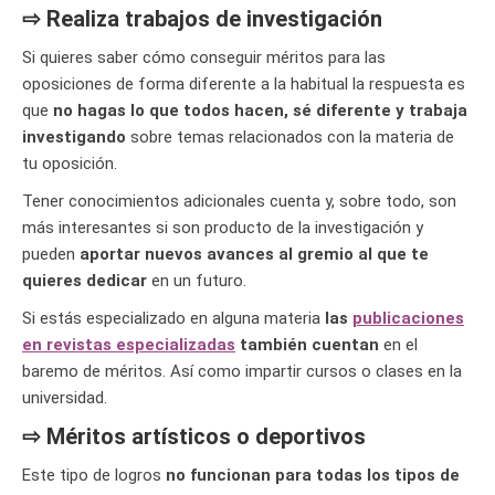
⇨ Realiza trabajos de investigación
Si quieres saber cómo conseguir méritos para las
oposiciones de forma diferente a la habitual la respuesta es
que
no hagas lo que todos hacen, sé diferente y trabaja
investigando
sobre temas relacionados con la materia de
tu oposición.
Tener conocimientos adicionales cuenta y, sobre todo, son
más interesantes si son producto de la investigación y
pueden
aportar nuevos avances al gremio al que te
quieres dedicar
en un futuro.
Si estás especializado en alguna materia
las
publicaciones
en revistas especializadas
también cuentan
en el
baremo de méritos. Así como impartir cursos o clases en la
universidad.
⇨ Méritos artísticos o deportivos
Este tipo de logros
no funcionan para todas los tipos de