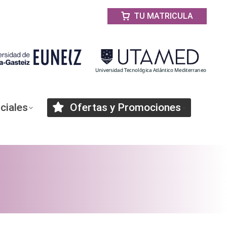
TU MATRICULA
ciales
Ofertas y Promociones