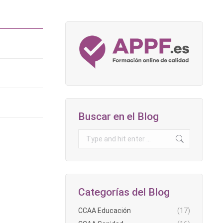
Buscar en el Blog
Search:
Categorías del Blog
CCAA Educación
(17)