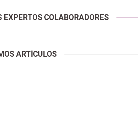
S EXPERTOS COLABORADORES
MOS ARTÍCULOS
Preparación de oposiciones