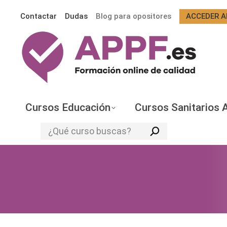
Contactar
Dudas
Blog para opositores
ACCEDER A
Cursos Educación
Cursos Sanitarios 
Search: