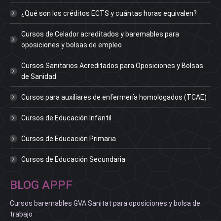
¿Qué son los créditos ECTS y cuántas horas equivalen?
Cursos de Celador acreditados y baremables para
oposiciones y bolsas de empleo
Cursos Sanitarios Acreditados para Oposiciones y Bolsas
de Sanidad
Cursos para auxiliares de enfermería homologados (TCAE)
Cursos de Educación Infantil
Cursos de Educación Primaria
Cursos de Educación Secundaria
BLOG APPF
Cursos baremables GVA Sanitat para oposiciones y bolsa de
trabajo