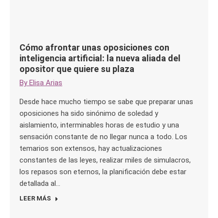
Cómo afrontar unas oposiciones con
inteligencia artificial: la nueva aliada del
opositor que quiere su plaza
By
Elisa Arias
Desde hace mucho tiempo se sabe que preparar unas
oposiciones ha sido sinónimo de soledad y
aislamiento, interminables horas de estudio y una
sensación constante de no llegar nunca a todo. Los
temarios son extensos, hay actualizaciones
constantes de las leyes, realizar miles de simulacros,
los repasos son eternos, la planificación debe estar
detallada al…
LEER MÁS