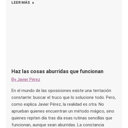
LEER MÁS
Haz las cosas aburridas que funcionan
By
Javier Pérez
En el mundo de las oposiciones existe una tentación
constante: buscar el truco que lo solucione todo. Pero,
como explica Javier Pérez, la realidad es otra. No
aprueban quienes encuentran un método mágico, sino
quienes repiten día tras día esas rutinas sencillas que
funcionan, aunque sean aburridas. La constancia