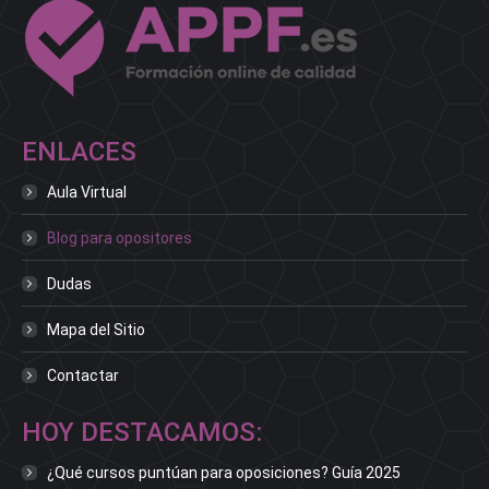
ENLACES
Aula Virtual
Blog para opositores
Dudas
Mapa del Sitio
Contactar
HOY DESTACAMOS:
¿Qué cursos puntúan para oposiciones? Guía 2025