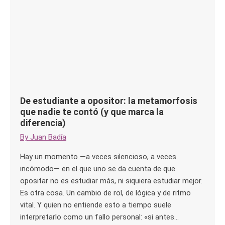
De estudiante a opositor: la metamorfosis
que nadie te contó (y que marca la
diferencia)
By
Juan Badía
Hay un momento —a veces silencioso, a veces
incómodo— en el que uno se da cuenta de que
opositar no es estudiar más, ni siquiera estudiar mejor.
Es otra cosa. Un cambio de rol, de lógica y de ritmo
vital. Y quien no entiende esto a tiempo suele
interpretarlo como un fallo personal: «si antes…