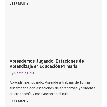
LEER MÁS
Aprendemos Jugando: Estaciones de
Aprendizaje en Educación Primaria
By
Patricia Cruz
Aprendemos jugando. Aprende a trabajar de forma
sistemática con estaciones de aprendizaje y fomenta
su autonomía y motivación en el aula.
LEER MÁS