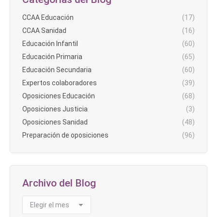
CCAA Educación
(17)
CCAA Sanidad
(16)
Educación Infantil
(60)
Educación Primaria
(65)
Educación Secundaria
(60)
Expertos colaboradores
(39)
Oposiciones Educación
(68)
Oposiciones Justicia
(3)
Oposiciones Sanidad
(48)
Preparación de oposiciones
(96)
Archivo del Blog
Archivo
del