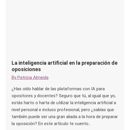
La inteligencia artificial en la preparación de
oposiciones
By
Patricia Almeida
¿Has oído hablar de las plataformas con IA para
opositores y docentes? Seguro que tú, al igual que yo,
estás harto o harta de utilizar la inteligencia artificial a
nivel personal e incluso profesional, pero ¿sabías que
también puede ser una gran aliada a la hora de preparar
la oposición? En este artículo te cuento…