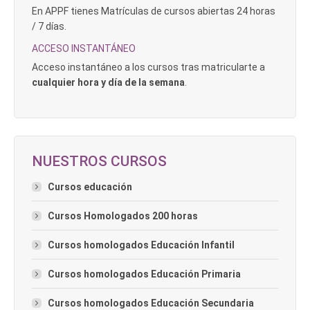
En APPF tienes Matrículas de cursos abiertas 24 horas
/ 7 días.
ACCESO INSTANTÁNEO
Acceso instantáneo a los cursos tras matricularte a
cualquier hora y día de la semana
.
NUESTROS CURSOS
Cursos educación
Cursos Homologados 200 horas
Cursos homologados Educación Infantil
Cursos homologados Educación Primaria
Cursos homologados Educación Secundaria