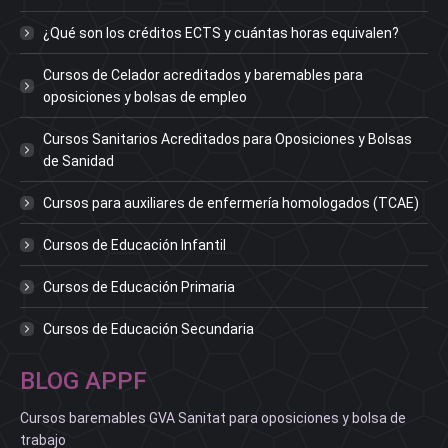
¿Qué son los créditos ECTS y cuántas horas equivalen?
Cursos de Celador acreditados y baremables para
oposiciones y bolsas de empleo
Cursos Sanitarios Acreditados para Oposiciones y Bolsas
de Sanidad
Cursos para auxiliares de enfermería homologados (TCAE)
Cursos de Educación Infantil
Cursos de Educación Primaria
Cursos de Educación Secundaria
BLOG APPF
Cursos baremables GVA Sanitat para oposiciones y bolsa de
trabajo