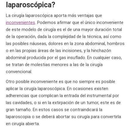
laparoscópica?
La cirugía laparoscópica aporta más ventajas que
inconvenientes
. Podemos afirmar que el único inconveniente
de este modelo de cirugía es el de una mayor duración total
de la operación, dada la complejidad de la técnica, así como
las posibles náuseas, dolores en la zona abdominal, hombros
o en las propias áreas de las incisiones, y la hinchazón
abdominal producida por el gas insuflado. En cualquier caso,
se tratan de molestias menores a las de la cirugía
convencional.
Otro posible inconveniente es que no siempre es posible
aplicar la cirugía laparoscópica. En ocasiones existen
adherencias que complican la entrada del instrumental por
las cavidades, o si en la extirpación de un tumor, este es de
gran tamaño. En estos casos se contraindicará la
laparoscopia o se deberá abortar su cirugía para convertirla
en cirugía abierta.