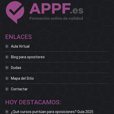
ENLACES
Aula Virtual
Blog para opositores
Dudas
Mapa del Sitio
Contactar
HOY DESTACAMOS:
¿Qué cursos puntúan para oposiciones? Guía 2025