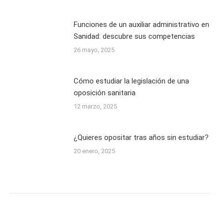
Funciones de un auxiliar administrativo en
Sanidad: descubre sus competencias
26 mayo, 2025
Cómo estudiar la legislación de una
oposición sanitaria
12 marzo, 2025
¿Quieres opositar tras años sin estudiar?
20 enero, 2025