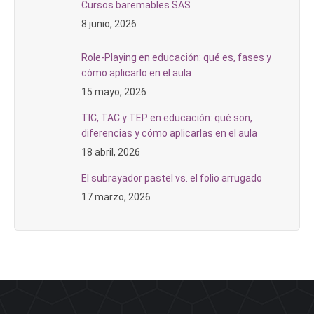
Cursos baremables SAS
8 junio, 2026
Role-Playing en educación: qué es, fases y
cómo aplicarlo en el aula
15 mayo, 2026
TIC, TAC y TEP en educación: qué son,
diferencias y cómo aplicarlas en el aula
18 abril, 2026
El subrayador pastel vs. el folio arrugado
17 marzo, 2026