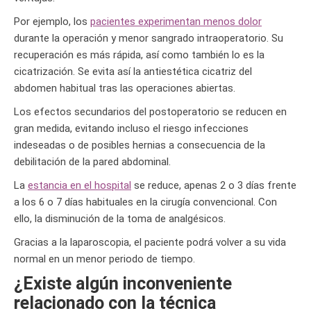
Por ejemplo, los
pacientes experimentan menos dolor
durante la operación y menor sangrado intraoperatorio. Su
recuperación es más rápida, así como también lo es la
cicatrización. Se evita así la antiestética cicatriz del
abdomen habitual tras las operaciones abiertas.
Los efectos secundarios del postoperatorio se reducen en
gran medida, evitando incluso el riesgo infecciones
indeseadas o de posibles hernias a consecuencia de la
debilitación de la pared abdominal.
La
estancia en el hospital
se reduce, apenas 2 o 3 días frente
a los 6 o 7 días habituales en la cirugía convencional. Con
ello, la disminución de la toma de analgésicos.
Gracias a la laparoscopia, el paciente podrá volver a su vida
normal en un menor periodo de tiempo.
¿Existe algún inconveniente
relacionado con la técnica