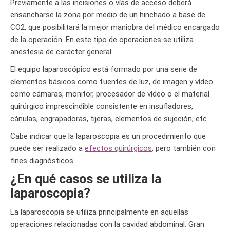
Previamente a las incisiones o vías de acceso deberá
ensancharse la zona por medio de un hinchado a base de
CO2, que posibilitará la mejor maniobra del médico encargado
de la operación. En este tipo de operaciones se utiliza
anestesia de carácter general.
El equipo laparoscópico está formado por una serie de
elementos básicos como fuentes de luz, de imagen y vídeo
como cámaras, monitor, procesador de vídeo o el material
quirúrgico imprescindible consistente en insufladores,
cánulas, engrapadoras, tijeras, elementos de sujeción, etc.
Cabe indicar que la laparoscopia es un procedimiento que
puede ser realizado a
efectos quirúrgicos
, pero también con
fines diagnósticos.
¿En qué casos se utiliza la
laparoscopia?
La laparoscopia se utiliza principalmente en aquellas
operaciones relacionadas con la cavidad abdominal. Gran