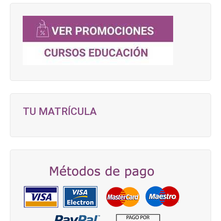
TU MATRÍCULA