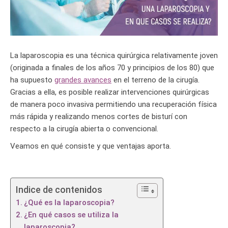
La laparoscopia es una técnica quirúrgica relativamente joven
(originada a finales de los años 70 y principios de los 80) que
ha supuesto
grandes avances
en el terreno de la cirugía.
Gracias a ella, es posible realizar intervenciones quirúrgicas
de manera poco invasiva permitiendo una recuperación física
más rápida y realizando menos cortes de bisturí con
respecto a la cirugía abierta o convencional.
Veamos en qué consiste y que ventajas aporta.
Indice de contenidos
¿Qué es la laparoscopia?
¿En qué casos se utiliza la
laparoscopia?