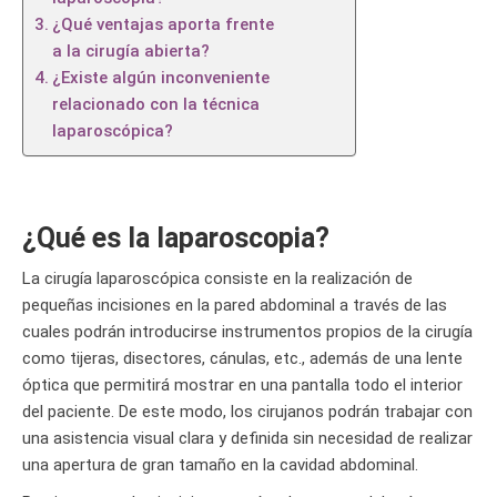
¿Qué ventajas aporta frente
a la cirugía abierta?
¿Existe algún inconveniente
relacionado con la técnica
laparoscópica?
¿Qué es la laparoscopia?
La cirugía laparoscópica consiste en la realización de
pequeñas incisiones en la pared abdominal a través de las
cuales podrán introducirse instrumentos propios de la cirugía
como tijeras, disectores, cánulas, etc., además de una lente
óptica que permitirá mostrar en una pantalla todo el interior
del paciente. De este modo, los cirujanos podrán trabajar con
una asistencia visual clara y definida sin necesidad de realizar
una apertura de gran tamaño en la cavidad abdominal.