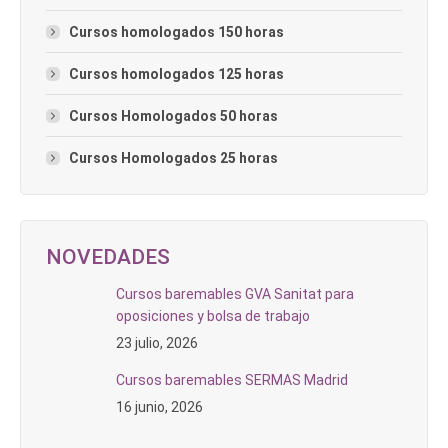
Cursos homologados 150 horas
Cursos homologados 125 horas
Cursos Homologados 50 horas
Cursos Homologados 25 horas
NOVEDADES
Cursos baremables GVA Sanitat para
oposiciones y bolsa de trabajo
23 julio, 2026
Cursos baremables SERMAS Madrid
16 junio, 2026