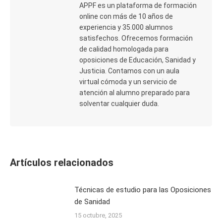
APPF es un plataforma de formación
online con más de 10 años de
experiencia y 35.000 alumnos
satisfechos. Ofrecemos formación
de calidad homologada para
oposiciones de Educación, Sanidad y
Justicia. Contamos con un aula
virtual cómoda y un servicio de
atención al alumno preparado para
solventar cualquier duda.
Artículos relacionados
Técnicas de estudio para las Oposiciones
de Sanidad
15 octubre, 2025