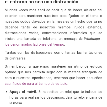
el entorno no sea una distracción
Muchas veces más fácil de decir que de hacer, aislarse del
exterior para mantener nuestros ojos fijados en el tema o
nuestros codos clavados en la mesa es un hecho que ya no
depende tanto de nosotros mismos: ruidos externos,
distracciones varias, conversaciones informales que se
inician, una llamada de teléfono, un mensaje de
Whatsapp…
los denominados ladrones del tiempo
.
Tantas son las distracciones como tantas las tentaciones
de distraerse.
Sin embargo, si queremos mantener un ritmo de estudio
óptimo que nos permita llegar con la materia trabajada de
cara a nuestras oposiciones, tenemos que hacer pequeños
sacrificios de cara al tiempo de estudio
.
Apaga el móvil.
Si necesitas un reloj que te indique las
horas para realizar los descansos, deja tu reloj encima de
la mesa.