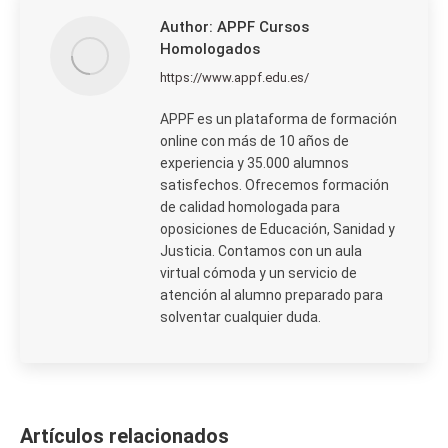
Author:
APPF Cursos
Homologados
https://www.appf.edu.es/
APPF es un plataforma de formación
online con más de 10 años de
experiencia y 35.000 alumnos
satisfechos. Ofrecemos formación
de calidad homologada para
oposiciones de Educación, Sanidad y
Justicia. Contamos con un aula
virtual cómoda y un servicio de
atención al alumno preparado para
solventar cualquier duda.
Artículos relacionados