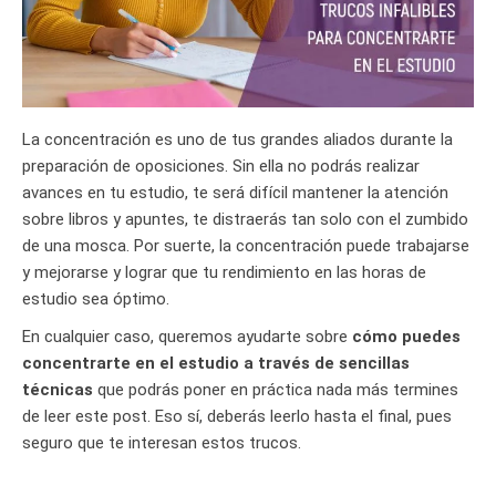
La concentración es uno de tus grandes aliados durante la
preparación de oposiciones. Sin ella no podrás realizar
avances en tu estudio, te será difícil mantener la atención
sobre libros y apuntes, te distraerás tan solo con el zumbido
de una mosca. Por suerte, la concentración puede trabajarse
y mejorarse y lograr que tu rendimiento en las horas de
estudio sea óptimo.
En cualquier caso, queremos ayudarte sobre
cómo puedes
concentrarte en el estudio a través de sencillas
técnicas
que podrás poner en práctica nada más termines
de leer este post. Eso sí, deberás leerlo hasta el final, pues
seguro que te interesan estos trucos.