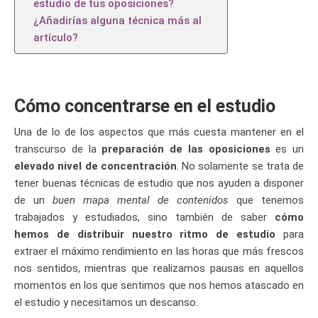
estudio de tus oposiciones?
¿Añadirías alguna técnica más al
artículo?
Cómo concentrarse en el estudio
Una de lo de los aspectos que más cuesta mantener en el
transcurso de la
preparación de las oposiciones
es un
elevado nivel de concentración
. No solamente se trata de
tener buenas técnicas de estudio que nos ayuden a disponer
de un
buen mapa mental de contenidos
que tenemos
trabajados y estudiados, sino también de saber
cómo
hemos de distribuir nuestro ritmo de estudio
para
extraer el máximo rendimiento en las horas que más frescos
nos sentidos, mientras que realizamos pausas en aquellos
momentos en los que sentimos que nos hemos atascado en
el estudio y necesitamos un descanso.