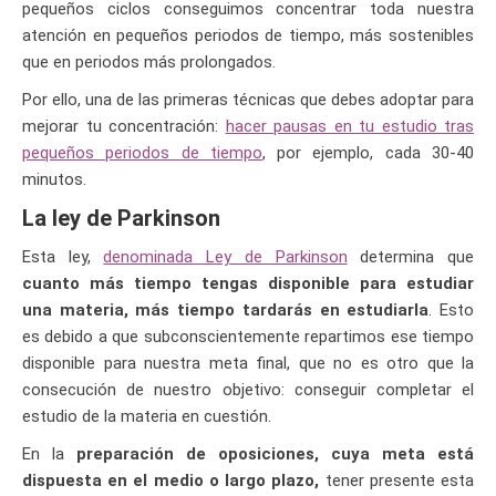
pequeños ciclos conseguimos concentrar toda nuestra
atención en pequeños periodos de tiempo, más sostenibles
que en periodos más prolongados.
Por ello, una de las primeras técnicas que debes adoptar para
mejorar tu concentración:
hacer pausas en tu estudio tras
pequeños periodos de tiempo
, por ejemplo, cada 30-40
minutos.
La ley de Parkinson
Esta ley,
denominada Ley de Parkinson
determina que
cuanto más tiempo tengas disponible para estudiar
una materia, más tiempo tardarás en estudiarla
. Esto
es debido a que subconscientemente repartimos ese tiempo
disponible para nuestra meta final, que no es otro que la
consecución de nuestro objetivo: conseguir completar el
estudio de la materia en cuestión.
En la
preparación de oposiciones, cuya meta está
dispuesta en el medio o largo plazo,
tener presente esta