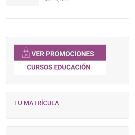
TU MATRÍCULA