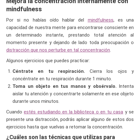
Mejora la concentración internamente con
mindfulness
Por si no habías oído hablar del
mindfulness
, es una
capacidad de nuestra mente para encontrarse consciente en
un determinado instante, prestando total atención al
momento presente y dejando de lado toda preocupación o
distracción que nos perturbe en tal concentración
.
Algunos ejercicios que puedes practicar:
Céntrate en tu respiración.
Cierra los ojos y
concéntrate en tu respiración durante 1 minuto.
Toma un objeto en tus manos y obsérvalo.
Intenta
aislar tu atención y concentrarte solamente en ese objeto
durante unos minutos.
Cuando
estés estudiando en la biblioteca o en tu casa
y se
presente una distracción, podrás aplicar alguno de estos dos
ejercicios hasta que vuelvas a retomar la concentración.
¿Cuáles son las técnicas que utilizas para