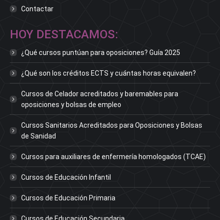
Contactar
HOY DESTACAMOS:
¿Qué cursos puntúan para oposiciones? Guía 2025
¿Qué son los créditos ECTS y cuántas horas equivalen?
Cursos de Celador acreditados y baremables para
oposiciones y bolsas de empleo
Cursos Sanitarios Acreditados para Oposiciones y Bolsas
de Sanidad
Cursos para auxiliares de enfermería homologados (TCAE)
Cursos de Educación Infantil
Cursos de Educación Primaria
Cursos de Educación Secundaria