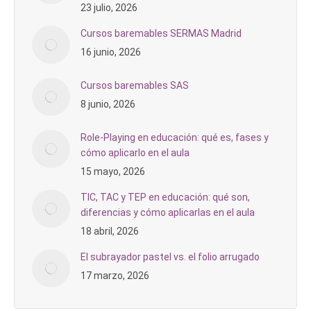
23 julio, 2026
Cursos baremables SERMAS Madrid
16 junio, 2026
Cursos baremables SAS
8 junio, 2026
Role-Playing en educación: qué es, fases y
cómo aplicarlo en el aula
15 mayo, 2026
TIC, TAC y TEP en educación: qué son,
diferencias y cómo aplicarlas en el aula
18 abril, 2026
El subrayador pastel vs. el folio arrugado
17 marzo, 2026