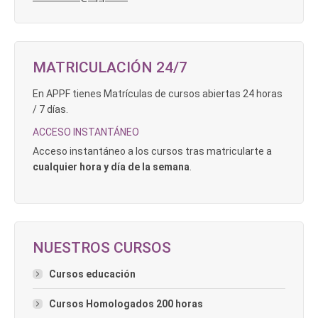
MATRICULACIÓN 24/7
En APPF tienes Matrículas de cursos abiertas 24 horas
/ 7 días.
ACCESO INSTANTÁNEO
Acceso instantáneo a los cursos tras matricularte a
cualquier hora y día de la semana
.
NUESTROS CURSOS
Cursos educación
Cursos Homologados 200 horas