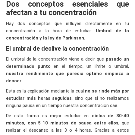
Dos conceptos esenciales que
afectan a tu concentración
Hay dos conceptos que influyen directamente en tu
concentración a la hora de estudiar:
Umbral de la
concentración y la ley de Parkinson.
El umbral de declive la concentración
El umbral de la concentración viene a decir que
pasado un
determinado punto
en el tiempo, un límite o umbral,
nuestro rendimiento que parecía óptimo empieza a
decaer.
Esta es la explicación mediante la cual
no se rinde más por
estudiar más horas seguidas
, sino que si no realizamos
ninguna pausa en un tiempo nuestra concentración cae.
De esta forma es mejor estudiar en
ciclos de 30-40
minutos, con 5-10 minutos de pausa entre ellos
, que
realizar el descanso a las 3 o 4 horas. Gracias a estos