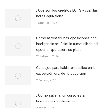
¿Qué son los créditos ECTS y cuántas
horas equivalen?
16 marzo, 2026
Cómo afrontar unas oposiciones con
inteligencia artificial: la nueva aliada del
opositor que quiere su plaza
23 febrero, 2026
Consejos para hablar en público en la
exposición oral de tu oposición
27 enero, 2026
¿Cómo saber si un curso está
homologado realmente?
4 enero, 2026