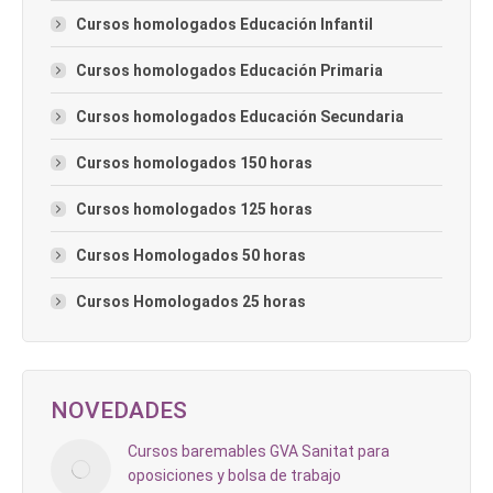
Cursos homologados Educación Infantil
Cursos homologados Educación Primaria
Cursos homologados Educación Secundaria
Cursos homologados 150 horas
Cursos homologados 125 horas
Cursos Homologados 50 horas
Cursos Homologados 25 horas
NOVEDADES
Cursos baremables GVA Sanitat para
oposiciones y bolsa de trabajo