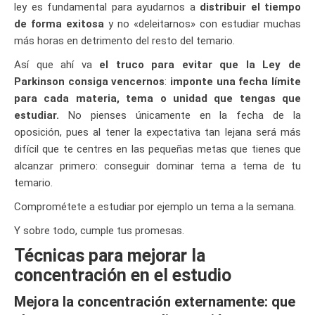
ley es fundamental para ayudarnos a
distribuir el tiempo
de forma exitosa
y no «deleitarnos» con estudiar muchas
más horas en detrimento del resto del temario.
Así que ahí va
el truco para evitar que la Ley de
Parkinson consiga vencernos
:
imponte una fecha límite
para cada materia, tema o unidad que tengas que
estudiar.
No pienses únicamente en la fecha de la
oposición, pues al tener la expectativa tan lejana será más
difícil que te centres en las pequeñas metas que tienes que
alcanzar primero: conseguir dominar tema a tema de tu
temario.
Comprométete a estudiar por ejemplo un tema a la semana.
Y sobre todo, cumple tus promesas.
Técnicas para mejorar la
concentración en el estudio
Mejora la concentración externamente: que