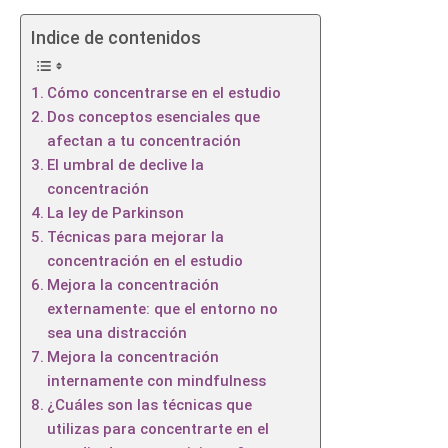
Indice de contenidos
Cómo concentrarse en el estudio
Dos conceptos esenciales que
afectan a tu concentración
El umbral de declive la
concentración
La ley de Parkinson
Técnicas para mejorar la
concentración en el estudio
Mejora la concentración
externamente: que el entorno no
sea una distracción
Mejora la concentración
internamente con mindfulness
¿Cuáles son las técnicas que
utilizas para concentrarte en el