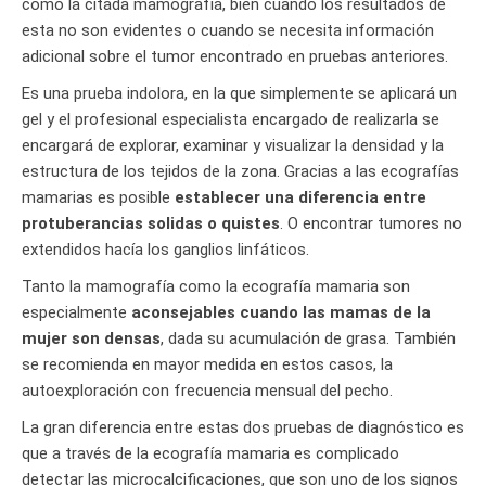
como la citada mamografía, bien cuando los resultados de
esta no son evidentes o cuando se necesita información
adicional sobre el tumor encontrado en pruebas anteriores.
Es una prueba indolora, en la que simplemente se aplicará un
gel y el profesional especialista encargado de realizarla se
encargará de explorar, examinar y visualizar la densidad y la
estructura de los tejidos de la zona. Gracias a las ecografías
mamarias es posible
establecer una diferencia entre
protuberancias solidas o quistes
. O encontrar tumores no
extendidos hacía los ganglios linfáticos.
Tanto la mamografía como la ecografía mamaria son
especialmente
aconsejables cuando las mamas de la
mujer son densas
, dada su acumulación de grasa. También
se recomienda en mayor medida en estos casos, la
autoexploración con frecuencia mensual del pecho.
La gran diferencia entre estas dos pruebas de diagnóstico es
que a través de la ecografía mamaria es complicado
detectar las microcalcificaciones, que son uno de los signos