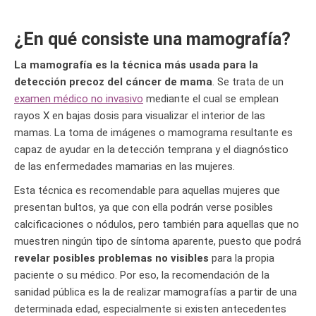
¿En qué consiste una mamografía?
La mamografía es la técnica más usada para la
detección precoz del cáncer de mama
. Se trata de un
examen médico no invasivo
mediante el cual se emplean
rayos X en bajas dosis para visualizar el interior de las
mamas. La toma de imágenes o mamograma resultante es
capaz de ayudar en la detección temprana y el diagnóstico
de las enfermedades mamarias en las mujeres.
Esta técnica es recomendable para aquellas mujeres que
presentan bultos, ya que con ella podrán verse posibles
calcificaciones o nódulos, pero también para aquellas que no
muestren ningún tipo de síntoma aparente, puesto que podrá
revelar posibles problemas no visibles
para la propia
paciente o su médico. Por eso, la recomendación de la
sanidad pública es la de realizar mamografías a partir de una
determinada edad, especialmente si existen antecedentes