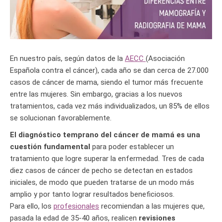
En nuestro país, según datos de la
AECC
(Asociación
Española contra el cáncer), cada año se dan cerca de 27.000
casos de cáncer de mama, siendo el tumor más frecuente
entre las mujeres. Sin embargo, gracias a los nuevos
tratamientos, cada vez más individualizados, un 85% de ellos
se solucionan favorablemente.
El diagnóstico temprano del cáncer de mamá es una
cuestión fundamental
para poder establecer un
tratamiento que logre superar la enfermedad. Tres de cada
diez casos de cáncer de pecho se detectan en estados
iniciales, de modo que pueden tratarse de un modo más
amplio y por tanto lograr resultados beneficiosos.
Para ello, los
profesionales
recomiendan a las mujeres que,
pasada la edad de 35-40 años, realicen
revisiones