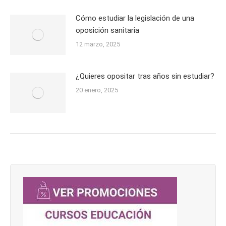
Cómo estudiar la legislación de una
oposición sanitaria
12 marzo, 2025
¿Quieres opositar tras años sin estudiar?
20 enero, 2025