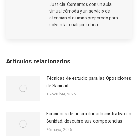
Justicia. Contamos con un aula
virtual cómoda y un servicio de
atención al alumno preparado para
solventar cualquier duda.
Artículos relacionados
Técnicas de estudio para las Oposiciones
de Sanidad
15 octubre, 2025
Funciones de un auxiliar administrativo en
Sanidad: descubre sus competencias
26 mayo, 2025