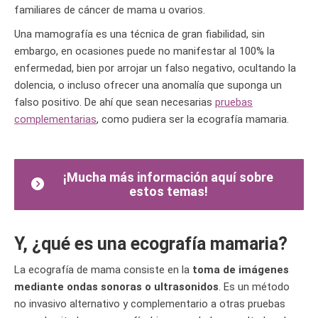
familiares de cáncer de mama u ovarios.
Una mamografía es una técnica de gran fiabilidad, sin
embargo, en ocasiones puede no manifestar al 100% la
enfermedad, bien por arrojar un falso negativo, ocultando la
dolencia, o incluso ofrecer una anomalía que suponga un
falso positivo. De ahí que sean necesarias
pruebas
complementarias
, como pudiera ser la ecografía mamaria.
¡Mucha más información aquí sobre
estos temas!
Y, ¿qué es una ecografía mamaria?
La ecografía de mama consiste en la
toma de imágenes
mediante ondas sonoras o ultrasonidos
. Es un método
no invasivo alternativo y complementario a otras pruebas