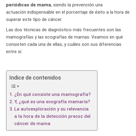
periódicas de mama
, siendo la prevención una
actuación indispensable en el porcentaje de éxito a la hora de
superar este tipo de cáncer.
Las dos técnicas de diagnóstico más frecuentes son las
mamografías y las ecografías de mamas. Veamos en qué
consisten cada una de ellas, y cuáles son sus diferencias
entre sí.
Indice de contenidos
¿En qué consiste una mamografía?
Y, ¿qué es una ecografía mamaria?
La autoexploración y su relevancia
a la hora de la detección precoz del
cáncer de mama