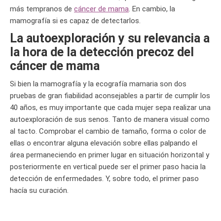
más tempranos de
cáncer de mama
. En cambio, la
mamografía si es capaz de detectarlos.
La autoexploración y su relevancia a
la hora de la detección precoz del
cáncer de mama
Si bien la mamografía y la ecografía mamaria son dos
pruebas de gran fiabilidad aconsejables a partir de cumplir los
40 años, es muy importante que cada mujer sepa realizar una
autoexploración de sus senos. Tanto de manera visual como
al tacto. Comprobar el cambio de tamaño, forma o color de
ellas o encontrar alguna elevación sobre ellas palpando el
área permaneciendo en primer lugar en situación horizontal y
posteriormente en vertical puede ser el primer paso hacia la
detección de enfermedades. Y, sobre todo, el primer paso
hacía su curación.