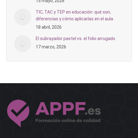
15 mayo, 2026
TIC, TAC y TEP en educación: qué son,
diferencias y cómo aplicarlas en el aula
18 abril, 2026
El subrayador pastel vs. el folio arrugado
17 marzo, 2026