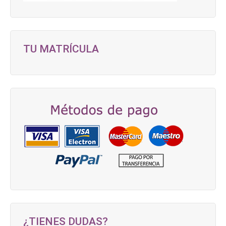
TU MATRÍCULA
¿TIENES DUDAS?