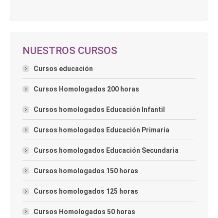
NUESTROS CURSOS
Cursos educación
Cursos Homologados 200 horas
Cursos homologados Educación Infantil
Cursos homologados Educación Primaria
Cursos homologados Educación Secundaria
Cursos homologados 150 horas
Cursos homologados 125 horas
Cursos Homologados 50 horas