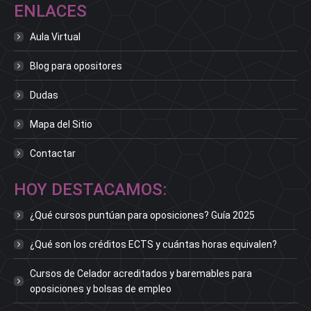
ENLACES
Aula Virtual
Blog para opositores
Dudas
Mapa del Sitio
Contactar
HOY DESTACAMOS:
¿Qué cursos puntúan para oposiciones? Guía 2025
¿Qué son los créditos ECTS y cuántas horas equivalen?
Cursos de Celador acreditados y baremables para
oposiciones y bolsas de empleo