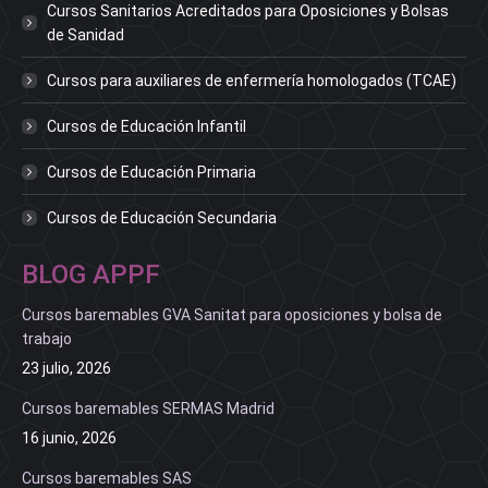
Cursos Sanitarios Acreditados para Oposiciones y Bolsas
de Sanidad
Cursos para auxiliares de enfermería homologados (TCAE)
Cursos de Educación Infantil
Cursos de Educación Primaria
Cursos de Educación Secundaria
BLOG APPF
Cursos baremables GVA Sanitat para oposiciones y bolsa de
trabajo
23 julio, 2026
Cursos baremables SERMAS Madrid
16 junio, 2026
Cursos baremables SAS