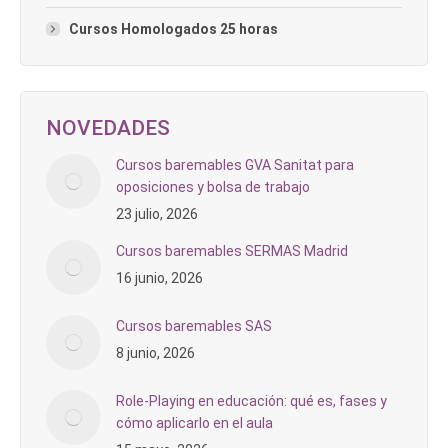
Cursos Homologados 25 horas
NOVEDADES
Cursos baremables GVA Sanitat para
oposiciones y bolsa de trabajo
23 julio, 2026
Cursos baremables SERMAS Madrid
16 junio, 2026
Cursos baremables SAS
8 junio, 2026
Role-Playing en educación: qué es, fases y
cómo aplicarlo en el aula