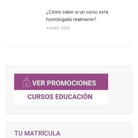
¿Cómo saber si un curso está
homologado realmente?
4 enero, 2026
TU MATRÍCULA