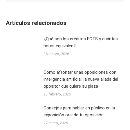
Artículos relacionados
¿Qué son los créditos ECTS y cuántas
horas equivalen?
16 marzo, 2026
Cómo afrontar unas oposiciones con
inteligencia artificial: la nueva aliada del
opositor que quiere su plaza
23 febrero, 2026
Consejos para hablar en público en la
exposición oral de tu oposición
27 enero, 2026