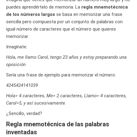
puedes aprendértelo de memoria. La
regla mnemotécnica
de los números largos
se basa en memorizar una frase
sencilla pero compuesta por un conjunto de palabras con
igual número de caracteres que el número que quieres
memorizar.
Imagínate:
Hola, me llamo Carol, tengo 23 años y estoy preparando una
oposición
Sería una frase de ejemplo para memorizar el número:
4245424141039
Hola= 4 caracteres, Me= 2 caracteres, Llamo= 4 caracteres,
Carol=5, y así sucesivamente.
¿Sencillo, verdad?
Regla mnemotécnica de las palabras
inventadas