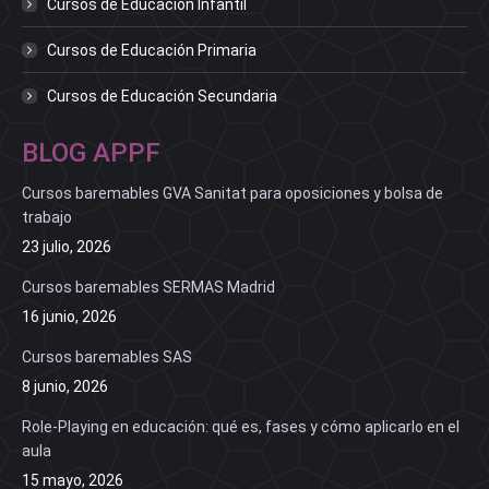
Cursos de Educación Infantil
Cursos de Educación Primaria
Cursos de Educación Secundaria
BLOG APPF
Cursos baremables GVA Sanitat para oposiciones y bolsa de
trabajo
23 julio, 2026
Cursos baremables SERMAS Madrid
16 junio, 2026
Cursos baremables SAS
8 junio, 2026
Role-Playing en educación: qué es, fases y cómo aplicarlo en el
aula
15 mayo, 2026