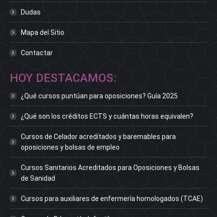
Dudas
Mapa del Sitio
Contactar
HOY DESTACAMOS:
¿Qué cursos puntúan para oposiciones? Guía 2025
¿Qué son los créditos ECTS y cuántas horas equivalen?
Cursos de Celador acreditados y baremables para
oposiciones y bolsas de empleo
Cursos Sanitarios Acreditados para Oposiciones y Bolsas
de Sanidad
Cursos para auxiliares de enfermería homologados (TCAE)