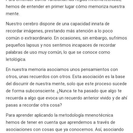
hemos de entender en primer lugar cómo memoriza nuestra
mente.
Nuestro cerebro dispone de una capacidad innata de
recordar imágenes, prestando más atención a lo poco
común o extraordinario. En ocasiones, sin embargo, sufrimos
pequeños lapsus y nos sentimos incapaces de recordar
palabras de uso muy común, lo que se conoce como
letológica.
En nuestra memoria asociamos unos pensamientos con
otros, unas recuerdos con otros. Esta asociación es la base
del discurrir de nuestra mente, solo que este proceso sucede
de forma subconsciente. ¿Nunca te ha pasado que algo te
recuerda a algo que evoca un recuerdo anterior vivido y de ahí
pasas a recordar otra cosa?
Para aprender aplicando la metodología mnenotécnica
hemos de tener en cuenta que aprendemos a través de
asociaciones con cosas que ya conocemos. Así, asociando