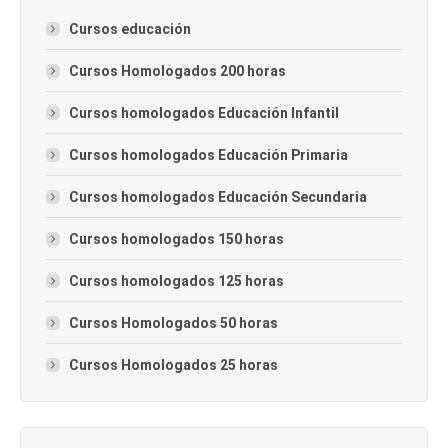
Cursos educación
Cursos Homologados 200 horas
Cursos homologados Educación Infantil
Cursos homologados Educación Primaria
Cursos homologados Educación Secundaria
Cursos homologados 150 horas
Cursos homologados 125 horas
Cursos Homologados 50 horas
Cursos Homologados 25 horas