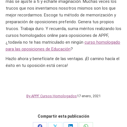
más se ajuste a ti y echarle imaginación. Muchas veces los
trucos que nos inventamos nosotros mismos son los que
mejor recordarmos. Escoge tu método de memorización y
preparación de oposiciones preferido. Genera tus propios
trucos. Trabaja duro. Y recuerda, suma méritos realizando los
cursos homologados online para oposiciones de APPF,
¿todavía no te has matriculado en ningún
curso homologado
para las oposiciones de Educación
?
Hazlo ahora y benefíciate de las ventajas. ¡El camino hacía el
éxito en tu oposición está cerca!
By
APPF Cursos Homologados
17 enero, 2021
Compartir esta publicación