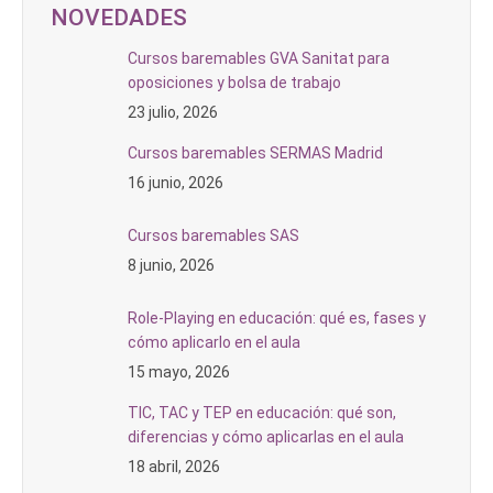
NOVEDADES
Cursos baremables GVA Sanitat para
oposiciones y bolsa de trabajo
23 julio, 2026
Cursos baremables SERMAS Madrid
16 junio, 2026
Cursos baremables SAS
8 junio, 2026
Role-Playing en educación: qué es, fases y
cómo aplicarlo en el aula
15 mayo, 2026
TIC, TAC y TEP en educación: qué son,
diferencias y cómo aplicarlas en el aula
18 abril, 2026