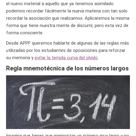
el nuevo material a aquello que ya tenemos asimilado
podemos recordar fácilmente la nueva materia con tan solo
recordar la asociación que realizamos. Aplicaremos la misma
forma que tiene nuestra mente de discurrir, pero esta vez de
forma consciente.
Desde APPF queremos hablarte de algunas de las reglas más
utilizadas por los estudiantes de oposiciones para reforzar
su memoria y
evitar la temida curva del olvido
.
Regla mnemotécnica de los números largos
Imagina que tienes que memorizar un número muy largo y no