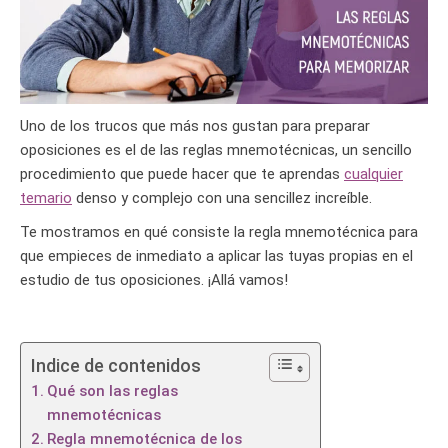
Uno de los trucos que más nos gustan para preparar
oposiciones es el de las reglas mnemotécnicas, un sencillo
procedimiento que puede hacer que te aprendas
cualquier
temario
denso y complejo con una sencillez increíble.
Te mostramos en qué consiste la regla mnemotécnica para
que empieces de inmediato a aplicar las tuyas propias en el
estudio de tus oposiciones. ¡Allá vamos!
Indice de contenidos
Qué son las reglas
mnemotécnicas
Regla mnemotécnica de los