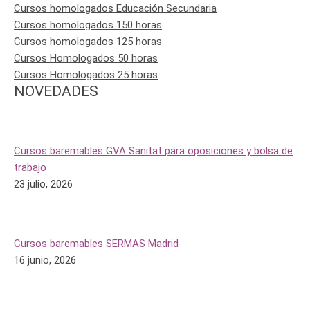
Cursos homologados Educación Secundaria
Cursos homologados 150 horas
Cursos homologados 125 horas
Cursos Homologados 50 horas
Cursos Homologados 25 horas
NOVEDADES
Cursos baremables GVA Sanitat para oposiciones y bolsa de
trabajo
23 julio, 2026
Cursos baremables SERMAS Madrid
16 junio, 2026