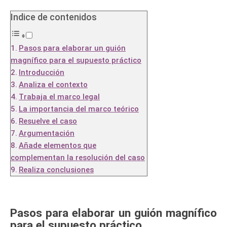
Indice de contenidos
Pasos para elaborar un guión
magnífico para el supuesto práctico
Introducción
Analiza el contexto
Trabaja el marco legal
La importancia del marco teórico
Resuelve el caso
Argumentación
Añade elementos que
complementan la resolución del caso
Realiza conclusiones
Pasos para elaborar un guión magnífico
para el supuesto práctico