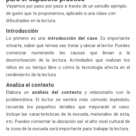
Vayamos por paso por paso a través de un sencillo ejemplo
de guión que te proponemos, aplicado a una clase con
dificultades en la lectura.
Introducción
Lo primero es una
introducción del caso
. Es importante
situarte, saber qué temas vas tratar y ubicar al lector. Puedes
comenzar numerando las causas que llevan a la
desmotivación de la lectura. Actividades que realizan los
niños en su tiempo libre o cómo la tecnología afecta en el
rendimiento de la lectura.
Analiza el contexto
Elabora un
análisis del contexto
y relacionarlo con la
problemática. El lector se sentirá más cómodo leyéndolo,
recuerda los pequeños detalles que mejorarán el caso.
Incluye las características de la escuela, materiales de esta,
etc. Puedes comentar la ubicación así: el alto nivel cultural de
la zona de la escuela será importante para trabajar la lectura.