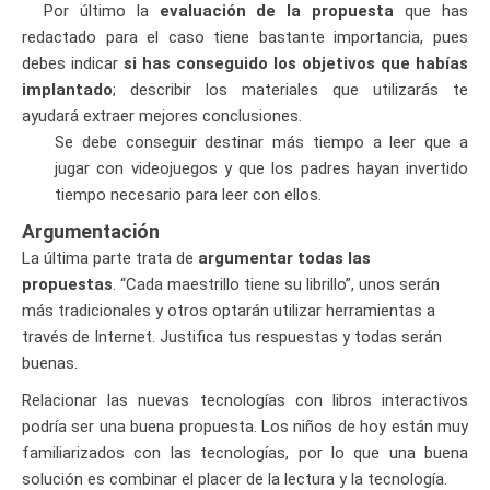
Por último la
evaluación de la propuesta
que has
redactado para el caso tiene bastante importancia, pues
debes indicar
si has conseguido los objetivos que habías
implantado
; describir los materiales que utilizarás te
ayudará extraer mejores conclusiones.
Se debe conseguir destinar más tiempo a leer que a
jugar con videojuegos y que los padres hayan invertido
tiempo necesario para leer con ellos.
Argumentación
La última parte trata de
argumentar todas las
propuestas
. “Cada maestrillo tiene su librillo”, unos serán
más tradicionales y otros optarán utilizar herramientas a
través de Internet. Justifica tus respuestas y todas serán
buenas.
Relacionar las nuevas tecnologías con libros interactivos
podría ser una buena propuesta. Los niños de hoy están muy
familiarizados con las tecnologías, por lo que una buena
solución es combinar el placer de la lectura y la tecnología.