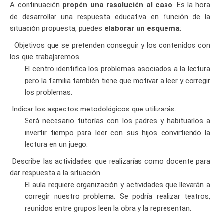
A continuación
propón una resolución al caso
. Es la hora
de desarrollar una respuesta educativa en función de la
situación propuesta, puedes
elaborar un esquema
:
Objetivos que se pretenden conseguir y los contenidos con
los que trabajaremos.
El centro identifica los problemas asociados a la lectura
pero la familia también tiene que motivar a leer y corregir
los problemas.
Indicar los aspectos metodológicos que utilizarás.
Será necesario tutorías con los padres y habituarlos a
invertir tiempo para leer con sus hijos convirtiendo la
lectura en un juego.
Describe las actividades que realizarías como docente para
dar respuesta a la situación.
El aula requiere organización y actividades que llevarán a
corregir nuestro problema. Se podría realizar teatros,
reunidos entre grupos leen la obra y la representan.