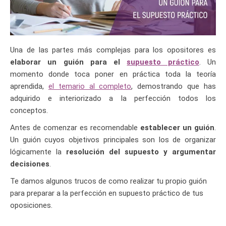
Una de las partes más complejas para los opositores es
elaborar un guión para el
supuesto práctico
. Un
momento donde toca poner en práctica toda la teoría
aprendida,
el temario al completo
, demostrando que has
adquirido e interiorizado a la perfección todos los
conceptos.
Antes de comenzar es recomendable
establecer un guión
.
Un guión cuyos objetivos principales son los de organizar
lógicamente la
resolución del supuesto y argumentar
decisiones
.
Te damos algunos trucos de como realizar tu propio guión
para preparar a la perfección en supuesto práctico de tus
oposiciones.