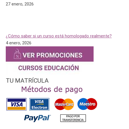
27 enero, 2026
¿Cómo saber si un curso está homologado realmente?
4 enero, 2026
TU MATRÍCULA