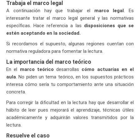
Trabaja el marco legal
A continuación hay que trabajar el
marco legal
. Es
interesante tratar el marco legal general y las normativas
específicas. Hace referencia a las
disposiciones que se
estén aceptando en la sociedad.
Si recordamos el supuesto, algunas regiones cuentan con
normativa reguladora para fomentar la lectura.
La importancia del marco teórico
En el
marco teórico
desarrollas
cómo actuarías en el
aula
. No piden un tema teórico, en los supuestos prácticos
interesa cómo sería tu comportamiento ante una situación
concreta.
Para corregir la dificultad en la lectura hay que desarrollar el
hábito de leer pues mejorará el aprendizaje, técnicas útiles
académicamente y adquirirán valores transmitidos por la
lectura.
Resuelve el caso