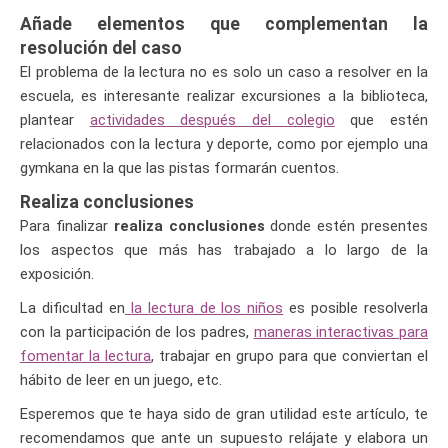
Añade elementos que complementan la
resolución del caso
El problema de la lectura no es solo un caso a resolver en la
escuela, es interesante realizar excursiones a la biblioteca,
plantear
actividades después del colegio
que estén
relacionados con la lectura y deporte, como por ejemplo una
gymkana en la que las pistas formarán cuentos.
Realiza conclusiones
Para finalizar
realiza conclusiones
donde estén presentes
los aspectos que más has trabajado a lo largo de la
exposición.
La dificultad en
la lectura de los niños
es posible resolverla
con la participación de los padres,
maneras interactivas para
fomentar la lectura
, trabajar en grupo para que conviertan el
hábito de leer en un juego, etc.
Esperemos que te haya sido de gran utilidad este artículo, te
recomendamos que ante un supuesto relájate y elabora un