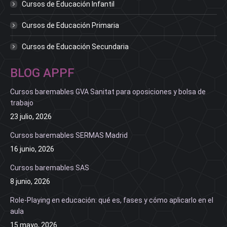
Cursos de Educación Infantil
Cursos de Educación Primaria
Cursos de Educación Secundaria
BLOG APPF
Cursos baremables GVA Sanitat para oposiciones y bolsa de
trabajo
23 julio, 2026
Cursos baremables SERMAS Madrid
16 junio, 2026
Cursos baremables SAS
8 junio, 2026
Role-Playing en educación: qué es, fases y cómo aplicarlo en el
aula
15 mayo, 2026