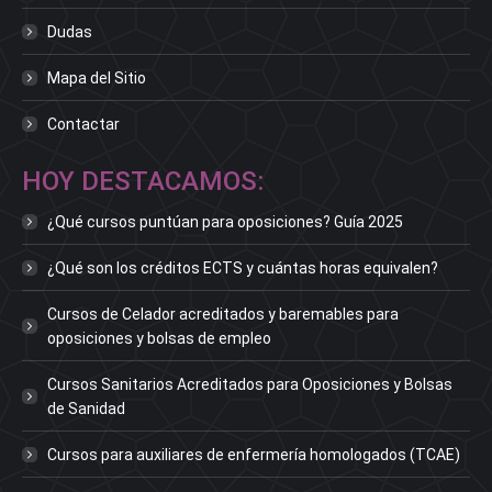
Dudas
Mapa del Sitio
Contactar
HOY DESTACAMOS:
¿Qué cursos puntúan para oposiciones? Guía 2025
¿Qué son los créditos ECTS y cuántas horas equivalen?
Cursos de Celador acreditados y baremables para
oposiciones y bolsas de empleo
Cursos Sanitarios Acreditados para Oposiciones y Bolsas
de Sanidad
Cursos para auxiliares de enfermería homologados (TCAE)