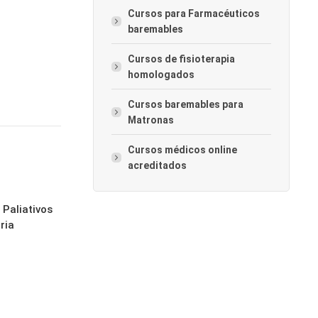
Cursos para Farmacéuticos
baremables
Cursos de fisioterapia
homologados
Cursos baremables para
Matronas
Cursos médicos online
acreditados
 Paliativos
ria