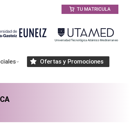
TU MATRICULA
ciales
Ofertas y Promociones
ICA