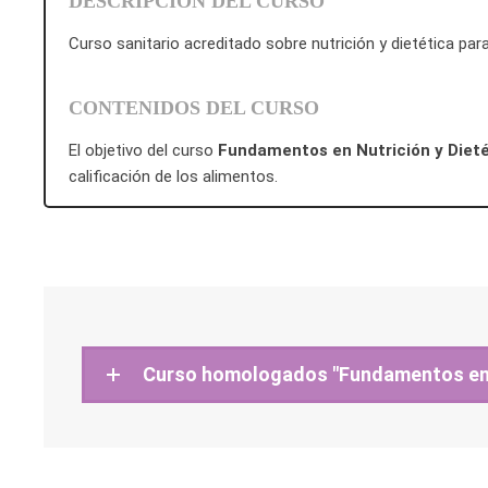
DESCRIPCIÓN DEL CURSO
Curso sanitario acreditado sobre nutrición y dietética para
CONTENIDOS DEL CURSO
El objetivo del curso
Fundamentos en Nutrición y Dieté
calificación de los alimentos.
Curso homologados "Fundamentos en n