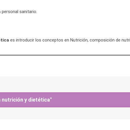
 personal sanitario.
tica
es introducir los conceptos en Nutrición, composición de nutr
utrición y dietética"