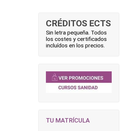
CRÉDITOS ECTS
Sin letra pequeña. Todos
los costes y certificados
incluídos en los precios.
TU MATRÍCULA