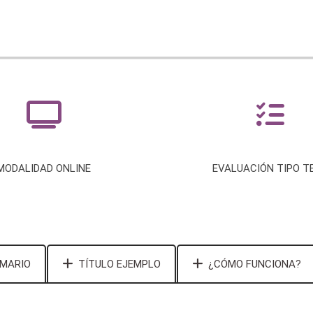
MODALIDAD ONLINE
EVALUACIÓN TIPO T
MARIO
TÍTULO EJEMPLO
¿CÓMO FUNCIONA?