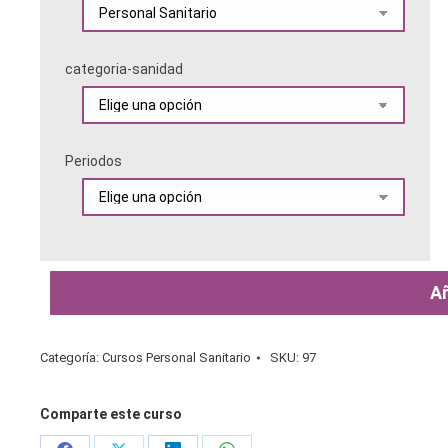
categoria-sanidad
Periodos
Añ
Categoría:
Cursos Personal Sanitario
SKU:
97
Comparte este curso