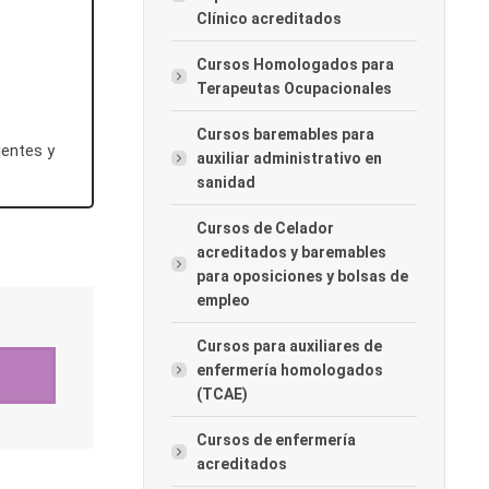
Clínico acreditados
Cursos Homologados para
Terapeutas Ocupacionales
Cursos baremables para
ientes y
auxiliar administrativo en
sanidad
Cursos de Celador
acreditados y baremables
para oposiciones y bolsas de
empleo
Cursos para auxiliares de
enfermería homologados
(TCAE)
Cursos de enfermería
acreditados