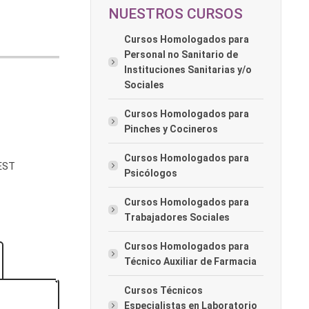
NUESTROS CURSOS
Cursos Homologados para
Personal no Sanitario de
Instituciones Sanitarias y/o
Sociales
Cursos Homologados para
Pinches y Cocineros
Cursos Homologados para
EST
Psicólogos
Cursos Homologados para
Trabajadores Sociales
Cursos Homologados para
Técnico Auxiliar de Farmacia
Cursos Técnicos
Especialistas en Laboratorio