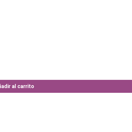
adir al carrito