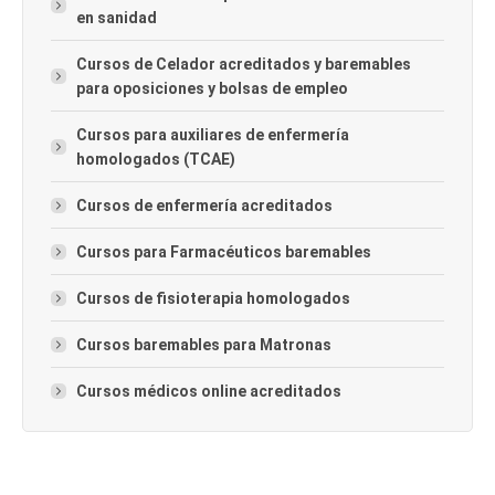
en sanidad
Cursos de Celador acreditados y baremables
para oposiciones y bolsas de empleo
Cursos para auxiliares de enfermería
homologados (TCAE)
Cursos de enfermería acreditados
Cursos para Farmacéuticos baremables
Cursos de fisioterapia homologados
Cursos baremables para Matronas
Cursos médicos online acreditados