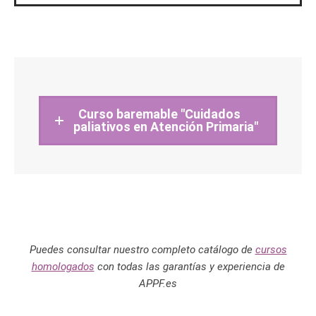
Curso baremable "Cuidados
paliativos en Atención Primaria"
Puedes consultar nuestro completo catálogo de
cursos
homologados
con todas las garantías y experiencia de
APPF.es