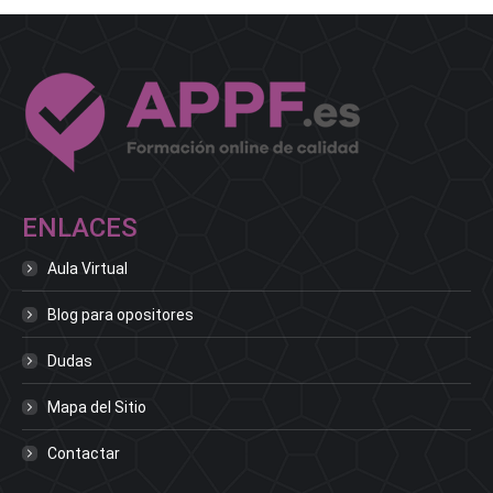
ENLACES
Aula Virtual
Blog para opositores
Dudas
Mapa del Sitio
Contactar