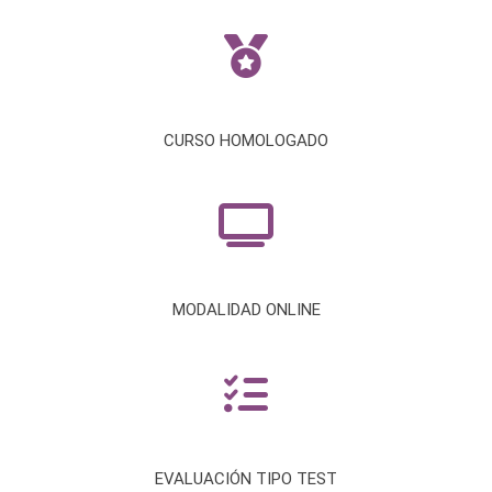
CURSO HOMOLOGADO
MODALIDAD ONLINE
EVALUACIÓN TIPO TEST