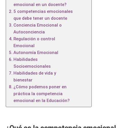
emocional en un docente?
5 competencias emocionales
que debe tener un docente
Conciencia Emocional o
Autoconciencia
Regulación o control
Emocional
Autonomía Emocional
Habilidades
Socioemocionales
Habilidades de vida y
bienestar
¿Cómo podemos poner en
práctica la competencia
emocional en la Educación?