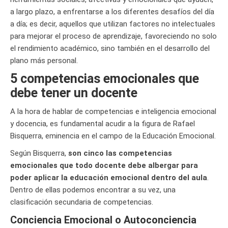
a largo plazo, a enfrentarse a los diferentes desafíos del día
a día; es decir, aquellos que utilizan factores no intelectuales
para mejorar el proceso de aprendizaje, favoreciendo no solo
el rendimiento académico, sino también en el desarrollo del
plano más personal.
5 competencias emocionales que
debe tener un docente
A la hora de hablar de competencias e inteligencia emocional
y docencia, es fundamental acudir a la figura de Rafael
Bisquerra, eminencia en el campo de la Educación Emocional.
Según Bisquerra,
son cinco las competencias
emocionales que todo docente debe albergar para
poder aplicar la educación emocional dentro del aula
.
Dentro de ellas podemos encontrar a su vez, una
clasificación secundaria de competencias.
Conciencia Emocional o Autoconciencia