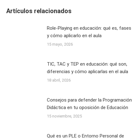
Artículos relacionados
Role-Playing en educación: qué es, fases
y cómo aplicarlo en el aula
15 mayo, 2026
TIC, TAC y TEP en educación: qué son,
diferencias y cómo aplicarlas en el aula
18 abril, 2026
Consejos para defender la Programación
Didáctica en tu oposición de Educación
15 noviembre, 2025
Qué es un PLE o Entorno Personal de