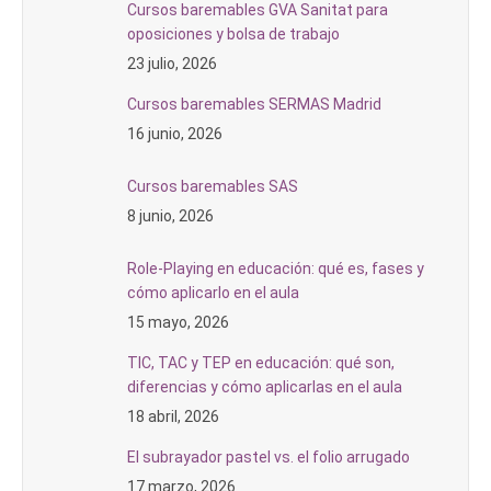
Cursos baremables GVA Sanitat para
oposiciones y bolsa de trabajo
23 julio, 2026
Cursos baremables SERMAS Madrid
16 junio, 2026
Cursos baremables SAS
8 junio, 2026
Role-Playing en educación: qué es, fases y
cómo aplicarlo en el aula
15 mayo, 2026
TIC, TAC y TEP en educación: qué son,
diferencias y cómo aplicarlas en el aula
18 abril, 2026
El subrayador pastel vs. el folio arrugado
17 marzo, 2026