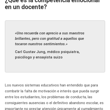
¿Qué es la competencia emocional
en un docente?
«Uno recuerda con aprecio a sus maestros
brillantes, pero con gratitud a aquellos que
tocaron nuestros sentimientos.»
Carl Gustav Jung, médico psiquiatra,
psicólogo y ensayista suizo
Los nuevos sistemas educativos han entendido que para
combatir la falta de motivación e interés que pueda surgir
entre los estudiantes, los problemas de conducta, las
consiguientes ausencias o el definitivo abandono escolar, es
importante no prestar atención únicamente al cumplimiento