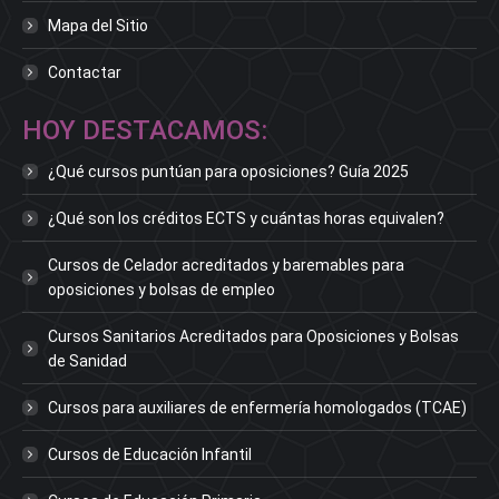
Mapa del Sitio
Contactar
HOY DESTACAMOS:
¿Qué cursos puntúan para oposiciones? Guía 2025
¿Qué son los créditos ECTS y cuántas horas equivalen?
Cursos de Celador acreditados y baremables para
oposiciones y bolsas de empleo
Cursos Sanitarios Acreditados para Oposiciones y Bolsas
de Sanidad
Cursos para auxiliares de enfermería homologados (TCAE)
Cursos de Educación Infantil