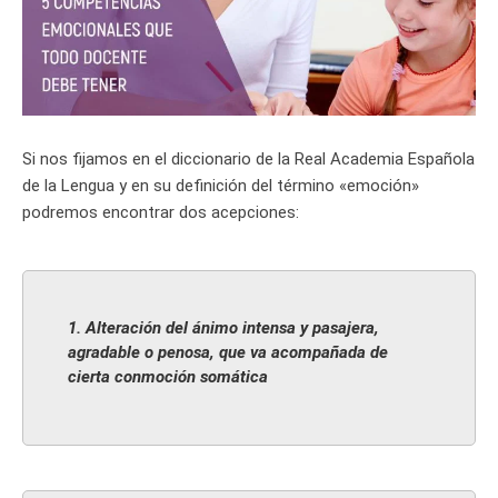
Si nos fijamos en el diccionario de la Real Academia Española
de la Lengua y en su definición del término «emoción»
podremos encontrar dos acepciones:
1. Alteración del ánimo intensa y pasajera,
agradable o penosa, que va acompañada de
cierta conmoción somática