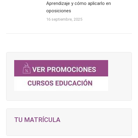
Aprendizaje y cómo aplicarlo en
oposiciones
16 septiembre, 2025
TU MATRÍCULA