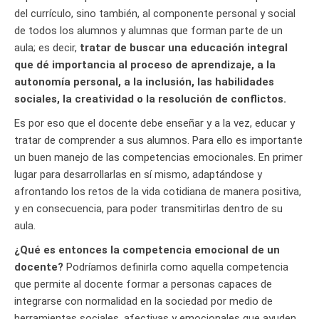
del currículo, sino también, al componente personal y social
de todos los alumnos y alumnas que forman parte de un
aula; es decir,
tratar de buscar una educación integral
que dé importancia al proceso de aprendizaje, a la
autonomía personal, a la inclusión, las habilidades
sociales, la creatividad o la resolución de conflictos.
Es por eso que el docente debe enseñar y a la vez, educar y
tratar de comprender a sus alumnos. Para ello es importante
un buen manejo de las competencias emocionales. En primer
lugar para desarrollarlas en sí mismo, adaptándose y
afrontando los retos de la vida cotidiana de manera positiva,
y en consecuencia, para poder transmitirlas dentro de su
aula.
¿Qué es entonces la competencia emocional de un
docente?
Podríamos definirla como aquella competencia
que permite al docente formar a personas capaces de
integrarse con normalidad en la sociedad por medio de
herramientas sociales, afectivas y emocionales que ayuden,