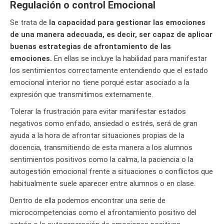
Regulación o control Emocional
Se trata de
la capacidad para gestionar las emociones
de una manera adecuada, es decir, ser capaz de aplicar
buenas estrategias de afrontamiento de las
emociones.
En ellas se incluye la habilidad para manifestar
los sentimientos correctamente entendiendo que el estado
emocional interior no tiene porqué estar asociado a la
expresión que transmitimos externamente.
Tolerar la frustración para evitar manifestar estados
negativos como enfado, ansiedad o estrés, será de gran
ayuda a la hora de afrontar situaciones propias de la
docencia, transmitiendo de esta manera a los alumnos
sentimientos positivos como la calma, la paciencia o la
autogestión emocional frente a situaciones o conflictos que
habitualmente suele aparecer entre alumnos o en clase.
Dentro de ella podemos encontrar una serie de
microcompetencias como el afrontamiento positivo del