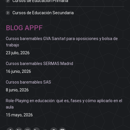
Cursos de Educación Primaria
Cursos de Educación Secundaria
BLOG APPF
Cursos baremables GVA Sanitat para oposiciones y bolsa de
trabajo
23 julio, 2026
Cursos baremables SERMAS Madrid
16 junio, 2026
Cursos baremables SAS
8 junio, 2026
Role-Playing en educación: qué es, fases y cómo aplicarlo en el
aula
15 mayo, 2026
Find us on: