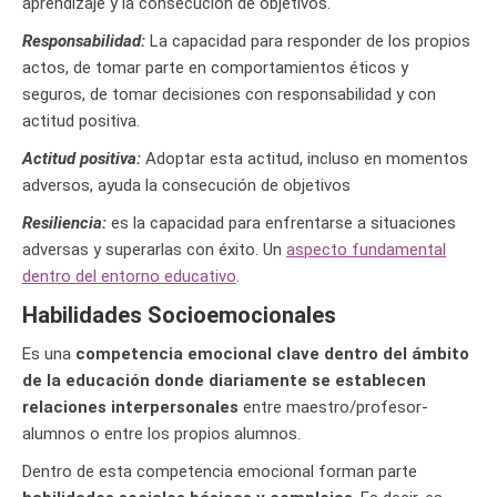
aprendizaje y la consecución de objetivos.
Responsabilidad:
La capacidad para responder de los propios
actos, de tomar parte en comportamientos éticos y
seguros, de tomar decisiones con responsabilidad y con
actitud positiva.
Actitud positiva:
Adoptar esta actitud, incluso en momentos
adversos, ayuda la consecución de objetivos
Resiliencia:
es la capacidad para enfrentarse a situaciones
adversas y superarlas con éxito. Un
aspecto fundamental
dentro del entorno educativo
.
Habilidades Socioemocionales
Es una
competencia emocional clave dentro del ámbito
de la educación donde diariamente se establecen
relaciones interpersonales
entre maestro/profesor-
alumnos o entre los propios alumnos.
Dentro de esta competencia emocional forman parte