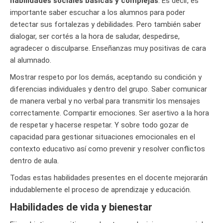
habilidades sociales básicas y complejas
. Es decir, es
importante saber escuchar a los alumnos para poder
detectar sus fortalezas y debilidades. Pero también saber
dialogar, ser cortés a la hora de saludar, despedirse,
agradecer o disculparse. Enseñanzas muy positivas de cara
al alumnado.
Mostrar respeto por los demás, aceptando su condición y
diferencias individuales y dentro del grupo. Saber comunicar
de manera verbal y no verbal para transmitir los mensajes
correctamente. Compartir emociones. Ser asertivo a la hora
de respetar y hacerse respetar. Y sobre todo gozar de
capacidad para gestionar situaciones emocionales en el
contexto educativo así como prevenir y resolver conflictos
dentro de aula.
Todas estas habilidades presentes en el docente mejorarán
indudablemente el proceso de aprendizaje y educación.
Habilidades de vida y bienestar