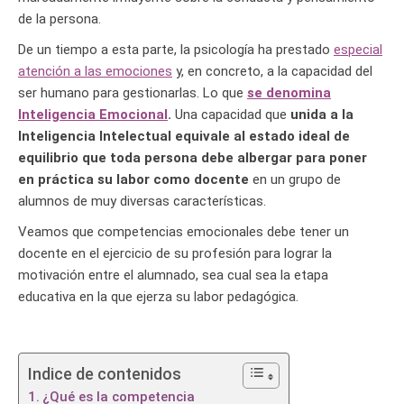
de la persona.
De un tiempo a esta parte, la psicología ha prestado
especial
atención a las emociones
y, en concreto, a la capacidad del
ser humano para gestionarlas. Lo que
se denomina
Inteligencia Emocional
.
Una capacidad que
unida a la
Inteligencia Intelectual equivale al estado ideal de
equilibrio que toda persona debe albergar para poner
en práctica su labor como docente
en un grupo de
alumnos de muy diversas características.
Veamos que competencias emocionales debe tener un
docente en el ejercicio de su profesión para lograr la
motivación entre el alumnado, sea cual sea la etapa
educativa en la que ejerza su labor pedagógica.
Indice de contenidos
¿Qué es la competencia