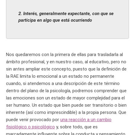
2. Interés, generalmente expectante, con que se
participa en algo que está ocurriendo
Nos quedaremos con la primera de ellas para trasladarla al
ámbito profesional, y en nuestro caso, al educativo, pero no
sin antes ampliar este concepto, puesto que la definición de
la RAE limita lo emocional a un estado no permanente
cuando, si atendemos a una descripción de este término
dentro del plano de la psicología, podremos comprender que
las emociones son un estado de mayor complejidad para el
ser humano. Un estado que bien puede ser transitorio o bien
inherente (así como imprescindible) a la propia persona. Que
puede venir provocado por
una reacción a un cambio
fisiológico o psicológico
y, sobre todo, que es
marcadamente influyente sobre la conducta y pensamiento