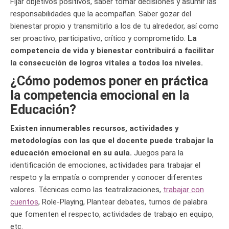
Fijar objetivos positivos, saber tomar decisiones y asumir las
responsabilidades que la acompañan. Saber gozar del
bienestar propio y transmitirlo a los de tu alrededor, así como
ser proactivo, participativo, crítico y comprometido.
La
competencia de vida y bienestar contribuirá a facilitar
la consecución de logros vitales a todos los niveles.
¿Cómo podemos poner en práctica
la competencia emocional en la
Educación?
Existen innumerables recursos, actividades y
metodologías con las que el docente puede trabajar la
educación emocional en su aula.
Juegos para la
identificación de emociones, actividades para trabajar el
respeto y la empatía o comprender y conocer diferentes
valores. Técnicas como las teatralizaciones,
trabajar con
cuentos
, Role-Playing, Plantear debates, turnos de palabra
que fomenten el respecto, actividades de trabajo en equipo,
etc.