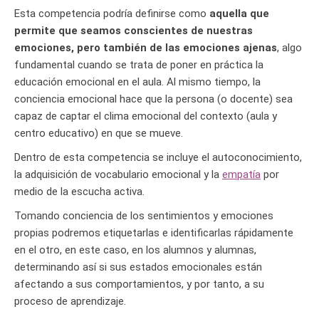
Esta competencia podría definirse como
aquella que
permite que seamos conscientes de nuestras
emociones, pero también de las emociones ajenas
, algo
fundamental cuando se trata de poner en práctica la
educación emocional en el aula. Al mismo tiempo, la
conciencia emocional hace que la persona (o docente) sea
capaz de captar el clima emocional del contexto (aula y
centro educativo) en que se mueve.
Dentro de esta competencia se incluye el autoconocimiento,
la adquisición de vocabulario emocional y la
empatía
por
medio de la escucha activa.
Tomando conciencia de los sentimientos y emociones
propias podremos etiquetarlas e identificarlas rápidamente
en el otro, en este caso, en los alumnos y alumnas,
determinando así si sus estados emocionales están
afectando a sus comportamientos, y por tanto, a su
proceso de aprendizaje.