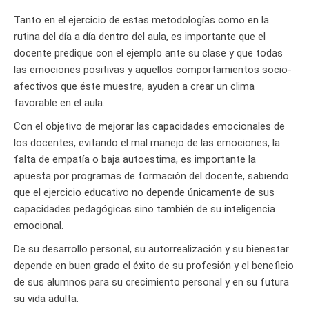
Tanto en el ejercicio de estas metodologías como en la
rutina del día a día dentro del aula, es importante que el
docente predique con el ejemplo ante su clase y que todas
las emociones positivas y aquellos comportamientos socio-
afectivos que éste muestre, ayuden a crear un clima
favorable en el aula.
Con el objetivo de mejorar las capacidades emocionales de
los docentes, evitando el mal manejo de las emociones, la
falta de empatía o baja autoestima, es importante la
apuesta por programas de formación del docente, sabiendo
que el ejercicio educativo no depende únicamente de sus
capacidades pedagógicas sino también de su inteligencia
emocional.
De su desarrollo personal, su autorrealización y su bienestar
depende en buen grado el éxito de su profesión y el beneficio
de sus alumnos para su crecimiento personal y en su futura
su vida adulta.