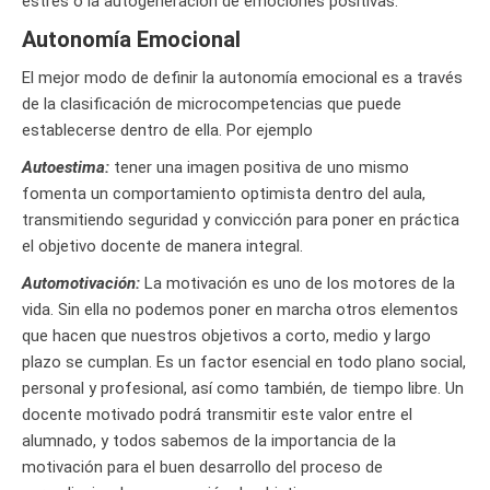
estrés o la autogeneración de emociones positivas.
Autonomía Emocional
El mejor modo de definir la autonomía emocional es a través
de la clasificación de microcompetencias que puede
establecerse dentro de ella. Por ejemplo
Autoestima:
tener una imagen positiva de uno mismo
fomenta un comportamiento optimista dentro del aula,
transmitiendo seguridad y convicción para poner en práctica
el objetivo docente de manera integral.
Automotivación:
La motivación es uno de los motores de la
vida. Sin ella no podemos poner en marcha otros elementos
que hacen que nuestros objetivos a corto, medio y largo
plazo se cumplan. Es un factor esencial en todo plano social,
personal y profesional, así como también, de tiempo libre. Un
docente motivado podrá transmitir este valor entre el
alumnado, y todos sabemos de la importancia de la
motivación para el buen desarrollo del proceso de