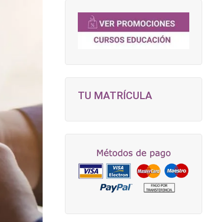
TU MATRÍCULA