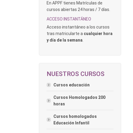
En APPF tienes Matrículas de
cursos abiertas 24 horas / 7 días.
ACCESO INSTANTÁNEO
Acceso instantáneo a los cursos
tras matricularte a
cualquier hora
y día de la semana
.
NUESTROS CURSOS
Cursos educación
Cursos Homologados 200
horas
Cursos homologados
Educación Infantil