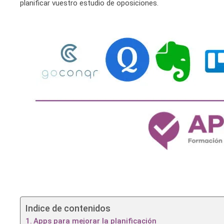
planificar vuestro estudio de oposiciones.
Indice de contenidos
Apps para mejorar la planificación