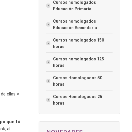
Cursos homologados
Educación Primaria
Cursos homologados
Educación Secundaria
Cursos homologados 150
horas
Cursos homologados 125
horas
Cursos Homologados 50
horas
de ellas y
Cursos Homologados 25
horas
mpo que tú
ok, al