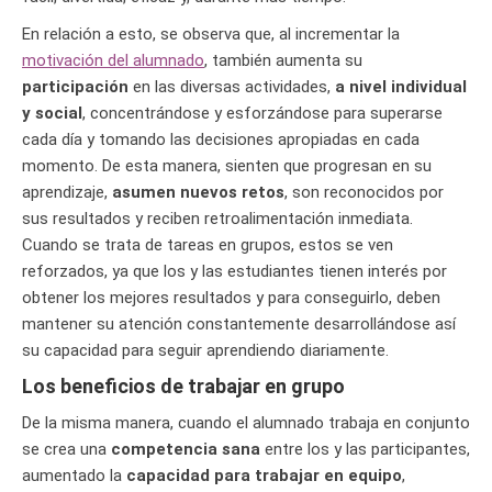
En relación a esto, se observa que, al incrementar la
motivación del alumnado
, también aumenta su
participación
en las diversas actividades,
a nivel individual
y social
, concentrándose y esforzándose para superarse
cada día y tomando las decisiones apropiadas en cada
momento. De esta manera, sienten que progresan en su
aprendizaje,
asumen nuevos retos
, son reconocidos por
sus resultados y reciben retroalimentación inmediata.
Cuando se trata de tareas en grupos, estos se ven
reforzados, ya que los y las estudiantes tienen interés por
obtener los mejores resultados y para conseguirlo, deben
mantener su atención constantemente desarrollándose así
su capacidad para seguir aprendiendo diariamente.
Los beneficios de trabajar en grupo
De la misma manera, cuando el alumnado trabaja en conjunto
se crea una
competencia sana
entre los y las participantes,
aumentado la
capacidad para trabajar en equipo
,