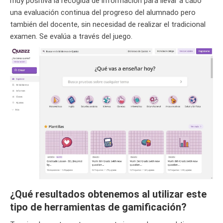
muy positiva la recogida de información para llevar a cabo
una evaluación continua del progreso del alumnado pero
también del docente, sin necesidad de realizar el tradicional
examen. Se evalúa a través del juego.
¿Qué resultados obtenemos al utilizar este
tipo de herramientas de gamificación?