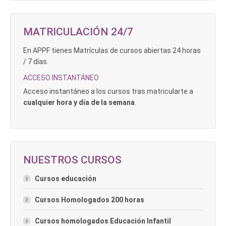
MATRICULACIÓN 24/7
En APPF tienes Matrículas de cursos abiertas 24 horas
/ 7 días.
ACCESO INSTANTÁNEO
Acceso instantáneo a los cursos tras matricularte a
cualquier hora y día de la semana
.
NUESTROS CURSOS
Cursos educación
Cursos Homologados 200 horas
Cursos homologados Educación Infantil