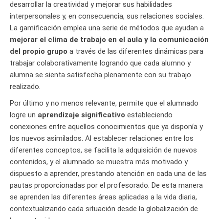
desarrollar la creatividad y mejorar sus habilidades
interpersonales y, en consecuencia, sus relaciones sociales.
La gamificación emplea una serie de métodos que ayudan a
mejorar el clima de trabajo en el aula y la comunicación
del propio grupo
a través de las diferentes dinámicas para
trabajar colaborativamente logrando que cada alumno y
alumna se sienta satisfecha plenamente con su trabajo
realizado.
Por último y no menos relevante, permite que el alumnado
logre un
aprendizaje significativo
estableciendo
conexiones entre aquellos conocimientos que ya disponía y
los nuevos asimilados. Al establecer relaciones entre los
diferentes conceptos, se facilita la adquisición de nuevos
contenidos, y el alumnado se muestra más motivado y
dispuesto a aprender, prestando atención en cada una de las
pautas proporcionadas por el profesorado. De esta manera
se aprenden las diferentes áreas aplicadas a la vida diaria,
contextualizando cada situación desde la globalización de