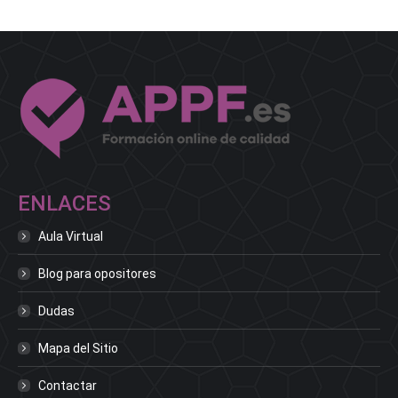
ENLACES
Aula Virtual
Blog para opositores
Dudas
Mapa del Sitio
Contactar