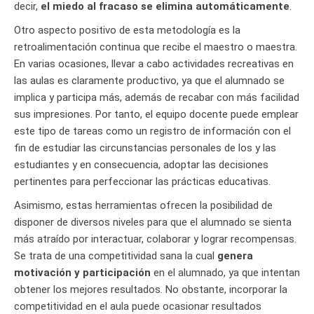
decir,
el miedo al fracaso se elimina automáticamente
.
Otro aspecto positivo de esta metodología es la
retroalimentación continua que recibe el maestro o maestra.
En varias ocasiones, llevar a cabo actividades recreativas en
las aulas es claramente productivo, ya que el alumnado se
implica y participa más, además de recabar con más facilidad
sus impresiones. Por tanto, el equipo docente puede emplear
este tipo de tareas como un registro de información con el
fin de estudiar las circunstancias personales de los y las
estudiantes y en consecuencia, adoptar las decisiones
pertinentes para perfeccionar las prácticas educativas.
Asimismo, estas herramientas ofrecen la posibilidad de
disponer de diversos niveles para que el alumnado se sienta
más atraído por interactuar, colaborar y lograr recompensas.
Se trata de una competitividad sana la cual
genera
motivación y participación
en el alumnado, ya que intentan
obtener los mejores resultados. No obstante, incorporar la
competitividad en el aula puede ocasionar resultados