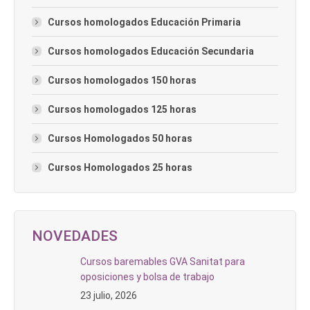
Cursos homologados Educación Primaria
Cursos homologados Educación Secundaria
Cursos homologados 150 horas
Cursos homologados 125 horas
Cursos Homologados 50 horas
Cursos Homologados 25 horas
NOVEDADES
Cursos baremables GVA Sanitat para
oposiciones y bolsa de trabajo
23 julio, 2026