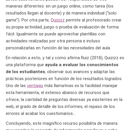
maneras diferentes: en un juego online, como tarea (los
resultados llegan al docente) y de manera individual (“solo
game”). Por otra parte,
Quizizz
permite al profesorado crear
su propia actividad, juego o prueba de evaluación de forma
fácil. Igualmente se puede aprovechar plantillas con
actividades realizadas por otra persona e incluso
personalizarlas en función de las necesidades del aula.
En relación a esto, y tal y como afirma Ruiz (2018), Quizizz es
una plataforma que
ayuda a evaluar los conocimientos
de los estudiantes
, observar sus avances y adaptar las
prácticas posteriores en función de los resultados logrados.
Uno de las
ventajas
más llamativas es la facilidad manejar
esta herramienta, el extenso abanico de recursos que
ofrece, la cantidad de preguntas diversas ya existentes en la
web, el grado de detalle de los informes, el repaso de los
errores al acabar los cuestionarios…
Concluyendo, este magnífico recurso posibilita de manera