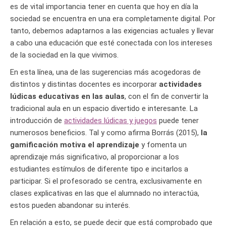
es de vital importancia tener en cuenta que hoy en día la
sociedad se encuentra en una era completamente digital. Por
tanto, debemos adaptarnos a las exigencias actuales y llevar
a cabo una educación que esté conectada con los intereses
de la sociedad en la que vivimos.
En esta línea, una de las sugerencias más acogedoras de
distintos y distintas docentes es incorporar
actividades
lúdicas educativas en las aulas
, con el fin de convertir la
tradicional aula en un espacio divertido e interesante. La
introducción de
actividades lúdicas y juegos
puede tener
numerosos beneficios. Tal y como afirma Borrás (2015),
la
gamificación motiva el aprendizaje
y fomenta un
aprendizaje más significativo, al proporcionar a los
estudiantes estímulos de diferente tipo e incitarlos a
participar. Si el profesorado se centra, exclusivamente en
clases explicativas en las que el alumnado no interactúa,
estos pueden abandonar su interés.
En relación a esto, se puede decir que está comprobado que