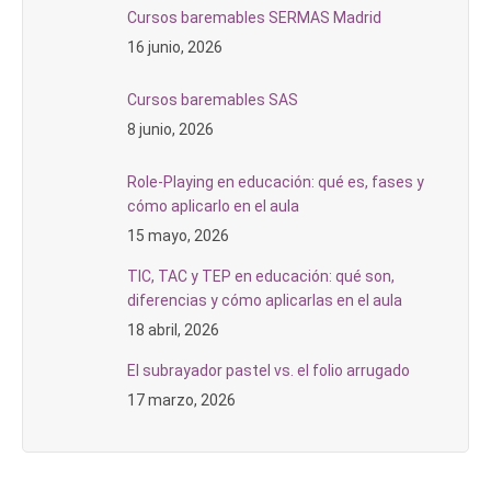
Cursos baremables SERMAS Madrid
16 junio, 2026
Cursos baremables SAS
8 junio, 2026
Role-Playing en educación: qué es, fases y
cómo aplicarlo en el aula
15 mayo, 2026
TIC, TAC y TEP en educación: qué son,
diferencias y cómo aplicarlas en el aula
18 abril, 2026
El subrayador pastel vs. el folio arrugado
17 marzo, 2026