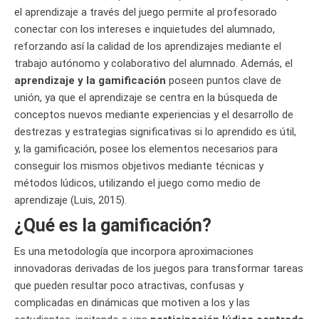
el aprendizaje a través del juego permite al profesorado
conectar con los intereses e inquietudes del alumnado,
reforzando así la calidad de los aprendizajes mediante el
trabajo autónomo y colaborativo del alumnado. Además, el
aprendizaje y la gamificación
poseen puntos clave de
unión, ya que el aprendizaje se centra en la búsqueda de
conceptos nuevos mediante experiencias y el desarrollo de
destrezas y estrategias significativas si lo aprendido es útil,
y, la gamificación, posee los elementos necesarios para
conseguir los mismos objetivos mediante técnicas y
métodos lúdicos, utilizando el juego como medio de
aprendizaje (Luis, 2015).
¿Qué es la gamificación?
Es una metodología que incorpora aproximaciones
innovadoras derivadas de los juegos para transformar tareas
que pueden resultar poco atractivas, confusas y
complicadas en dinámicas que motiven a los y las