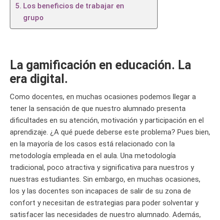
Los beneficios de trabajar en
grupo
La gamificación en educación. La
era digital.
Como docentes, en muchas ocasiones podemos llegar a
tener la sensación de que nuestro alumnado presenta
dificultades en su atención, motivación y participación en el
aprendizaje. ¿A qué puede deberse este problema? Pues bien,
en la mayoría de los casos está relacionado con la
metodología empleada en el aula. Una metodología
tradicional, poco atractiva y significativa para nuestros y
nuestras estudiantes. Sin embargo, en muchas ocasiones,
los y las docentes son incapaces de salir de su zona de
confort y necesitan de estrategias para poder solventar y
satisfacer las necesidades de nuestro alumnado. Además,