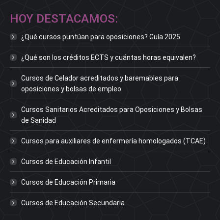
HOY DESTACAMOS:
¿Qué cursos puntúan para oposiciones? Guía 2025
¿Qué son los créditos ECTS y cuántas horas equivalen?
Cursos de Celador acreditados y baremables para
oposiciones y bolsas de empleo
Cursos Sanitarios Acreditados para Oposiciones y Bolsas
de Sanidad
Cursos para auxiliares de enfermería homologados (TCAE)
Cursos de Educación Infantil
Cursos de Educación Primaria
Cursos de Educación Secundaria