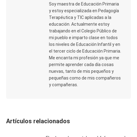
Soy maestra de Educación Primaria
y estoy especializada en Pedagogía
Terapéutica y TIC aplicadas a la
educación. Actualmente estoy
trabajando en el Colegio Público de
mi pueblo e imparto clase en todos
los niveles de Educación Infantil y en
el tercer ciclo de Educación Primaria.
Me encanta mi profesión ya que me
permite aprender cada día cosas
nuevas, tanto de mis pequeños y
pequeñas como de mis compañeros
y compañeras.
Artículos relacionados