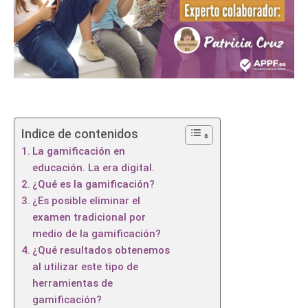
Indice de contenidos
La gamificación en
educación. La era digital.
¿Qué es la gamificación?
¿Es posible eliminar el
examen tradicional por
medio de la gamificación?
¿Qué resultados obtenemos
al utilizar este tipo de
herramientas de
gamificación?