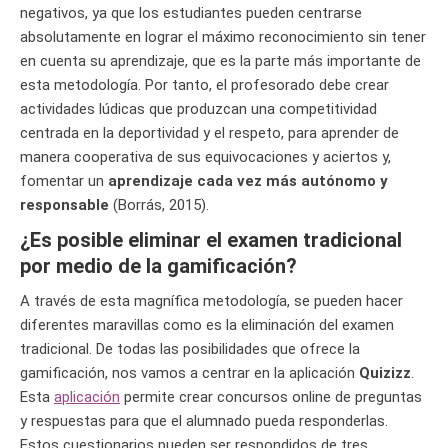
negativos, ya que los estudiantes pueden centrarse
absolutamente en lograr el máximo reconocimiento sin tener
en cuenta su aprendizaje, que es la parte más importante de
esta metodología. Por tanto, el profesorado debe crear
actividades lúdicas que produzcan una competitividad
centrada en la deportividad y el respeto, para aprender de
manera cooperativa de sus equivocaciones y aciertos y,
fomentar un
aprendizaje cada vez más autónomo y
responsable
(Borrás, 2015).
¿Es posible eliminar el examen tradicional
por medio de la gamificación?
A través de esta magnífica metodología, se pueden hacer
diferentes maravillas como es la eliminación del examen
tradicional. De todas las posibilidades que ofrece la
gamificación, nos vamos a centrar en la aplicación
Quizizz
.
Esta
aplicación
permite crear concursos online de preguntas
y respuestas para que el alumnado pueda responderlas.
Estos cuestionarios pueden ser respondidos de tres