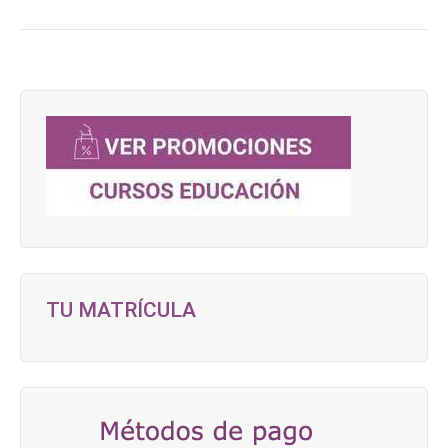
TU MATRÍCULA