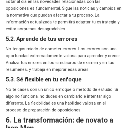
Estar al día en las novedades relacionadas con las
oposiciones es fundamental. Sigue las noticias y cambios en
la normativa que puedan afectar a tu proceso. La
información actualizada te permitirá adaptar tu estrategia y
evitar sorpresas desagradables.
5.2. Aprende de tus errores
No tengas miedo de cometer errores. Los errores son una
oportunidad extremadamente valiosa para aprender y crecer.
Analiza tus errores en los simulacros de examen y en tus
resúmenes, y trabaja en mejorar esas áreas.
5.3. Sé flexible en tu enfoque
No te cases con un único enfoque o método de estudio. Si
algo no funciona, no dudes en cambiarlo e intentar algo
diferente. La flexibilidad es una habilidad valiosa en el
proceso de preparación de oposiciones.
6. La transformación: de novato a