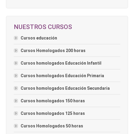
NUESTROS CURSOS
Cursos educación
Cursos Homologados 200 horas
Cursos homologados Educación Infantil
Cursos homologados Educación Primaria
Cursos homologados Educación Secundaria
Cursos homologados 150 horas
Cursos homologados 125 horas
Cursos Homologados 50 horas