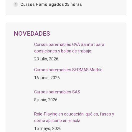
Cursos Homologados 25 horas
NOVEDADES
Cursos baremables GVA Sanitat para
oposiciones y bolsa de trabajo
23 julio, 2026
Cursos baremables SERMAS Madrid
16 junio, 2026
Cursos baremables SAS
8 junio, 2026
Role-Playing en educación: qué es, fases y
cómo aplicarlo en el aula
15 mayo, 2026