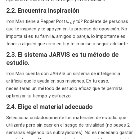
2.2. Encuentra inspiración
Iron Man tiene a Pepper Potts, ¿y tú? Rodéate de personas
que te inspiren y te apoyen en tu proceso de oposición. No
importa si es tu familia, amigos o pareja, lo importante es
tener a alguien que crea en ti y te impulse a seguir adelante.
2.3. El sistema JARVIS es tu método de
estudio.
Iron Man cuenta con JARVIS un sistema de inteligencia
artificial que le ayuda en sus misiones. En tu caso,
necesitarás un método de estudio eficaz que te permita
optimizar tu tiempo y esfuerzo.
2.4. Elige el material adecuado
Selecciona cuidadosamente los materiales de estudio que
utilizarás pero sin caer en el sesgo de trivialidad (no pases 2
semanas eligiendo los subrayadores). No es necesario gastar