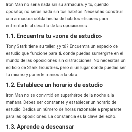
Iron Man no sería nada sin su armadura, y tú, querido
opositor, no serás nada sin tus hábitos. Necesitas construir
una armadura sólida hecha de hábitos eficaces para
enfrentarte al desafío de las oposiciones.
1.1. Encuentra tu «zona de estudio»
Tony Stark tiene su taller, ¿y tú? Encuentra un espacio de
estudio que funcione para ti, donde puedas sumergirte en el
mundo de las oposiciones sin distracciones. No necesitas un
edificio de Stark Industries, pero sí un lugar donde puedas ser
tú mismo y ponerte manos a la obra.
1.2. Establece un horario de estudio
Iron Man no se convirtió en superhéroe de la noche a la
mañana. Debes ser constante y establecer un horario de
estudio. Dedica un número de horas razonable a prepararte
para las oposiciones. La constancia es la clave del éxito.
1.3. Aprende a descansar