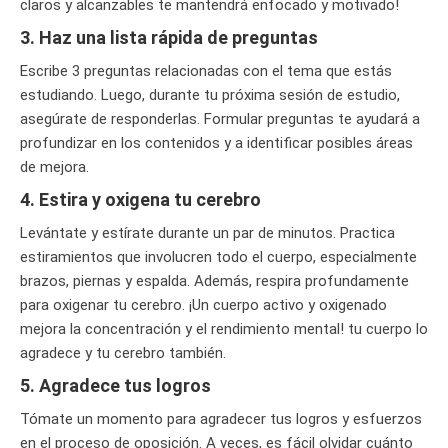
claros y alcanzables te mantendrá enfocado y motivado!
3. Haz una lista rápida de preguntas
Escribe 3 preguntas relacionadas con el tema que estás
estudiando. Luego, durante tu próxima sesión de estudio,
asegúrate de responderlas. Formular preguntas te ayudará a
profundizar en los contenidos y a identificar posibles áreas
de mejora.
4. Estira y oxigena tu cerebro
Levántate y estírate durante un par de minutos. Practica
estiramientos que involucren todo el cuerpo, especialmente
brazos, piernas y espalda. Además, respira profundamente
para oxigenar tu cerebro. ¡Un cuerpo activo y oxigenado
mejora la concentración y el rendimiento mental! tu cuerpo lo
agradece y tu cerebro también.
5. Agradece tus logros
Tómate un momento para agradecer tus logros y esfuerzos
en el proceso de oposición. A veces, es fácil olvidar cuánto