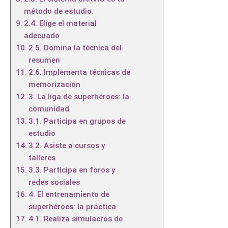
método de estudio.
2.4. Elige el material
adecuado
2.5. Domina la técnica del
resumen
2.6. Implementa técnicas de
memorización
3. La liga de superhéroes: la
comunidad
3.1. Participa en grupos de
estudio
3.2. Asiste a cursos y
talleres
3.3. Participa en foros y
redes sociales
4. El entrenamiento de
superhéroes: la práctica
4.1. Realiza simulacros de