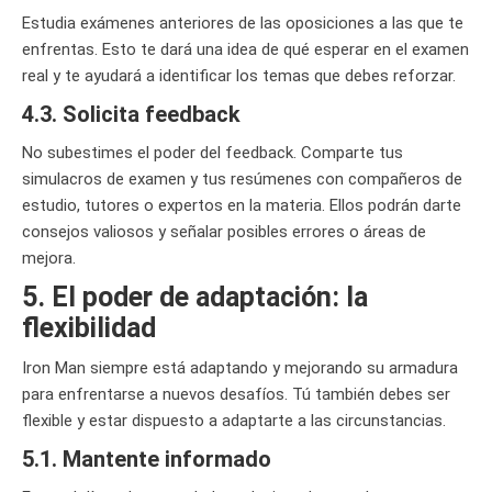
Estudia exámenes anteriores de las oposiciones a las que te
enfrentas. Esto te dará una idea de qué esperar en el examen
real y te ayudará a identificar los temas que debes reforzar.
4.3. Solicita feedback
No subestimes el poder del feedback. Comparte tus
simulacros de examen y tus resúmenes con compañeros de
estudio, tutores o expertos en la materia. Ellos podrán darte
consejos valiosos y señalar posibles errores o áreas de
mejora.
5. El poder de adaptación: la
flexibilidad
Iron Man siempre está adaptando y mejorando su armadura
para enfrentarse a nuevos desafíos. Tú también debes ser
flexible y estar dispuesto a adaptarte a las circunstancias.
5.1. Mantente informado