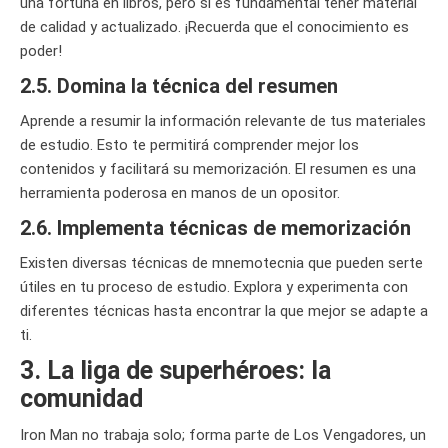
una fortuna en libros, pero sí es fundamental tener material
de calidad y actualizado. ¡Recuerda que el conocimiento es
poder!
2.5. Domina la técnica del resumen
Aprende a resumir la información relevante de tus materiales
de estudio. Esto te permitirá comprender mejor los
contenidos y facilitará su memorización. El resumen es una
herramienta poderosa en manos de un opositor.
2.6. Implementa técnicas de memorización
Existen diversas técnicas de mnemotecnia que pueden serte
útiles en tu proceso de estudio. Explora y experimenta con
diferentes técnicas hasta encontrar la que mejor se adapte a
ti.
3. La liga de superhéroes: la
comunidad
Iron Man no trabaja solo; forma parte de Los Vengadores, un