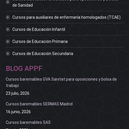
de Sanidad
Cursos para auxiliares de enfermería homologados (TCAE)
Cursos de Educación Infantil
Cursos de Educación Primaria
Cursos de Educación Secundaria
BLOG APPF
Cursos baremables GVA Sanitat para oposiciones y bolsa de
trabajo
23 julio, 2026
Cursos baremables SERMAS Madrid
16 junio, 2026
Cursos baremables SAS