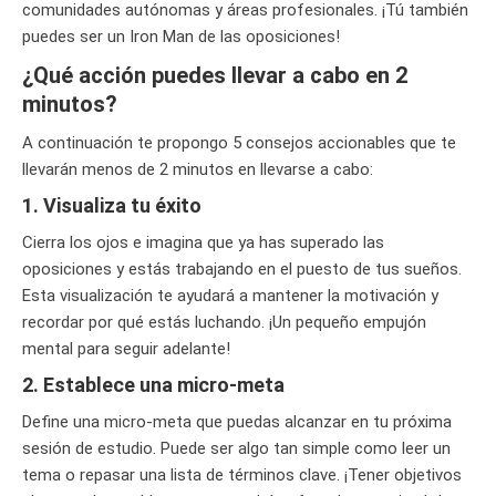
comunidades autónomas y áreas profesionales. ¡Tú también
puedes ser un Iron Man de las oposiciones!
¿Qué acción puedes llevar a cabo en 2
minutos?
A continuación te propongo 5 consejos accionables que te
llevarán menos de 2 minutos en llevarse a cabo:
1. Visualiza tu éxito
Cierra los ojos e imagina que ya has superado las
oposiciones y estás trabajando en el puesto de tus sueños.
Esta visualización te ayudará a mantener la motivación y
recordar por qué estás luchando. ¡Un pequeño empujón
mental para seguir adelante!
2. Establece una micro-meta
Define una micro-meta que puedas alcanzar en tu próxima
sesión de estudio. Puede ser algo tan simple como leer un
tema o repasar una lista de términos clave. ¡Tener objetivos