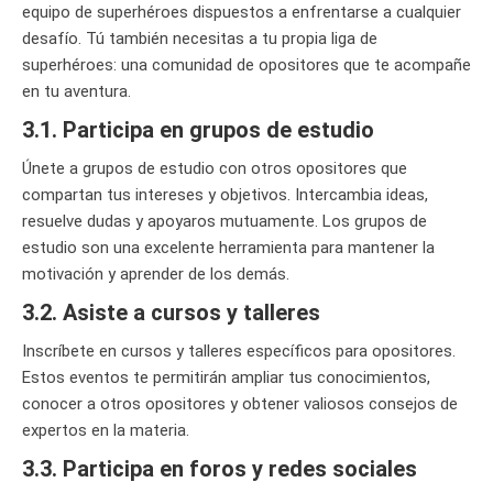
equipo de superhéroes dispuestos a enfrentarse a cualquier
desafío. Tú también necesitas a tu propia liga de
superhéroes: una comunidad de opositores que te acompañe
en tu aventura.
3.1. Participa en grupos de estudio
Únete a grupos de estudio con otros opositores que
compartan tus intereses y objetivos. Intercambia ideas,
resuelve dudas y apoyaros mutuamente. Los grupos de
estudio son una excelente herramienta para mantener la
motivación y aprender de los demás.
3.2. Asiste a cursos y talleres
Inscríbete en cursos y talleres específicos para opositores.
Estos eventos te permitirán ampliar tus conocimientos,
conocer a otros opositores y obtener valiosos consejos de
expertos en la materia.
3.3. Participa en foros y redes sociales