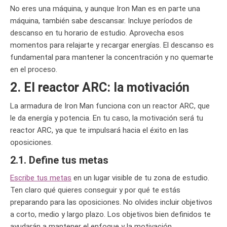
No eres una máquina, y aunque Iron Man es en parte una
máquina, también sabe descansar. Incluye períodos de
descanso en tu horario de estudio. Aprovecha esos
momentos para relajarte y recargar energías. El descanso es
fundamental para mantener la concentración y no quemarte
en el proceso.
2. El reactor ARC: la motivación
La armadura de Iron Man funciona con un reactor ARC, que
le da energía y potencia. En tu caso, la motivación será tu
reactor ARC, ya que te impulsará hacia el éxito en las
oposiciones.
2.1. Define tus metas
Escribe tus metas
en un lugar visible de tu zona de estudio.
Ten claro qué quieres conseguir y por qué te estás
preparando para las oposiciones. No olvides incluir objetivos
a corto, medio y largo plazo. Los objetivos bien definidos te
ayudarán a mantener el enfoque y la motivación.