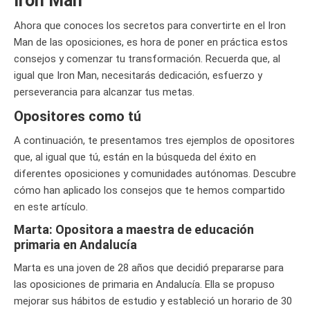
Iron Man
Ahora que conoces los secretos para convertirte en el Iron
Man de las oposiciones, es hora de poner en práctica estos
consejos y comenzar tu transformación. Recuerda que, al
igual que Iron Man, necesitarás dedicación, esfuerzo y
perseverancia para alcanzar tus metas.
Opositores como tú
A continuación, te presentamos tres ejemplos de opositores
que, al igual que tú, están en la búsqueda del éxito en
diferentes oposiciones y comunidades autónomas. Descubre
cómo han aplicado los consejos que te hemos compartido
en este artículo.
Marta: Opositora a maestra de educación
primaria en Andalucía
Marta es una joven de 28 años que decidió prepararse para
las oposiciones de primaria en Andalucía. Ella se propuso
mejorar sus hábitos de estudio y estableció un horario de 30