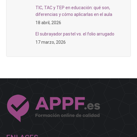
TIC, TAC y TEP en educación: qué son,
diferencias y cómo aplicarlas en el aula
18 abril, 2026
El subrayador pastel vs. el folio arrugado
17 marzo, 2026