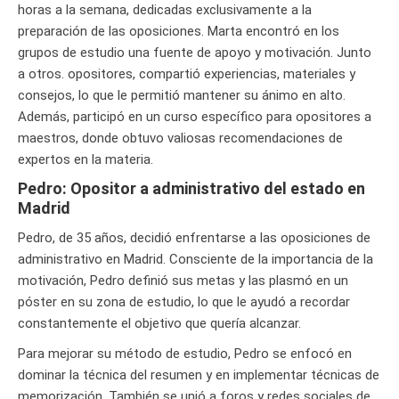
horas a la semana, dedicadas exclusivamente a la
preparación de las oposiciones. Marta encontró en los
grupos de estudio una fuente de apoyo y motivación. Junto
a otros. opositores, compartió experiencias, materiales y
consejos, lo que le permitió mantener su ánimo en alto.
Además, participó en un curso específico para opositores a
maestros, donde obtuvo valiosas recomendaciones de
expertos en la materia.
Pedro: Opositor a administrativo del estado en
Madrid
Pedro, de 35 años, decidió enfrentarse a las oposiciones de
administrativo en Madrid. Consciente de la importancia de la
motivación, Pedro definió sus metas y las plasmó en un
póster en su zona de estudio, lo que le ayudó a recordar
constantemente el objetivo que quería alcanzar.
Para mejorar su método de estudio, Pedro se enfocó en
dominar la técnica del resumen y en implementar técnicas de
memorización. También se unió a foros y redes sociales de