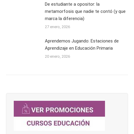
De estudiante a opositor: la
metamorfosis que nadie te contó (y que
marca la diferencia)
27 enero, 2026
Aprendemos Jugando: Estaciones de
Aprendizaje en Educación Primaria
20 enero, 2026