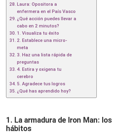
Laura: Opositora a
enfermera en el País Vasco
¿Qué acción puedes llevar a
cabo en 2 minutos?
1. Visualiza tu éxito
2. Establece una micro-
meta
3. Haz una lista rápida de
preguntas
4. Estira y oxigena tu
cerebro
5. Agradece tus logros
¿Qué has aprendido hoy?
1. La armadura de Iron Man: los
hábitos