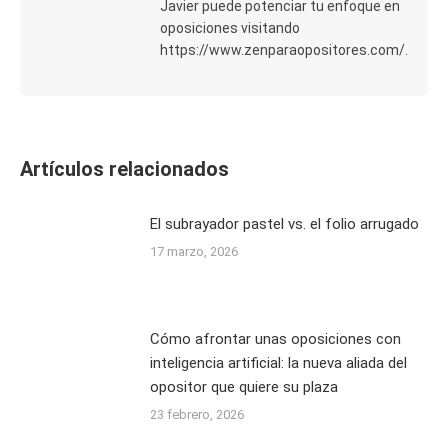
Javier puede potenciar tu enfoque en
oposiciones visitando
https://www.zenparaopositores.com/.
Artículos relacionados
El subrayador pastel vs. el folio arrugado
17 marzo, 2026
Cómo afrontar unas oposiciones con
inteligencia artificial: la nueva aliada del
opositor que quiere su plaza
23 febrero, 2026