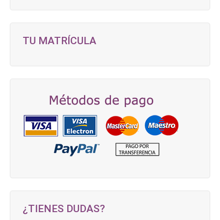
TU MATRÍCULA
¿TIENES DUDAS?