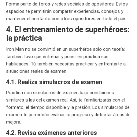
Forma parte de foros y redes sociales de opositores. Estos
espacios te permitirán compartir experiencias, consejos y
mantener el contacto con otros opositores en todo el país.
4. El entrenamiento de superhéroes:
la práctica
Iron Man no se convirtió en un superhéroe solo con teoría;
también tuvo que entrenar y poner en práctica sus
habilidades. Tú también necesitas practicar y enfrentarte a
situaciones reales de examen.
4.1. Realiza simulacros de examen
Practica con simulacros de examen bajo condiciones
similares a las del examen real. Así, te familiarizarás con el
formato, el tiempo disponible y la presión. Los simulacros de
examen te permitirán evaluar tu progreso y detectar áreas de
mejora.
4.2. Revisa exámenes anteriores