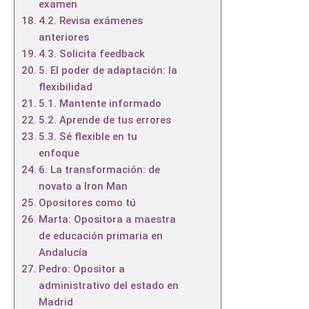
examen
4.2. Revisa exámenes
anteriores
4.3. Solicita feedback
5. El poder de adaptación: la
flexibilidad
5.1. Mantente informado
5.2. Aprende de tus errores
5.3. Sé flexible en tu
enfoque
6. La transformación: de
novato a Iron Man
Opositores como tú
Marta: Opositora a maestra
de educación primaria en
Andalucía
Pedro: Opositor a
administrativo del estado en
Madrid