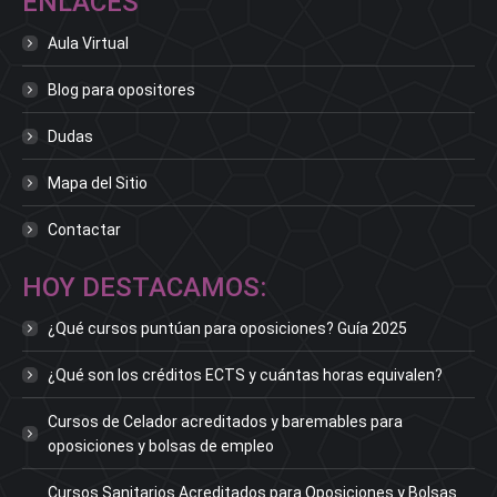
ENLACES
Aula Virtual
Blog para opositores
Dudas
Mapa del Sitio
Contactar
HOY DESTACAMOS:
¿Qué cursos puntúan para oposiciones? Guía 2025
¿Qué son los créditos ECTS y cuántas horas equivalen?
Cursos de Celador acreditados y baremables para
oposiciones y bolsas de empleo
Cursos Sanitarios Acreditados para Oposiciones y Bolsas