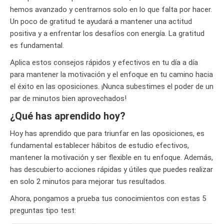
hemos avanzado y centrarnos solo en lo que falta por hacer.
Un poco de gratitud te ayudará a mantener una actitud
positiva y a enfrentar los desafíos con energía. La gratitud
es fundamental.
Aplica estos consejos rápidos y efectivos en tu día a día
para mantener la motivación y el enfoque en tu camino hacia
el éxito en las oposiciones. ¡Nunca subestimes el poder de un
par de minutos bien aprovechados!
¿Qué has aprendido hoy?
Hoy has aprendido que para triunfar en las oposiciones, es
fundamental establecer hábitos de estudio efectivos,
mantener la motivación y ser flexible en tu enfoque. Además,
has descubierto acciones rápidas y útiles que puedes realizar
en solo 2 minutos para mejorar tus resultados.
Ahora, pongamos a prueba tus conocimientos con estas 5
preguntas tipo test: