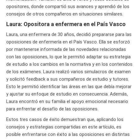
opositores, donde compartió sus avances y aprendió de los
consejos de otros compañeros en situaciones similares.
Laura: Opositora a enfermera en el País Vasco
Laura, una enfermera de 30 años, decidió prepararse para las
oposiciones de enfermería en el País Vasco. Ella se esforzó
por mantenerse informada de las novedades relacionadas
con las oposiciones, lo que le permitió adaptar su estrategia
de estudio a los cambios en la normativa y en los contenidos
de los exámenes. Laura realizó varios simulacros de examen
y solicitó feedback a sus compañeros de estudio y tutores.
Esto le permitió identificar las áreas en las que debía mejorar
y ajustar su enfoque de estudio en consecuencia. Además,
Laura encontró en su familia el apoyo emocional necesario
para enfrentar el desafío de las oposiciones.
Estos tres casos de éxito demuestran que, aplicando los
consejos y estrategias compartidas en este artículo, es
posible enfrentarse con éxito a las oposiciones en distintas