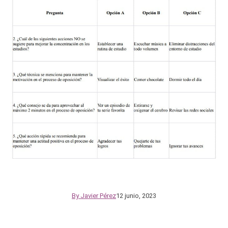
By
Javier Pérez
12 junio, 2023