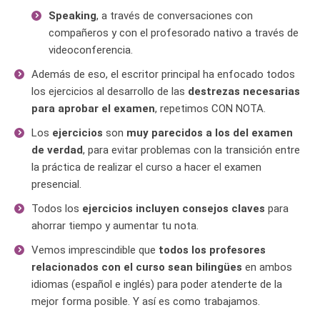
Speaking
, a través de conversaciones con
compañeros y con el profesorado nativo a través de
videoconferencia.
Además de eso, el escritor principal ha enfocado todos
los ejercicios al desarrollo de las
destrezas necesarias
para aprobar el examen
, repetimos CON NOTA.
Los
ejercicios
son
muy parecidos a los del examen
de verdad
, para evitar problemas con la transición entre
la práctica de realizar el curso a hacer el examen
presencial.
Todos los
ejercicios incluyen consejos claves
para
ahorrar tiempo y aumentar tu nota.
Vemos imprescindible que
todos los profesores
relacionados con el curso sean bilingües
en ambos
idiomas (español e inglés) para poder atenderte de la
mejor forma posible. Y así es como trabajamos.