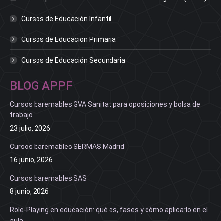
Cursos de Educación Infantil
Cursos de Educación Primaria
Cursos de Educación Secundaria
BLOG APPF
Cursos baremables GVA Sanitat para oposiciones y bolsa de
trabajo
23 julio, 2026
Cursos baremables SERMAS Madrid
16 junio, 2026
Cursos baremables SAS
8 junio, 2026
Role-Playing en educación: qué es, fases y cómo aplicarlo en el
aula