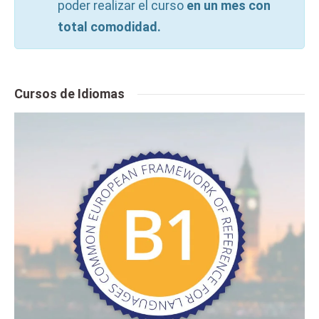
poder realizar el curso
en un mes con
total comodidad.
Cursos de Idiomas