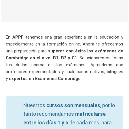
En
APPF
tenemos una gran experiencia en la educación y
especialmente en la formación online. Ahora te ofrecemos
una preparación para
superar con éxito los exámenes de
Cambridge en el nivel B1, B2 y C1
. Solucionaremos todas
tus dudas acerca de los exámenes. Aprenderás con
profesores experimentados y cualificados nativos, bilingües
y
expertos en Exámenes Cambridge
.
Nuestros
cursos son mensuales
, por lo
tanto recomendamos
matricularse
entre los días 1 y 5
de cada mes, para