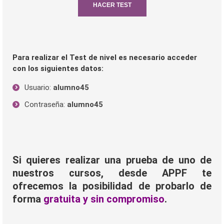
HACER TEST
Para realizar el Test de nivel es necesario acceder
con los siguientes datos:
Usuario:
alumno45
Contraseña:
alumno45
Si quieres realizar una prueba de uno de
nuestros cursos, desde APPF te
ofrecemos la posibilidad de probarlo de
forma
gratuita y sin compromiso
.