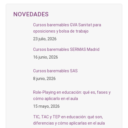
NOVEDADES
Cursos baremables GVA Sanitat para
oposiciones y bolsa de trabajo
23 julio, 2026
Cursos baremables SERMAS Madrid
16 junio, 2026
Cursos baremables SAS
8 junio, 2026
Role-Playing en educación: qué es, fases y
cómo aplicarlo en el aula
15 mayo, 2026
TIC, TAC y TEP en educación: qué son,
diferencias y cómo aplicarlas en el aula