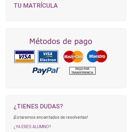
TU MATRÍCULA
¿TIENES DUDAS?
¡Estaremos encantados de resolverlas!
¿YA ERES ALUMNO?