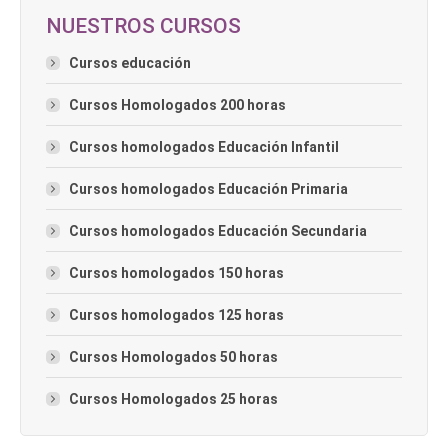
NUESTROS CURSOS
Cursos educación
Cursos Homologados 200 horas
Cursos homologados Educación Infantil
Cursos homologados Educación Primaria
Cursos homologados Educación Secundaria
Cursos homologados 150 horas
Cursos homologados 125 horas
Cursos Homologados 50 horas
Cursos Homologados 25 horas