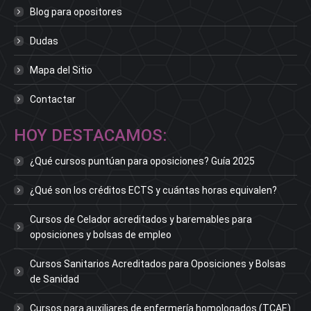
Blog para opositores
Dudas
Mapa del Sitio
Contactar
HOY DESTACAMOS:
¿Qué cursos puntúan para oposiciones? Guía 2025
¿Qué son los créditos ECTS y cuántas horas equivalen?
Cursos de Celador acreditados y baremables para
oposiciones y bolsas de empleo
Cursos Sanitarios Acreditados para Oposiciones y Bolsas
de Sanidad
Cursos para auxiliares de enfermería homologados (TCAE)