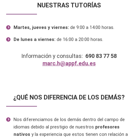
NUESTRAS TUTORÍAS
Martes, jueves y viernes:
de 9:00 a 14:00 horas.
De lunes a viernes:
de 16:00 a 20:00 horas.
Información y consultas:
690 83 77 58
marc.h@appf.edu.es
¿QUÉ NOS DIFERENCIA DE LOS DEMÁS?
Nos diferenciamos de los demás dentro del campo de
idiomas debido al prestigio de nuestros
profesores
nativos
y la experiencia que estos tienen con relación a