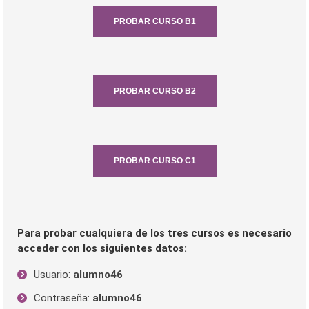
PROBAR CURSO B1
PROBAR CURSO B2
PROBAR CURSO C1
Para probar cualquiera de los tres cursos es necesario
acceder con los siguientes datos:
Usuario:
alumno46
Contraseña:
alumno46