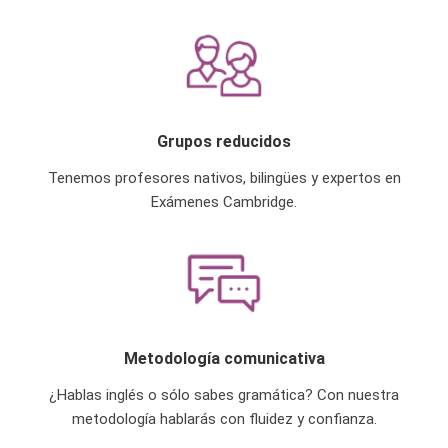
Grupos reducidos
Tenemos profesores nativos, bilingües y expertos en
Exámenes Cambridge.
Metodología comunicativa
¿Hablas inglés o sólo sabes gramática? Con nuestra
metodología hablarás con fluidez y confianza.