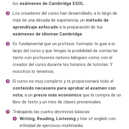
los
exámenes de Cambridge ESOL
.
Los creadores del curso han desarrollado, a lo largo de
más de una década de experiencia, un
método de
aprendizaje enfocado
a la preparación de tus
exámenes de idiomas Cambridge
.
Es fundamental que un profesor formado te guie a lo
largo del curso y que tengas la posibilidad de contactar
tanto con profesores nativos bilingües como con el
creador del curso durante los horarios de tutorías. Y
nosotros lo tenemos.
El curso es muy completo y te proporcionará todo el
contenido necesario para aprobar el examen con
nota
, a un
precio más económico
que la compra de un
libro de texto y un mes de clases presenciales.
Trabajarás las cuatro destrezas básicas:
Writing, Reading, Listening
y Use of english con
infinidad de ejercicios multimedia.