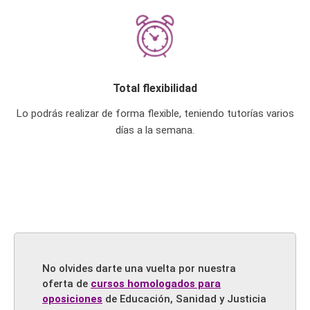
Total flexibilidad
Lo podrás realizar de forma flexible, teniendo tutorías varios
días a la semana.
No olvides darte una vuelta por nuestra
oferta de
cursos homologados para
oposiciones
de Educación, Sanidad y Justicia