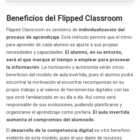
Beneficios del Flipped Classroom
Flipped Classroom es sinónimo de
individualización del
proceso de aprendizaje
. Este método permite que el ritmo
para aprender de cada alumno se ajuste a sus propias
necesidades y capacidades.
El alumno, en su entorno,
será el que marque el tiempo a emplear para procesar
la información.
La motivación y autonomía serán otros
beneficios del modelo de aula invertida, pues el alumno podrá
encontrar la motivación al encontrar recompensas en su
propio trabajo y al valerse de herramientas digitales con las
que está familiarizado en su día a día. Así como será
responsable de sus evoluciones, pudiendo planificarse y
organizarse el aprendizaje como prefiera.
El aula invertida
aumenta el compromiso del alumnado.
El
desarrollo de la competencia digital
es otro beneficio
evidente de este modelo, pues el uso diario de recursos