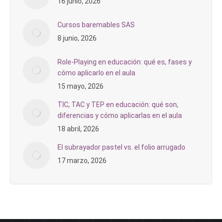
16 junio, 2026
Cursos baremables SAS
8 junio, 2026
Role-Playing en educación: qué es, fases y
cómo aplicarlo en el aula
15 mayo, 2026
TIC, TAC y TEP en educación: qué son,
diferencias y cómo aplicarlas en el aula
18 abril, 2026
El subrayador pastel vs. el folio arrugado
17 marzo, 2026