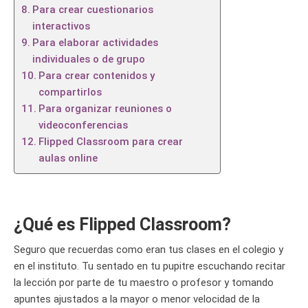
Para crear cuestionarios
interactivos
Para elaborar actividades
individuales o de grupo
Para crear contenidos y
compartirlos
Para organizar reuniones o
videoconferencias
Flipped Classroom para crear
aulas online
¿Qué es Flipped Classroom?
Seguro que recuerdas como eran tus clases en el colegio y
en el instituto. Tu sentado en tu pupitre escuchando recitar
la lección por parte de tu maestro o profesor y tomando
apuntes ajustados a la mayor o menor velocidad de la