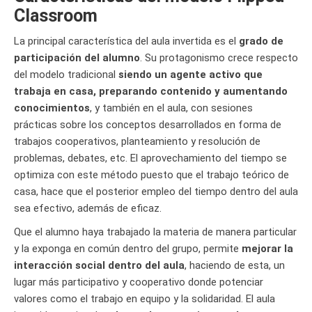
Classroom
La principal característica del aula invertida es el
grado de
participación del alumno
. Su protagonismo crece respecto
del modelo tradicional
siendo un agente activo que
trabaja en casa, preparando contenido y aumentando
conocimientos
, y también en el aula, con sesiones
prácticas sobre los conceptos desarrollados en forma de
trabajos cooperativos, planteamiento y resolución de
problemas, debates, etc. El aprovechamiento del tiempo se
optimiza con este método puesto que el trabajo teórico de
casa, hace que el posterior empleo del tiempo dentro del aula
sea efectivo, además de eficaz.
Que el alumno haya trabajado la materia de manera particular
y la exponga en común dentro del grupo, permite
mejorar la
interacción social dentro del aula
, haciendo de esta, un
lugar más participativo y cooperativo donde potenciar
valores como el trabajo en equipo y la solidaridad. El aula