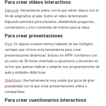
Para crear vídeos interactivos
Edpuzzle
. Herramienta online con la que editar vídeos con el
fin de adaptarlos al aula. Sobre un vídeo determinado
Edpuzzle permitirá personlizarlos, añadiéndole preguntas,
comentarios u otro contenido de interés para la clase.
Para crear presentaciones
Prezi
. En alguna ocasión hemos hablado de las múltiples
ventajas que ofrece esta herramienta para crear
presentaciones dinámicas. Incluso en APPF contamos con
un curso de 50 horas orientado a opositores y docentes en
activo que quieran realizar o adaptar sus programaciones de
aula y unidades didácticas.
SlideShare
. Una herramienta muy usada que goza de gran
popularidad con la que crear presentaciones online y
compartirlas.
Para crear cuestionarios interactivos