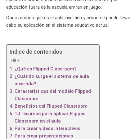
educación fuera de la escuela entran en juego.
Conozcamos qué es el aula invertida y cómo se puede llevar
cabo su aplicación en el sistema educativo actual.
Indice de contenidos
¿Qué es Flipped Classroom?
¿Cuándo surge el sistema de aula
invertida?
Características del modelo Flipped
Classroom
Beneficios del Flipped Classroom
10 recursos para aplicar Flipped
Classroom en el aula
Para crear vídeos interactivos
Para crear presentaciones