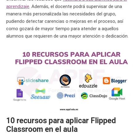
aprendizaje
. Además, el docente podrá supervisar de una
manera más personalizada las necesidades del grupo,
pudiendo detectar carencias o mejoras en el proceso, así
como gozará de mayor tiempo para atender a aquellos
alumnos que requieren de una mayor atención o dedicación.
10 recursos para aplicar Flipped
Classroom en el aula