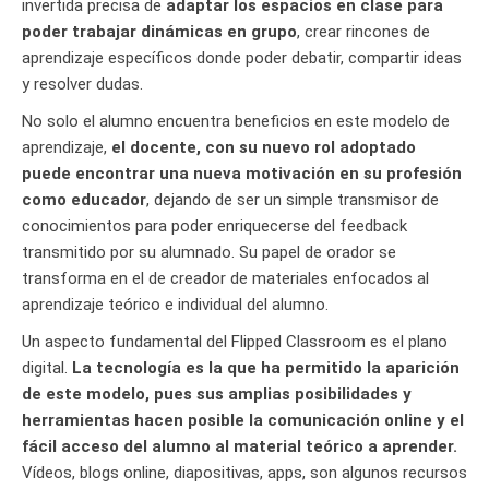
invertida precisa de
adaptar los espacios en clase para
poder trabajar dinámicas en grupo
, crear rincones de
aprendizaje específicos donde poder debatir, compartir ideas
y resolver dudas.
No solo el alumno encuentra beneficios en este modelo de
aprendizaje,
el docente, con su nuevo rol adoptado
puede encontrar una nueva motivación en su profesión
como educador
, dejando de ser un simple transmisor de
conocimientos para poder enriquecerse del feedback
transmitido por su alumnado. Su papel de orador se
transforma en el de creador de materiales enfocados al
aprendizaje teórico e individual del alumno.
Un aspecto fundamental del Flipped Classroom es el plano
digital.
La tecnología es la que ha permitido la aparición
de este modelo, pues sus amplias posibilidades y
herramientas hacen posible la comunicación online y el
fácil acceso del alumno al material teórico a aprender.
Vídeos, blogs online, diapositivas, apps, son algunos recursos