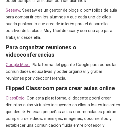
poder compartir artículos con los alumnos.
Seesaw
. Seesaw es un gestor de blogs o portfolios de aula
para compartir con los alumnos y que cada uno de ellos
pueda publicar lo que crea de interés para el desarrollo
positivo de la clase. Muy fácil de usar y con una app para
trabajar desde ella.
Para organizar reuniones o
videoconferencias
Google Meet
. Plataforma del gigante Google para conectar
comunidades educativas y poder organizar y grabar
reuniones por videoconferencia.
Flipped Classroom para crear aulas online
ClassDojo
. Con esta plataforma, el docente podrá crear
distintas aulas virtuales incluyendo en ellas a los estudiantes
que deseé. En esas pequeñas aulas o comunidades podrán
compartirse vídeos, mensajes, imágenes, documentos y
establecer una comunicación fluida entre profesor y