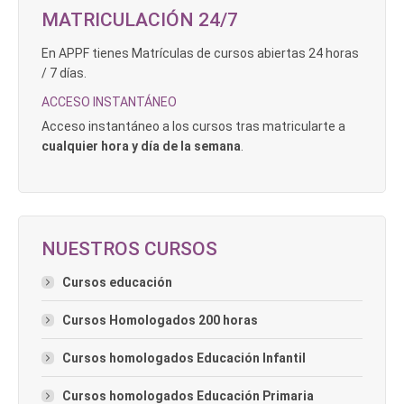
MATRICULACIÓN 24/7
En APPF tienes Matrículas de cursos abiertas 24 horas
/ 7 días.
ACCESO INSTANTÁNEO
Acceso instantáneo a los cursos tras matricularte a
cualquier hora y día de la semana
.
NUESTROS CURSOS
Cursos educación
Cursos Homologados 200 horas
Cursos homologados Educación Infantil
Cursos homologados Educación Primaria