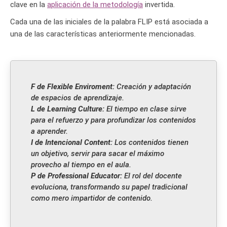
clave en la
aplicación de la metodología
invertida.
Cada una de las iniciales de la palabra FLIP está asociada a
una de las características anteriormente mencionadas.
F de Flexible Enviroment:
Creación y adaptación
de espacios de aprendizaje.
L de Learning Culture:
El tiempo en clase sirve
para el refuerzo y para profundizar los contenidos
a aprender.
I de Intencional Content:
Los contenidos tienen
un objetivo, servir para sacar el máximo
provecho al tiempo en el aula.
P de Professional Educator:
El rol del docente
evoluciona, transformando su papel tradicional
como mero impartidor de contenido.