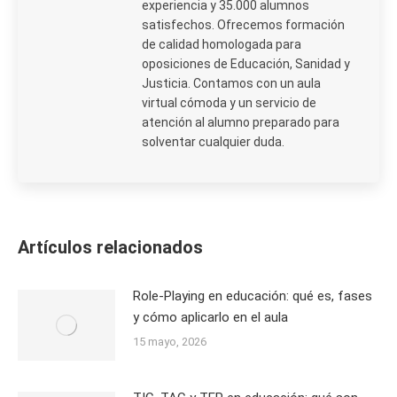
experiencia y 35.000 alumnos
satisfechos. Ofrecemos formación
de calidad homologada para
oposiciones de Educación, Sanidad y
Justicia. Contamos con un aula
virtual cómoda y un servicio de
atención al alumno preparado para
solventar cualquier duda.
Artículos relacionados
Role-Playing en educación: qué es, fases
y cómo aplicarlo en el aula
15 mayo, 2026