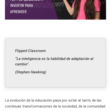
Flipped Classroom
“La inteligencia es la habilidad de adaptación al
cambio”.
(Stephen Hawking)
La evolución de la educación pasa por estar al tanto de las
continuas transformaciones de la sociedad, de la comunidad