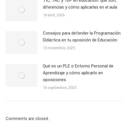
TIC, TAC y TEP en educación: qué son,
diferencias y cómo aplicarlas en el aula
18 abril, 2026
Consejos para defender la Programación
Didáctica en tu oposición de Educación
15 noviembre, 2025
Qué es un PLE o Entorno Personal de
Aprendizaje y cómo aplicarlo en
oposiciones
16 septiembre, 2025
Comments are closed.