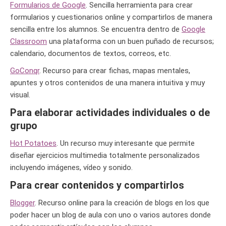
Formularios de Google
. Sencilla herramienta para crear
formularios y cuestionarios online y compartirlos de manera
sencilla entre los alumnos. Se encuentra dentro de
Google
Classroom
una plataforma con un buen puñado de recursos;
calendario, documentos de textos, correos, etc.
GoConqr
. Recurso para crear fichas, mapas mentales,
apuntes y otros contenidos de una manera intuitiva y muy
visual.
Para elaborar actividades individuales o de
grupo
Hot Potatoes
. Un recurso muy interesante que permite
diseñar ejercicios multimedia totalmente personalizados
incluyendo imágenes, vídeo y sonido.
Para crear contenidos y compartirlos
Blogger
. Recurso online para la creación de blogs en los que
poder hacer un blog de aula con uno o varios autores donde