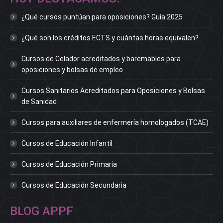
¿Qué cursos puntúan para oposiciones? Guía 2025
¿Qué son los créditos ECTS y cuántas horas equivalen?
Cursos de Celador acreditados y baremables para
oposiciones y bolsas de empleo
Cursos Sanitarios Acreditados para Oposiciones y Bolsas
de Sanidad
Cursos para auxiliares de enfermería homologados (TCAE)
Cursos de Educación Infantil
Cursos de Educación Primaria
Cursos de Educación Secundaria
BLOG APPF