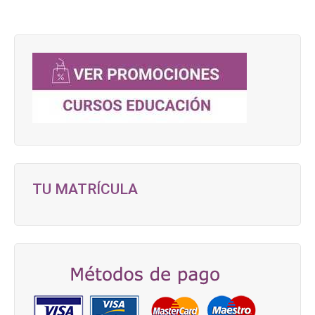
TU MATRÍCULA