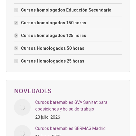
Cursos homologados Educación Secundaria
Cursos homologados 150 horas
Cursos homologados 125 horas
Cursos Homologados 50 horas
Cursos Homologados 25 horas
NOVEDADES
Cursos baremables GVA Sanitat para
oposiciones y bolsa de trabajo
23 julio, 2026
Cursos baremables SERMAS Madrid